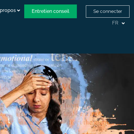
 propos
Entretien conseil
Se connecter
FR