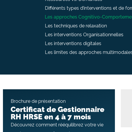
Différents types d’interventions et de f
Les approches Cognitivo-Comporteme
Les techniques de relaxation
Les interventions Organisationnelles
Les interventions digitales
Les limites des approches multimodale
Brochure de présentation
Certificat de Gestionnaire
RH HRSE en 4 à 7 mois
Découvrez comment rééquilibrez votre vie