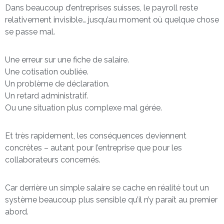
Dans beaucoup d’entreprises suisses, le payroll reste
relativement invisible… jusqu’au moment où quelque chose
se passe mal.
Une erreur sur une fiche de salaire.
Une cotisation oubliée.
Un problème de déclaration.
Un retard administratif.
Ou une situation plus complexe mal gérée.
Et très rapidement, les conséquences deviennent
concrètes – autant pour l’entreprise que pour les
collaborateurs concernés.
Car derrière un simple salaire se cache en réalité tout un
système beaucoup plus sensible qu’il n’y paraît au premier
abord.