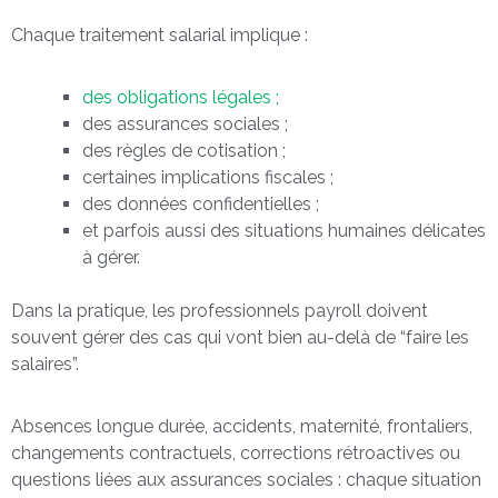
Chaque traitement salarial implique :
des obligations légales ;
des assurances sociales ;
des règles de cotisation ;
certaines implications fiscales ;
des données confidentielles ;
et parfois aussi des situations humaines délicates
à gérer.
Dans la pratique, les professionnels payroll doivent
souvent gérer des cas qui vont bien au-delà de “faire les
salaires”.
Absences longue durée, accidents, maternité, frontaliers,
changements contractuels, corrections rétroactives ou
questions liées aux assurances sociales : chaque situation