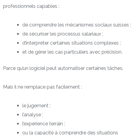
professionnels capables :
de comprendre les mécanismes sociaux suisses ;
de sécuriser les processus salariaux ;
d’interpréter certaines situations complexes ;
et de gérer les cas particuliers avec précision.
Parce qu’un logiciel peut automatiser certaines tâches.
Mais il ne remplace pas facilement :
le jugement ;
l’analyse ;
l’expérience terrain ;
ou la capacité à comprendre des situations