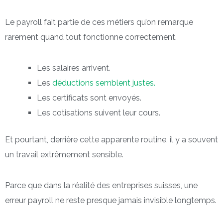
Le payroll fait partie de ces métiers qu’on remarque
rarement quand tout fonctionne correctement.
Les salaires arrivent.
Les
déductions semblent justes.
Les certificats sont envoyés.
Les cotisations suivent leur cours.
Et pourtant, derrière cette apparente routine, il y a souvent
un travail extrêmement sensible.
Parce que dans la réalité des entreprises suisses, une
erreur payroll ne reste presque jamais invisible longtemps.