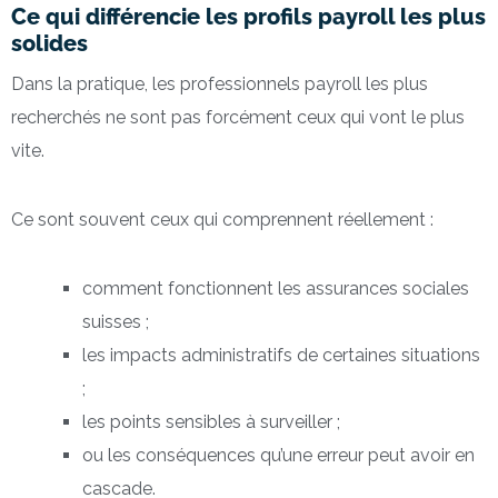
Ce qui différencie les profils payroll les plus
solides
Dans la pratique, les professionnels payroll les plus
recherchés ne sont pas forcément ceux qui vont le plus
vite.
Ce sont souvent ceux qui comprennent réellement :
comment fonctionnent les assurances sociales
suisses ;
les impacts administratifs de certaines situations
;
les points sensibles à surveiller ;
ou les conséquences qu’une erreur peut avoir en
cascade.