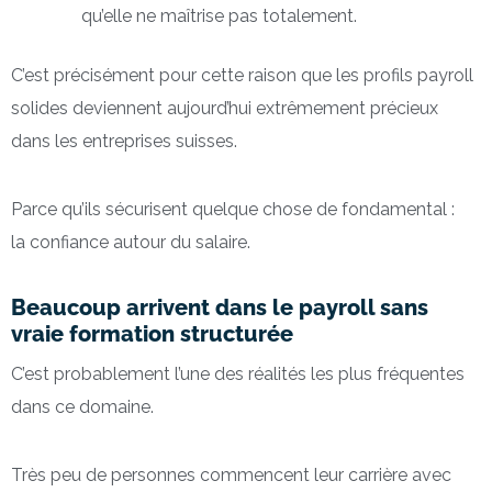
qu’elle ne maîtrise pas totalement.
C’est précisément pour cette raison que les profils payroll
solides deviennent aujourd’hui extrêmement précieux
dans les entreprises suisses.
Parce qu’ils sécurisent quelque chose de fondamental :
la confiance autour du salaire.
Beaucoup arrivent dans le payroll sans
vraie formation structurée
C’est probablement l’une des réalités les plus fréquentes
dans ce domaine.
Très peu de personnes commencent leur carrière avec