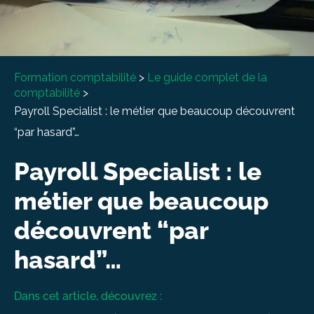
À propos
Entretien conseil
Formation comptabilité
>
Le guide complet de la
comptabilité
>
Payroll Specialist : le métier que beaucoup découvrent
“par hasard”…
Payroll Specialist : le
métier que beaucoup
découvrent “par
hasard”…
Dans cet article, découvrez :