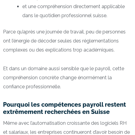
et une compréhension directement applicable
dans le quotidien professionnel suisse.
Parce qu’après une journée de travail, peu de personnes
ont l’énergie de décoder seules des réglementations
complexes ou des explications trop académiques.
Et dans un domaine aussi sensible que le payroll, cette
compréhension concrète change énormément la
confiance professionnelle.
Pourquoi les compétences payroll restent
extrêmement recherchées en Suisse
Même avec l’automatisation croissante des logiciels RH
et salariaux, les entreprises continueront d’avoir besoin de