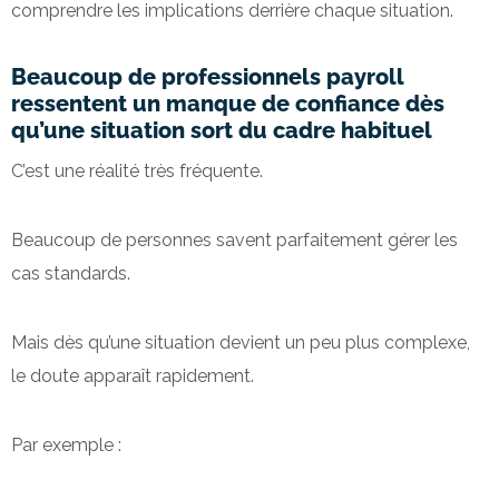
comprendre les implications derrière chaque situation.
Beaucoup de professionnels payroll
ressentent un manque de confiance dès
qu’une situation sort du cadre habituel
C’est une réalité très fréquente.
Beaucoup de personnes savent parfaitement gérer les
cas standards.
Mais dès qu’une situation devient un peu plus complexe,
le doute apparaît rapidement.
Par exemple :