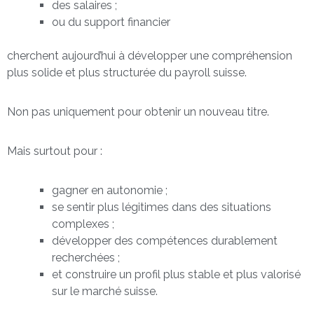
des salaires ;
ou du support financier
cherchent aujourd’hui à développer une compréhension
plus solide et plus structurée du payroll suisse.
Non pas uniquement pour obtenir un nouveau titre.
Mais surtout pour :
gagner en autonomie ;
se sentir plus légitimes dans des situations
complexes ;
développer des compétences durablement
recherchées ;
et construire un profil plus stable et plus valorisé
sur le marché suisse.