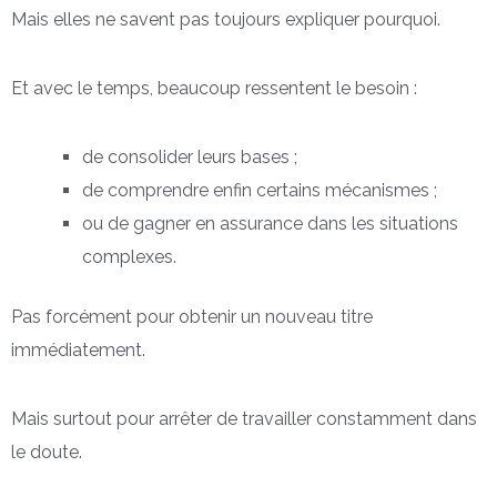
Mais elles ne savent pas toujours expliquer pourquoi.
Et avec le temps, beaucoup ressentent le besoin :
de consolider leurs bases ;
de comprendre enfin certains mécanismes ;
ou de gagner en assurance dans les situations
complexes.
Pas forcément pour obtenir un nouveau titre
immédiatement.
Mais surtout pour arrêter de travailler constamment dans
le doute.