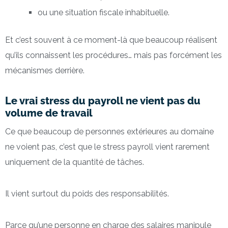
ou une situation fiscale inhabituelle.
Et c’est souvent à ce moment-là que beaucoup réalisent
qu’ils connaissent les procédures… mais pas forcément les
mécanismes derrière.
Le vrai stress du payroll ne vient pas du
volume de travail
Ce que beaucoup de personnes extérieures au domaine
ne voient pas, c’est que le stress payroll vient rarement
uniquement de la quantité de tâches.
Il vient surtout du poids des responsabilités.
Parce qu’une personne en charge des salaires manipule