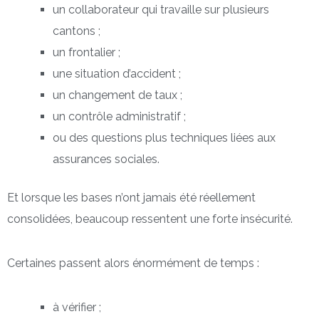
un collaborateur qui travaille sur plusieurs
cantons ;
un frontalier ;
une situation d’accident ;
un changement de taux ;
un contrôle administratif ;
ou des questions plus techniques liées aux
assurances sociales.
Et lorsque les bases n’ont jamais été réellement
consolidées, beaucoup ressentent une forte insécurité.
Certaines passent alors énormément de temps :
à vérifier ;