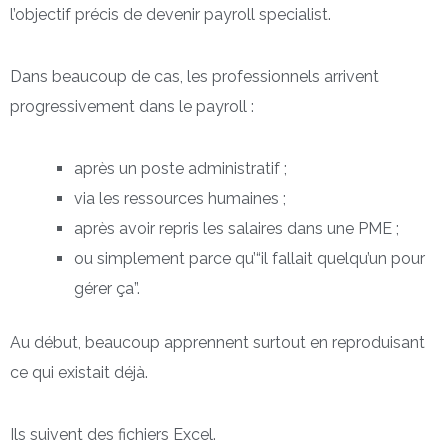
l’objectif précis de devenir payroll specialist.
Dans beaucoup de cas, les professionnels arrivent
progressivement dans le payroll :
après un poste administratif ;
via les ressources humaines ;
après avoir repris les salaires dans une PME ;
ou simplement parce qu’“il fallait quelqu’un pour
gérer ça”.
Au début, beaucoup apprennent surtout en reproduisant
ce qui existait déjà.
Ils suivent des fichiers Excel.