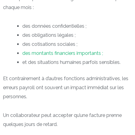
chaque mois :
des données confidentielles ;
des obligations légales ;
des cotisations sociales ;
des montants financiers importants ;
et des situations humaines parfois sensibles.
Et contrairement à d’autres fonctions administratives, les
erreurs payroll ont souvent un impact immédiat sur les
personnes.
Un collaborateur peut accepter qu’une facture prenne
quelques jours de retard.