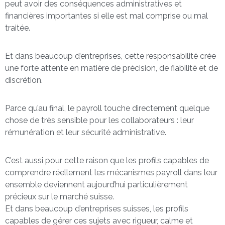
peut avoir des conséquences administratives et
financières importantes si elle est mal comprise ou mal
traitée.
Et dans beaucoup d’entreprises, cette responsabilité crée
une forte attente en matière de précision, de fiabilité et de
discrétion.
Parce qu’au final, le payroll touche directement quelque
chose de très sensible pour les collaborateurs : leur
rémunération et leur sécurité administrative.
C’est aussi pour cette raison que les profils capables de
comprendre réellement les mécanismes payroll dans leur
ensemble deviennent aujourd’hui particulièrement
précieux sur le marché suisse.
Et dans beaucoup d’entreprises suisses, les profils
capables de gérer ces sujets avec rigueur, calme et