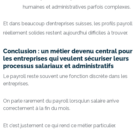
humaines et administratives parfois complexes.
Et dans beaucoup d’entreprises suisses, les profils payroll
réellement solides restent aujourd’hui difficiles à trouver.
Conclusion : un métier devenu central pour
les entreprises qui veulent sécuriser leurs
processus salariaux et administratifs
Le payroll reste souvent une fonction discrète dans les
entreprises.
On parle rarement du payroll lorsqu’un salaire arrive
correctement à la fin du mois.
Et c’est justement ce qui rend ce métier particulier.