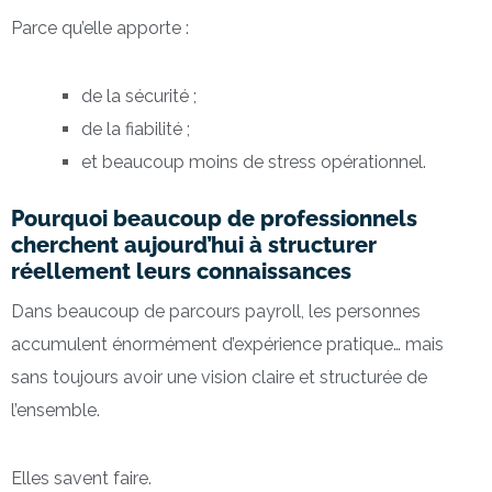
Parce qu’elle apporte :
de la sécurité ;
de la fiabilité ;
et beaucoup moins de stress opérationnel.
Pourquoi beaucoup de professionnels
cherchent aujourd’hui à structurer
réellement leurs connaissances
Dans beaucoup de parcours payroll, les personnes
accumulent énormément d’expérience pratique… mais
sans toujours avoir une vision claire et structurée de
l’ensemble.
Elles savent faire.