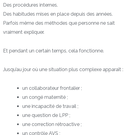
Des procédures internes.
Des habitudes mises en place depuis des années.
Parfois même des méthodes que personne ne sait
vraiment expliquer.
Et pendant un certain temps, cela fonctionne.
Jusqu’au jour où une situation plus complexe apparaît :
un collaborateur frontalier ;
un congé maternité ;
une incapacité de travail ;
une question de LPP ;
une correction rétroactive ;
un contrôle AVS ;