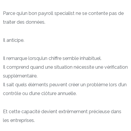
Parce qu’un bon payroll specialist ne se contente pas de
traiter des données.
Il anticipe.
Il remarque lorsqu’un chiffre semble inhabituel.
Il comprend quand une situation nécessite une vérification
supplémentaire.
Il sait quels éléments peuvent créer un problème lors d’un
contrôle ou d’une clôture annuelle.
Et cette capacité devient extrêmement précieuse dans
les entreprises.