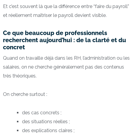
Et c’est souvent là que la différence entre “faire du payroll”
et réellement maîtriser le payroll devient visible.
Ce que beaucoup de professionnels
recherchent aujourd’hui : de la clarté et du
concret
Quand on travaille déjà dans les RH, l’administration ou les
salaires, on ne cherche généralement pas des contenus
très théoriques.
On cherche surtout :
des cas concrets ;
des situations réelles ;
des explications claires ;