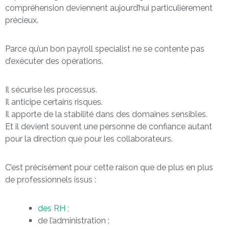
compréhension deviennent aujourd’hui particulièrement
précieux.
Parce qu’un bon payroll specialist ne se contente pas
d’exécuter des opérations.
Il sécurise les processus.
Il anticipe certains risques.
Il apporte de la stabilité dans des domaines sensibles.
Et il devient souvent une personne de confiance autant
pour la direction que pour les collaborateurs.
C’est précisément pour cette raison que de plus en plus
de professionnels issus :
des RH ;
de l’administration ;