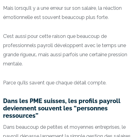
Mais lorsqu’il y a une erreur sur son salaire, la réaction
émotionnelle est souvent beaucoup plus forte.
C’est aussi pour cette raison que beaucoup de
professionnels payroll développent avec le temps une
grande rigueur… mais aussi parfois une certaine pression
mentale.
Parce qu’ils savent que chaque détail compte.
Dans les PME suisses, les profils payroll
deviennent souvent les “personnes
ressources”
Dans beaucoup de petites et moyennes entreprises, le
payroll dépasse largement la simple gestion des salaires.