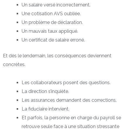
Un salaire versé incorrectement.
Une cotisation AVS oubliée.
Un problème de déclaration.
Un mauvais taux appliqué.
Un certificat de salaire erroné.
Et dès le lendemain, les conséquences deviennent
concrètes.
Les collaborateurs posent des questions.
La direction s’inquiète.
Les assurances demandent des corrections.
La fiduciaire intervient.
Et parfois, la personne en charge du payroll se
retrouve seule face à une situation stressante