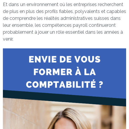
Et dans un environnement où les entreprises recherchent
de plus en plus des profils fiables, polyvalents et capables
de comprendre les réalités administratives suisses dans
leur ensemble, les compétences payroll continueront
probablement à jouer un rôle essentiel dans les années à
venir.