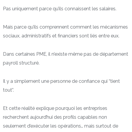
Pas uniquement parce qu’ils connaissent les salaires.
Mais parce qu’ils comprennent comment les mécanismes
sociaux, administratifs et financiers sont liés entre eux.
Dans certaines PME, il n’existe même pas de département
payroll structuré.
Il y a simplement une personne de confiance qui “tient
tout”.
Et cette réalité explique pourquoi les entreprises
recherchent aujourd’hui des profils capables non
seulement d’exécuter les opérations… mais surtout de