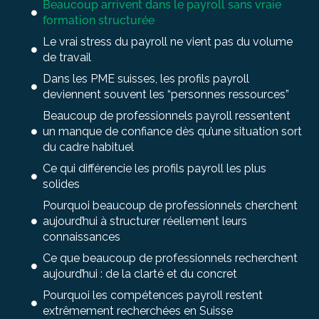
Beaucoup arrivent dans le payroll sans vraie
formation structurée
Le vrai stress du payroll ne vient pas du volume
de travail
Dans les PME suisses, les profils payroll
deviennent souvent les “personnes ressources”
Beaucoup de professionnels payroll ressentent
un manque de confiance dès qu’une situation sort
du cadre habituel
Ce qui différencie les profils payroll les plus
solides
Pourquoi beaucoup de professionnels cherchent
aujourd’hui à structurer réellement leurs
connaissances
Ce que beaucoup de professionnels recherchent
aujourd’hui : de la clarté et du concret
Pourquoi les compétences payroll restent
extrêmement recherchées en Suisse