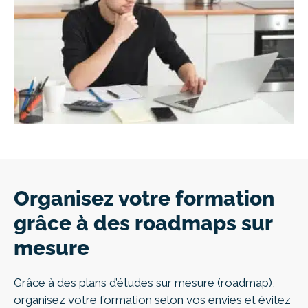
Organisez votre formation
grâce à des roadmaps sur
mesure
Grâce à des plans d’études sur mesure (roadmap),
organisez votre formation selon vos envies et évitez