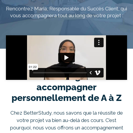
À propos
Rencontrez Maria, Responsable du Succès Client, qui
vous accompagnera tout au long de votre projet :
Entretien conseil
Le seul institut de
formation en ligne à vous
accompagner
personnellement de A à Z
Chez BetterStudy, nous savons que la réussite de
votre projet va bien au-delà des cours. C’est
pourquoi, nous vous offrons un accompagnement