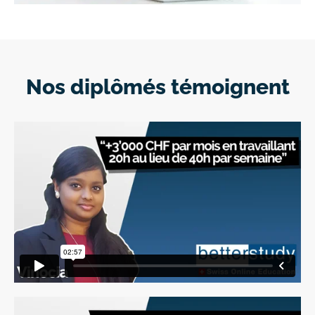
Nos diplômés témoignent