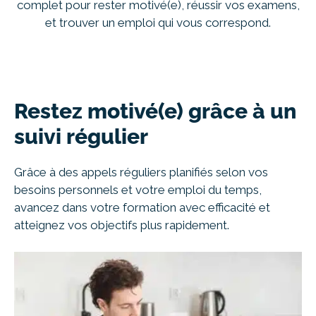
complet pour rester motivé(e), réussir vos examens,
et trouver un emploi qui vous correspond.
Restez motivé(e) grâce à un
suivi régulier
Grâce à des appels réguliers planifiés selon vos
besoins personnels et votre emploi du temps,
avancez dans votre formation avec efficacité et
atteignez vos objectifs plus rapidement.