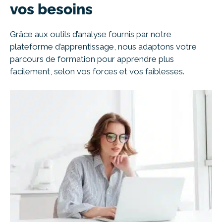
vos besoins
Grâce aux outils d’analyse fournis par notre
plateforme d’apprentissage, nous adaptons votre
parcours de formation pour apprendre plus
facilement, selon vos forces et vos faiblesses.