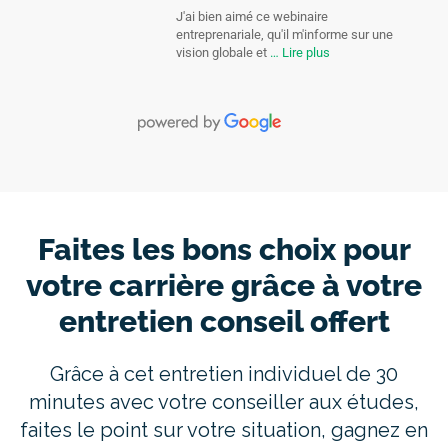
J'ai bien aimé ce webinaire
entreprenariale, qu'il m'informe sur une
vision globale et
… Lire plus
Faites les bons choix pour
votre carrière grâce à votre
entretien conseil offert
Grâce à cet entretien individuel de 30
minutes avec votre conseiller aux études,
faites le point sur votre situation, gagnez en