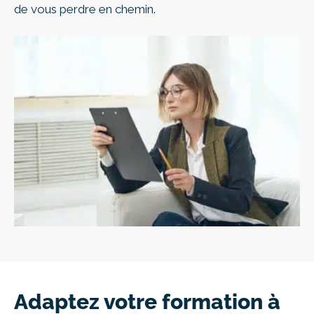
de vous perdre en chemin.
Adaptez votre formation à