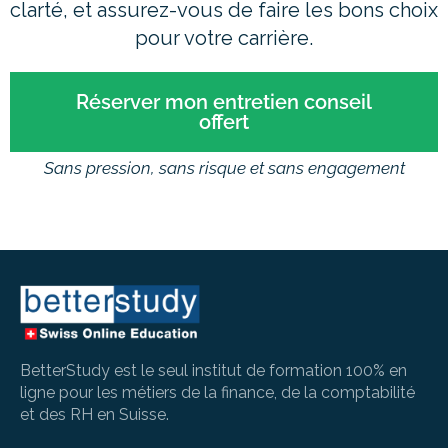
clarté, et assurez-vous de faire les bons choix
pour votre carrière.
Réserver mon entretien conseil
offert
Sans pression, sans risque et sans engagement
BetterStudy est le seul institut de formation 100% en
ligne pour les métiers de la finance, de la comptabilité
et des RH en Suisse.