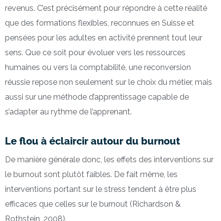
revenus. C’est précisément pour répondre à cette réalité
que des formations flexibles, reconnues en Suisse et
pensées pour les adultes en activité prennent tout leur
sens. Que ce soit pour évoluer vers les ressources
humaines ou vers la comptabilité, une reconversion
réussie repose non seulement sur le choix du métier, mais
aussi sur une méthode d’apprentissage capable de
s’adapter au rythme de l’apprenant.
Le flou à éclaircir autour du burnout
De manière générale donc, les effets des interventions sur
le burnout sont plutôt faibles. De fait même, les
interventions portant sur le stress tendent à être plus
efficaces que celles sur le burnout (Richardson &
Rothstein, 2008).