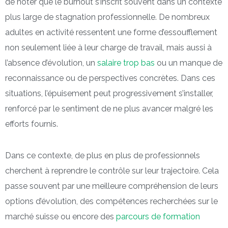
de noter que le burnout s’inscrit souvent dans un contexte
plus large de stagnation professionnelle. De nombreux
adultes en activité ressentent une forme d’essoufflement
non seulement liée à leur charge de travail, mais aussi à
l’absence d’évolution, un
salaire trop bas
ou un manque de
reconnaissance ou de perspectives concrètes. Dans ces
situations, l’épuisement peut progressivement s’installer,
renforcé par le sentiment de ne plus avancer malgré les
efforts fournis.
Dans ce contexte, de plus en plus de professionnels
cherchent à reprendre le contrôle sur leur trajectoire. Cela
passe souvent par une meilleure compréhension de leurs
options d’évolution, des compétences recherchées sur le
marché suisse ou encore des
parcours de formation