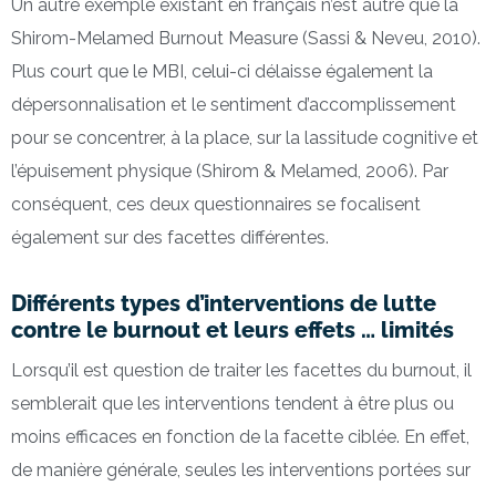
Un autre exemple existant en français n’est autre que la
Shirom-Melamed Burnout Measure (Sassi & Neveu, 2010).
Plus court que le MBI, celui-ci délaisse également la
dépersonnalisation et le sentiment d’accomplissement
pour se concentrer, à la place, sur la lassitude cognitive et
l’épuisement physique (Shirom & Melamed, 2006). Par
conséquent, ces deux questionnaires se focalisent
également sur des facettes différentes.
Différents types d’interventions de lutte
contre le burnout et leurs effets … limités
Lorsqu’il est question de traiter les facettes du burnout, il
semblerait que les interventions tendent à être plus ou
moins efficaces en fonction de la facette ciblée. En effet,
de manière générale, seules les interventions portées sur