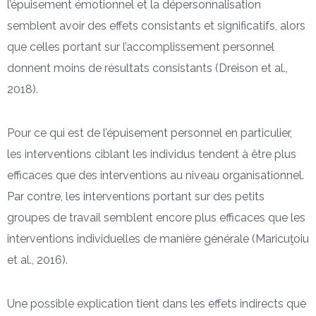
l’épuisement émotionnel et la dépersonnalisation
semblent avoir des effets consistants et significatifs, alors
que celles portant sur l’accomplissement personnel
donnent moins de résultats consistants (Dreison et al.,
2018).
Pour ce qui est de l’épuisement personnel en particulier,
les interventions ciblant les individus tendent à être plus
efficaces que des interventions au niveau organisationnel.
Par contre, les interventions portant sur des petits
groupes de travail semblent encore plus efficaces que les
interventions individuelles de manière générale (Maricuţoiu
et al., 2016).
Une possible explication tient dans les effets indirects que