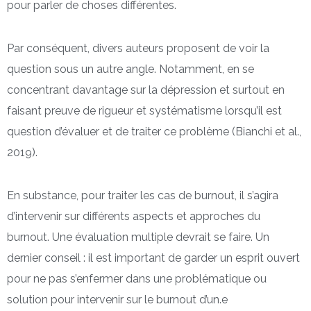
pour parler de choses différentes.
Par conséquent, divers auteurs proposent de voir la
question sous un autre angle. Notamment, en se
concentrant davantage sur la dépression et surtout en
faisant preuve de rigueur et systématisme lorsqu’il est
question d’évaluer et de traiter ce problème (Bianchi et al.,
2019).
En substance, pour traiter les cas de burnout, il s’agira
d’intervenir sur différents aspects et approches du
burnout. Une évaluation multiple devrait se faire. Un
dernier conseil : il est important de garder un esprit ouvert
pour ne pas s’enfermer dans une problématique ou
solution pour intervenir sur le burnout d’un.e