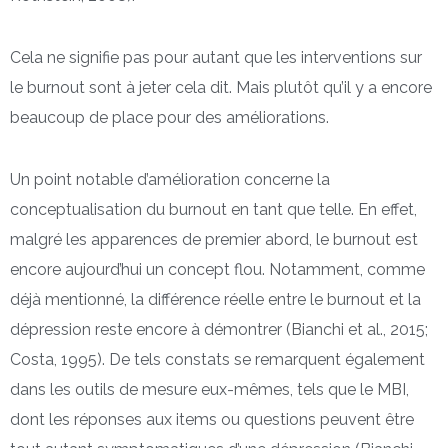
Cela ne signifie pas pour autant que les interventions sur
le burnout sont à jeter cela dit. Mais plutôt qu’il y a encore
beaucoup de place pour des améliorations.
Un point notable d’amélioration concerne la
conceptualisation du burnout en tant que telle. En effet,
malgré les apparences de premier abord, le burnout est
encore aujourd’hui un concept flou. Notamment, comme
déjà mentionné, la différence réelle entre le burnout et la
dépression reste encore à démontrer (Bianchi et al., 2015;
Costa, 1995). De tels constats se remarquent également
dans les outils de mesure eux-mêmes, tels que le MBI,
dont les réponses aux items ou questions peuvent être