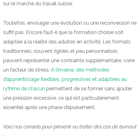
sur le marché du travail suisse.
Toutefois, envisager une évolution ou une reconversion ne
suffit pas. Encore faut-il que la formation choisie soit
adaptée à la réalité des adultes en activité. Les formats
traditionnels, souvent rigides et peu personnalisés,
peuvent représenter une contrainte supplémentaire, voire
un facteur de stress.
À l’inverse, des méthodes
d’apprentissage flexibles, progressives et adaptées au
rythme de chacun
permettent de se former sans ajouter
une pression excessive, ce qui est particulièrement
essentiel après une phase d’épuisement.
Voici nos conseils pour prévenir ou traiter des cas de burnout
: