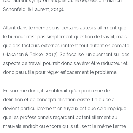
tout autant symptomatiques d’une dépression (Bianchi,
Schonfeld, & Laurent, 2019).
Allant dans le même sens, certains auteurs affirment que
le burnout n’est pas simplement question de travail, mais
que des facteurs externes rentrent tout autant en compte
(Hakanen & Bakker, 2017). Se focaliser uniquement sur des
aspects de travail pourrait donc s’avérer être réducteur et
donc peu utile pour régler efficacement le problème.
En somme donc, il semblerait qu’un problème de
définition et de conceptualisation existe. Là où cela
devient particulièrement ennuyeux est que cela implique
que les professionnels regardent potentiellement au
mauvais endroit ou encore qu’ils utilisent le même terme