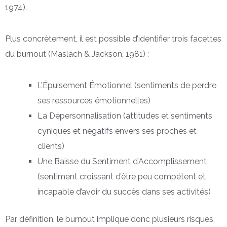
1974).
Plus concrètement, il est possible d’identifier trois facettes
du burnout (Maslach & Jackson, 1981) :
L’Épuisement Émotionnel (sentiments de perdre
ses ressources émotionnelles)
La Dépersonnalisation (attitudes et sentiments
cyniques et négatifs envers ses proches et
clients)
Une Baisse du Sentiment d’Accomplissement
(sentiment croissant d’être peu compétent et
incapable d’avoir du succès dans ses activités)
Par définition, le burnout implique donc plusieurs risques.