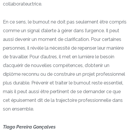
collaborateur.trice.
En ce sens, le burnout ne doit pas seulement être compris
comme un signal d’alerte à gérer dans l’urgence. Il peut
aussi devenir un moment de clarification. Pour certaines
personnes, il révèle la nécessité de repenser leur manière
de travailler. Pour d’autres, il met en lumière le besoin
d’acquérir de nouvelles compétences, d’obtenir un
diplôme reconnu ou de construire un projet professionnel
plus durable. Prévenir et traiter le burnout reste essentiel,
mais il peut aussi être pertinent de se demander ce que
cet épuisement dit de la trajectoire professionnelle dans
son ensemble.
Tiago Pereira Gonçalves