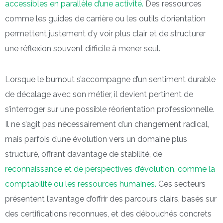
accessibles en parallèle d’une activité.
Des ressources
comme les guides de carrière ou les outils d’orientation
permettent justement d’y voir plus clair et de structurer
une réflexion souvent difficile à mener seul.
Lorsque le burnout s’accompagne d’un sentiment durable
de décalage avec son métier, il devient pertinent de
s’interroger sur une possible réorientation professionnelle.
Il ne s’agit pas nécessairement d’un changement radical,
mais parfois d’une évolution vers un domaine plus
structuré, offrant davantage de stabilité, de
reconnaissance et de perspectives d’évolution, comme la
comptabilité ou les ressources humaines.
Ces secteurs
présentent l’avantage d’offrir des parcours clairs, basés sur
des certifications reconnues, et des débouchés concrets