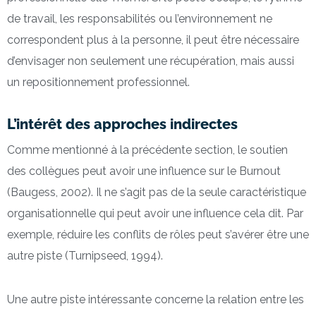
de travail, les responsabilités ou l’environnement ne
correspondent plus à la personne, il peut être nécessaire
d’envisager non seulement une récupération, mais aussi
un repositionnement professionnel.
L’intérêt des approches indirectes
Comme mentionné à la précédente section, le soutien
des collègues peut avoir une influence sur le Burnout
(Baugess, 2002). Il ne s’agit pas de la seule caractéristique
organisationnelle qui peut avoir une influence cela dit. Par
exemple, réduire les conflits de rôles peut s’avérer être une
autre piste (Turnipseed, 1994).
Une autre piste intéressante concerne la relation entre les