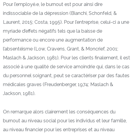
Pour l’employé.e, le burnout est pour ainsi dire
indissociable de la dépression (Bianchi, Schonfeld, &
Laurent, 2015; Costa, 1995). Pour l’entreprise, celui-ci a une
myriade d’effets négatifs tels que la baisse de
performance ou encore une augmentation de
l’absentéisme (Low, Cravens, Grant, & Moncrief, 2001;
Maslach & Jackson, 1981). Pour les clients finalement, il est
associé à une qualité de service amoindrie qui, dans le cas
du personnel soignant, peut se caractériser par des fautes
médicales graves (Freudenberger, 1974; Maslach &
Jackson, 1981).
On remarque alors clairement les conséquences du
burnout au niveau social pour les individus et leur famille,
au niveau financier pour les entreprises et au niveau