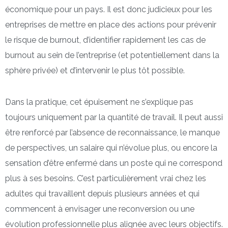
économique pour un pays. Il est donc judicieux pour les
entreprises de mettre en place des actions pour prévenir
le risque de burnout, d’identifier rapidement les cas de
burnout au sein de l’entreprise (et potentiellement dans la
sphère privée) et d’intervenir le plus tôt possible.
Dans la pratique, cet épuisement ne s’explique pas
toujours uniquement par la quantité de travail. Il peut aussi
être renforcé par l’absence de reconnaissance, le manque
de perspectives, un salaire qui n’évolue plus, ou encore la
sensation d’être enfermé dans un poste qui ne correspond
plus à ses besoins. C’est particulièrement vrai chez les
adultes qui travaillent depuis plusieurs années et qui
commencent à envisager une reconversion ou une
évolution professionnelle plus alignée avec leurs objectifs.