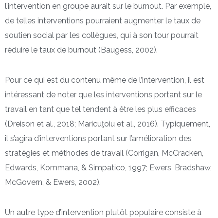
l’intervention en groupe aurait sur le burnout. Par exemple,
de telles interventions pourraient augmenter le taux de
soutien social par les collègues, qui à son tour pourrait
réduire le taux de burnout (Baugess, 2002).
Pour ce qui est du contenu même de l’intervention, il est
intéressant de noter que les interventions portant sur le
travail en tant que tel tendent à être les plus efficaces
(Dreison et al., 2018; Maricuţoiu et al., 2016). Typiquement,
il s’agira d’interventions portant sur l’amélioration des
stratégies et méthodes de travail (Corrigan, McCracken,
Edwards, Kommana, & Simpatico, 1997; Ewers, Bradshaw,
McGovern, & Ewers, 2002).
Un autre type d’intervention plutôt populaire consiste à