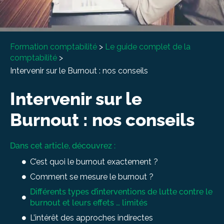
À propos
Entretien conseil
Formation comptabilité
>
Le guide complet de la
comptabilité
>
Intervenir sur le Burnout : nos conseils
Intervenir sur le
Burnout : nos conseils
Dans cet article, découvrez :
C’est quoi le burnout exactement ?
Comment se mesure le burnout ?
Différents types d’interventions de lutte contre le
burnout et leurs effets … limités
L’intérêt des approches indirectes