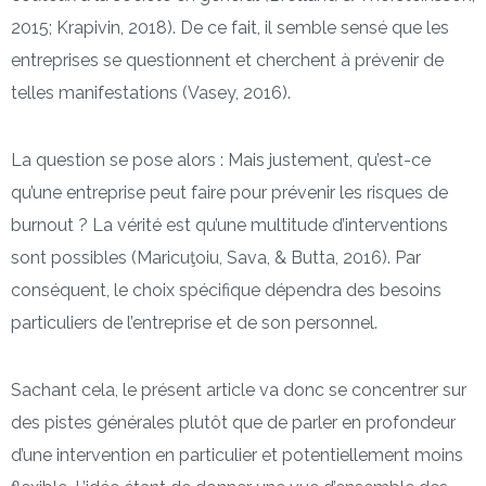
2015; Krapivin, 2018). De ce fait, il semble sensé que les
entreprises se questionnent et cherchent à prévenir de
telles manifestations (Vasey, 2016).
La question se pose alors : Mais justement, qu’est-ce
qu’une entreprise peut faire pour prévenir les risques de
burnout ? La vérité est qu’une multitude d’interventions
sont possibles (Maricuţoiu, Sava, & Butta, 2016). Par
conséquent, le choix spécifique dépendra des besoins
particuliers de l’entreprise et de son personnel.
Sachant cela, le présent article va donc se concentrer sur
des pistes générales plutôt que de parler en profondeur
d’une intervention en particulier et potentiellement moins