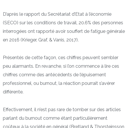
D’après le rapport du Secrétariat d’Etat à l’économie
(SECO) sur les conditions de travail, 20.6% des personnes
interrogées ont rapporté avoir souffert de fatigue générale
en 2016 (Krieger, Graf, & Vanis, 2017).
Présentés de cette façon, ces chiffres peuvent sembler
peu alarmants. En revanche, si l’on commence à lire ces
chiffres comme des antécédents de l’épuisement
professionnel, ou burnout, la réaction pourrait s’avérer
différente.
Effectivement, il n’est pas rare de tomber sur des articles
parlant du burnout comme étant particulièrement
coûteux à la société en général (Bretland & Thorsteinsson,