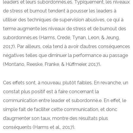
leaders et leurs subordonnés.es. Typiquement, les niveaux
de stress et burnout tendent à pousser les leaders à
utiliser des techniques de supervision abusives, ce qui à
terme augmente les niveaux de stress et de burnout des
subordonnés.es (Harms, Credé, Tynan, Leon, & Jeung,
2017). Par ailleurs, cela tend à avoir d’autres conséquences
négatives telles que diminuer la performance au passage
(Montano, Reeske, Franke, & Hüffmeier, 2017).
Ces effets sont, à nouveau, plutôt faibles. En revanche, un
constat plus positif est à faire concernant la
communication entre leader et subordonné.e. En effet, le
simple fait de faciliter cette communication, et donc
d’augmenter son taux, montre des résultats plus
conséquents (Harms et al., 2017).