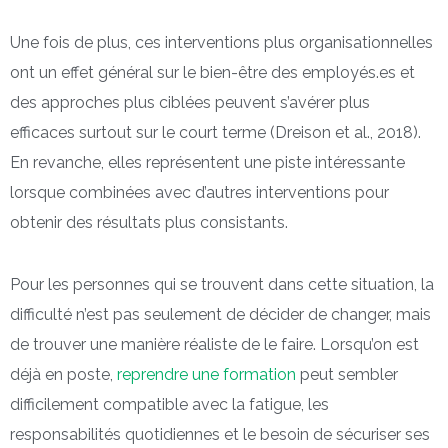
Une fois de plus, ces interventions plus organisationnelles
ont un effet général sur le bien-être des employés.es et
des approches plus ciblées peuvent s’avérer plus
efficaces surtout sur le court terme (Dreison et al., 2018).
En revanche, elles représentent une piste intéressante
lorsque combinées avec d’autres interventions pour
obtenir des résultats plus consistants.
Pour les personnes qui se trouvent dans cette situation, la
difficulté n’est pas seulement de décider de changer, mais
de trouver une manière réaliste de le faire. Lorsqu’on est
déjà en poste,
reprendre une formation
peut sembler
difficilement compatible avec la fatigue, les
responsabilités quotidiennes et le besoin de sécuriser ses