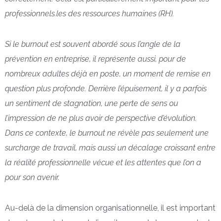
professionnels.les des ressources humaines (RH).
Si le burnout est souvent abordé sous l’angle de la
prévention en entreprise, il représente aussi, pour de
nombreux adultes déjà en poste, un moment de remise en
question plus profonde. Derrière l’épuisement, il y a parfois
un sentiment de stagnation, une perte de sens ou
l’impression de ne plus avoir de perspective d’évolution.
Dans ce contexte, le burnout ne révèle pas seulement une
surcharge de travail, mais aussi un décalage croissant entre
la réalité professionnelle vécue et les attentes que l’on a
pour son avenir.
Au-delà de la dimension organisationnelle, il est important