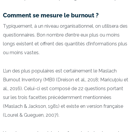
Comment se mesure le burnout ?
Typiquement, à un niveau organisationnel, on utilisera des
questionnaires. Bon nombre d’entre eux plus ou moins
longs existent et offrent des quantités d’informations plus
ou moins vastes.
L’un des plus populaires est certainement le Maslach
Burnout Inventory (MBI) (Dreison et al., 2018; Maricuţoiu et
al., 2016). Celui-ci est composé de 22 questions portant
sur les trois facettes précédemment mentionnées
(Maslach & Jackson, 1981) et existe en version française
(Lourel & Gueguen, 2007).