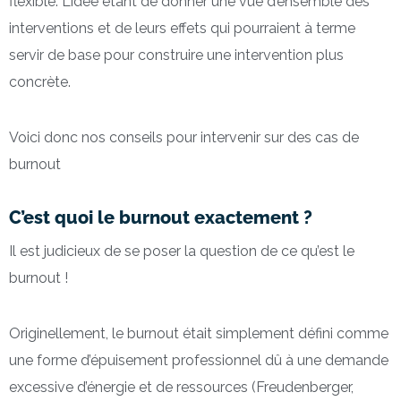
flexible. L’idée étant de donner une vue d’ensemble des
interventions et de leurs effets qui pourraient à terme
servir de base pour construire une intervention plus
concrète.
Voici donc nos conseils pour intervenir sur des cas de
burnout
C’est quoi le burnout exactement ?
Il est judicieux de se poser la question de ce qu’est le
burnout !
Originellement, le burnout était simplement défini comme
une forme d’épuisement professionnel dû à une demande
excessive d’énergie et de ressources (Freudenberger,