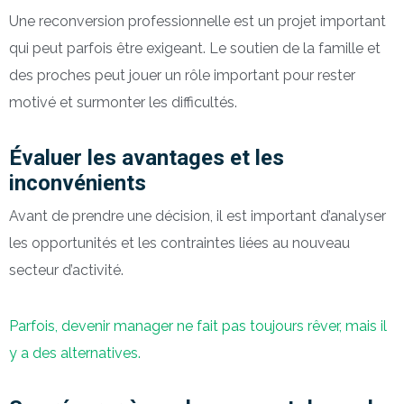
Une reconversion professionnelle est un projet important
qui peut parfois être exigeant. Le soutien de la famille et
des proches peut jouer un rôle important pour rester
motivé et surmonter les difficultés.
Évaluer les avantages et les
inconvénients
Avant de prendre une décision, il est important d’analyser
les opportunités et les contraintes liées au nouveau
secteur d’activité.
Parfois, devenir manager ne fait pas toujours rêver, mais il
y a des alternatives.