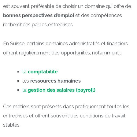
est souvent préférable de choisir un domaine qui offre de
bonnes perspectives d’emploi
et des compétences
recherchées par les entreprises.
En Suisse, certains domaines administratifs et financiers
offrent régulièrement des opportunités, notamment :
la
comptabilité
les
ressources humaines
la
gestion des salaires (payroll)
Ces métiers sont présents dans pratiquement toutes les
entreprises et offrent souvent des conditions de travail
stables.