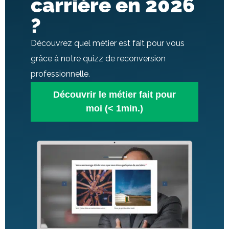
carrière en 2026
?
Découvrez quel métier est fait pour vous
grâce à notre quizz de reconversion
professionnelle.
Découvrir le métier fait pour
moi (< 1min.)