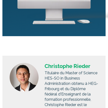
Christophe Rieder
Titulaire du Master of Science
HES-SO in Business
Administration obtenu à HEG-
Fribourg et du Diplôme
fédéral d'Enseignant de la
formation professionnelle,
Christophe Rieder est le