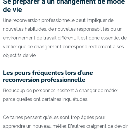
Se préparer à un changement de mode
de vie
Une reconversion professionnelle peut impliquer de
nouvelles habitudes, de nouvelles responsabilités ou un
environnement de travail différent. Il est donc essentiel de
vérifier que ce changement correspond réellement à ses
objectifs de vie.
Les peurs fréquentes lors d’une
reconversion professionnelle
Beaucoup de personnes hésitent à changer de métier
parce qu’elles ont certaines inquiétudes.
Certaines pensent qu’elles sont trop âgées pour
apprendre un nouveau métier. D’autres craignent de devoir