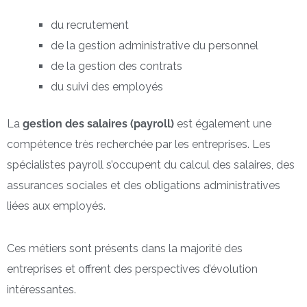
du recrutement
de la gestion administrative du personnel
de la gestion des contrats
du suivi des employés
La
gestion des salaires (payroll)
est également une
compétence très recherchée par les entreprises. Les
spécialistes payroll s’occupent du calcul des salaires, des
assurances sociales et des obligations administratives
liées aux employés.
Ces métiers sont présents dans la majorité des
entreprises et offrent des perspectives d’évolution
intéressantes.