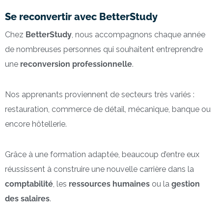
Se reconvertir avec BetterStudy
Chez
BetterStudy
, nous accompagnons chaque année
de nombreuses personnes qui souhaitent entreprendre
une
reconversion professionnelle
.
Nos apprenants proviennent de secteurs très variés :
restauration, commerce de détail, mécanique, banque ou
encore hôtellerie.
Grâce à une formation adaptée, beaucoup d’entre eux
réussissent à construire une nouvelle carrière dans la
comptabilité
, les
ressources humaines
ou la
gestion
des salaires
.