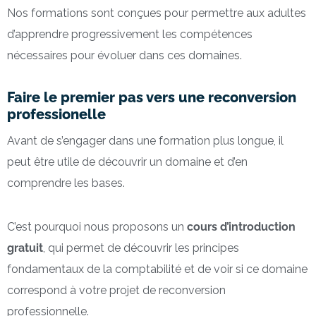
Nos formations sont conçues pour permettre aux adultes
d’apprendre progressivement les compétences
nécessaires pour évoluer dans ces domaines.
Faire le premier pas vers une reconversion
professionelle
Avant de s’engager dans une formation plus longue, il
peut être utile de découvrir un domaine et d’en
comprendre les bases.
C’est pourquoi nous proposons un
cours d’introduction
gratuit
, qui permet de découvrir les principes
fondamentaux de la comptabilité et de voir si ce domaine
correspond à votre projet de reconversion
professionnelle.