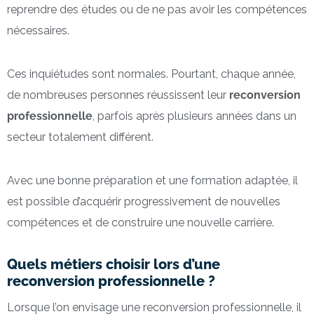
reprendre des études ou de ne pas avoir les compétences
nécessaires.
Ces inquiétudes sont normales. Pourtant, chaque année,
de nombreuses personnes réussissent leur
reconversion
professionnelle
, parfois après plusieurs années dans un
secteur totalement différent.
Avec une bonne préparation et une formation adaptée, il
est possible d’acquérir progressivement de nouvelles
compétences et de construire une nouvelle carrière.
Quels métiers choisir lors d’une
reconversion professionnelle ?
Lorsque l’on envisage une reconversion professionnelle, il