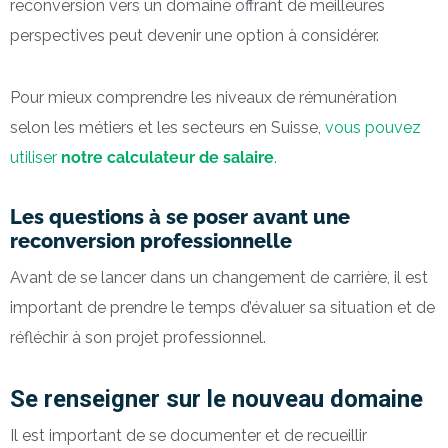
reconversion vers un domaine offrant de meilleures
perspectives peut devenir une option à considérer.
Pour mieux comprendre les niveaux de rémunération
selon les métiers et les secteurs en Suisse,
vous pouvez
utiliser
notre calculateur de salaire
.
Les questions à se poser avant une
reconversion professionnelle
Avant de se lancer dans un changement de carrière, il est
important de prendre le temps d’évaluer sa situation et de
réfléchir à son projet professionnel.
Se renseigner sur le nouveau domaine
Il est important de se documenter et de recueillir