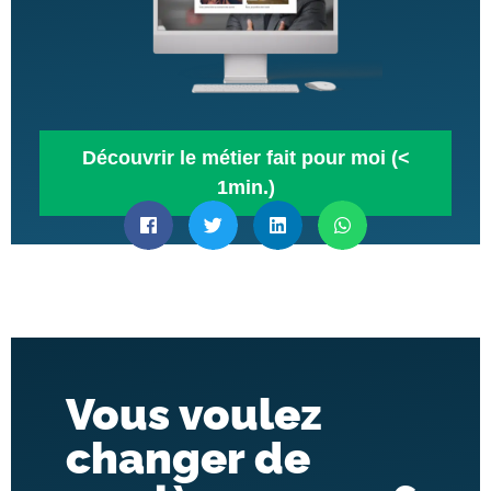
Découvrir le métier fait pour moi (<
1min.)
Vous voulez
changer de