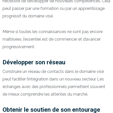
nécessite de développer de nouvelles compétences. Cela
peut passer par une formation ou par un apprentissage
progressif du domaine visé.
Même si toutes les connaissances ne sont pas encore
maîtrisées, l’essentiel est de commencer et d’avancer
progressivement.
Développer son réseau
Construire un réseau de contacts dans le domaine visé
peut faciliter l’intégration dans un nouveau secteur. Les
échanges avec des professionnels permettent souvent
de mieux comprendre les attentes du marché.
Obtenir le soutien de son entourage