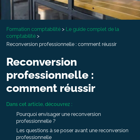
À propos
Entretien conseil
Formation comptabilité
>
Le guide complet de la
comptabilité
>
Reconversion professionnelle : comment réussir
Reconversion
professionnelle :
comment réussir
Dans cet article, découvrez :
Pourquoi envisager une reconversion
professionnelle ?
Les questions à se poser avant une reconversion
professionnelle