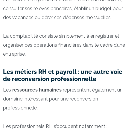
consulter ses relevés bancaires, établir un budget pour
des vacances ou gérer ses dépenses mensuelles.
La comptabilité consiste simplement à enregistrer et
organiser ces opérations financières dans le cadre d’une
entreprise.
Les métiers RH et payroll : une autre voie
de reconversion professionnelle
Les
ressources humaines
représentent également un
domaine intéressant pour une reconversion
professionnelle.
Les professionnels RH s’occupent notamment :