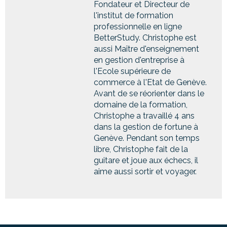
Fondateur et Directeur de
l'institut de formation
professionnelle en ligne
BetterStudy. Christophe est
aussi Maître d'enseignement
en gestion d'entreprise à
l'Ecole supérieure de
commerce à l'Etat de Genève.
Avant de se réorienter dans le
domaine de la formation,
Christophe a travaillé 4 ans
dans la gestion de fortune à
Genève. Pendant son temps
libre, Christophe fait de la
guitare et joue aux échecs, il
aime aussi sortir et voyager.