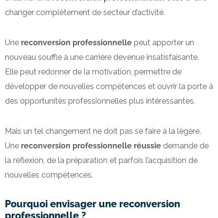
changer complètement de secteur d’activité.
Une
reconversion professionnelle
peut apporter un
nouveau souffle à une carrière devenue insatisfaisante.
Elle peut redonner de la motivation, permettre de
développer de nouvelles compétences et ouvrir la porte à
des opportunités professionnelles plus intéressantes.
Mais un tel changement ne doit pas se faire à la légère.
Une
reconversion professionnelle réussie
demande de
la réflexion, de la préparation et parfois l’acquisition de
nouvelles compétences.
Pourquoi envisager une reconversion
professionnelle ?