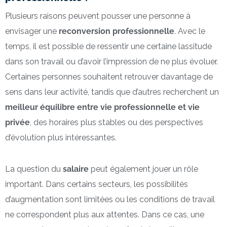
Plusieurs raisons peuvent pousser une personne à
envisager une
reconversion professionnelle
. Avec le
temps, il est possible de ressentir une certaine lassitude
dans son travail ou d’avoir l’impression de ne plus évoluer.
Certaines personnes souhaitent retrouver davantage de
sens dans leur activité, tandis que d’autres recherchent un
meilleur équilibre entre vie professionnelle et vie
privée
, des horaires plus stables ou des perspectives
d’évolution plus intéressantes.
La question du
salaire
peut également jouer un rôle
important. Dans certains secteurs, les possibilités
d’augmentation sont limitées ou les conditions de travail
ne correspondent plus aux attentes. Dans ce cas, une