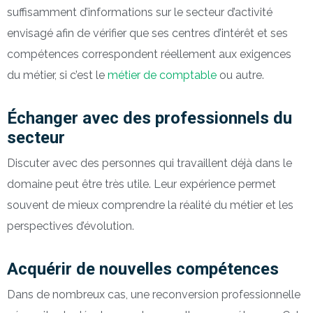
suffisamment d’informations sur le secteur d’activité
envisagé afin de vérifier que ses centres d’intérêt et ses
compétences correspondent réellement aux exigences
du métier, si c’est le
métier de comptable
ou autre.
Échanger avec des professionnels du
secteur
Discuter avec des personnes qui travaillent déjà dans le
domaine peut être très utile. Leur expérience permet
souvent de mieux comprendre la réalité du métier et les
perspectives d’évolution.
Acquérir de nouvelles compétences
Dans de nombreux cas, une reconversion professionnelle