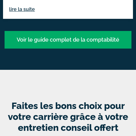
lire la suite
Voir le guide complet de la comptabilité
Faites les bons choix pour
votre carrière grâce à votre
entretien conseil offert