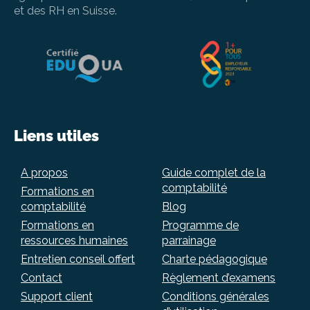
et des RH en Suisse.
Liens utiles
A propos
Guide complet de la
comptabilité
Formations en
comptabilité
Blog
Formations en
Programme de
ressources humaines
parrainage
Entretien conseil offert
Charte pédagogique
Contact
Règlement d’examens
Support client
Conditions générales