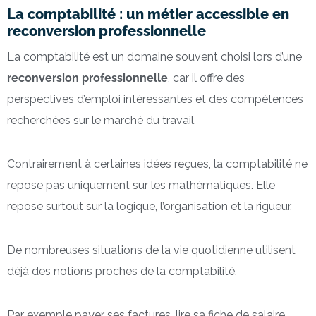
La comptabilité : un métier accessible en
reconversion professionnelle
La comptabilité est un domaine souvent choisi lors d’une
reconversion professionnelle
, car il offre des
perspectives d’emploi intéressantes et des compétences
recherchées sur le marché du travail.
Contrairement à certaines idées reçues, la comptabilité ne
repose pas uniquement sur les mathématiques. Elle
repose surtout sur la logique, l’organisation et la rigueur.
De nombreuses situations de la vie quotidienne utilisent
déjà des notions proches de la comptabilité.
Par exemple payer ses factures, lire sa fiche de salaire,