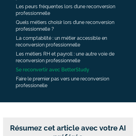
Les peurs fréquentes lors d’une reconversion
professionnelle
Quels métiers choisir lors d’une reconversion
professionnelle ?
La comptabilité : un métier accessible en
reconversion professionnelle
Les métiers RH et payroll : une autre voie de
reconversion professionnelle
Se reconvertir avec BetterStudy
Faire le premier pas vers une reconversion
professionelle
Résumez cet article avec votre AI