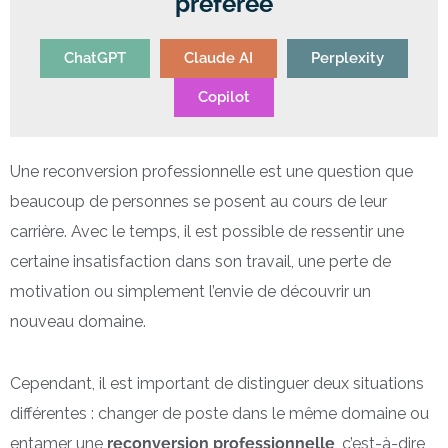
préférée
ChatGPT
Claude AI
Perplexity
Copilot
Une reconversion professionnelle est une question que
beaucoup de personnes se posent au cours de leur
carrière. Avec le temps, il est possible de ressentir une
certaine insatisfaction dans son travail, une perte de
motivation ou simplement l’envie de découvrir un
nouveau domaine.
Cependant, il est important de distinguer deux situations
différentes : changer de poste dans le même domaine ou
entamer une
reconversion professionnelle
, c’est-à-dire