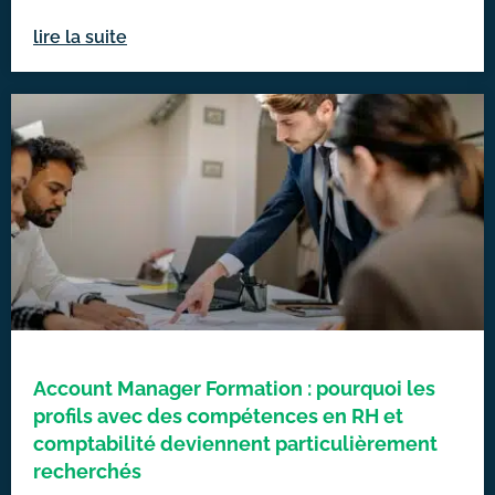
lire la suite
Account Manager Formation : pourquoi les
profils avec des compétences en RH et
comptabilité deviennent particulièrement
recherchés