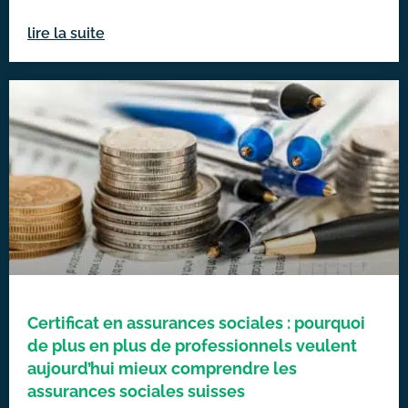
lire la suite
Certificat en assurances sociales : pourquoi
de plus en plus de professionnels veulent
aujourd’hui mieux comprendre les
assurances sociales suisses