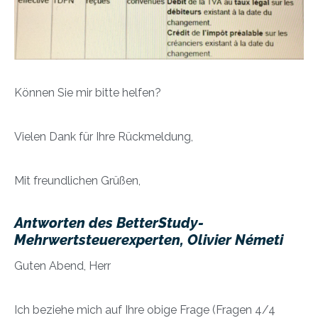
Können Sie mir bitte helfen?
Vielen Dank für Ihre Rückmeldung,
Mit freundlichen Grüßen,
Antworten des BetterStudy-
Mehrwertsteuerexperten, Olivier Németi
Guten Abend, Herr
Ich beziehe mich auf Ihre obige Frage (Fragen 4/4