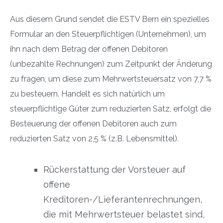
Aus diesem Grund sendet die ESTV Bern ein spezielles
Formular an den Steuerpflichtigen (Unternehmen), um
ihn nach dem Betrag der offenen Debitoren
(unbezahlte Rechnungen) zum Zeitpunkt der Änderung
zu fragen, um diese zum Mehrwertsteuersatz von 7,7 %
zu besteuern. Handelt es sich natürlich um
steuerpflichtige Güter zum reduzierten Satz, erfolgt die
Besteuerung der offenen Debitoren auch zum
reduzierten Satz von 2,5 % (z.B. Lebensmittel).
Rückerstattung der Vorsteuer auf
offene
Kreditoren-/Lieferantenrechnungen,
die mit Mehrwertsteuer belastet sind,