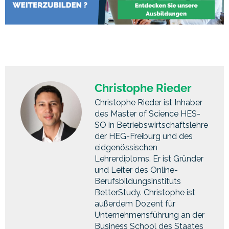
Christophe Rieder
Christophe Rieder ist Inhaber
des Master of Science HES-
SO in Betriebswirtschaftslehre
der HEG-Freiburg und des
eidgenössischen
Lehrerdiploms. Er ist Gründer
und Leiter des Online-
Berufsbildungsinstituts
BetterStudy. Christophe ist
außerdem Dozent für
Unternehmensführung an der
Business School des Staates