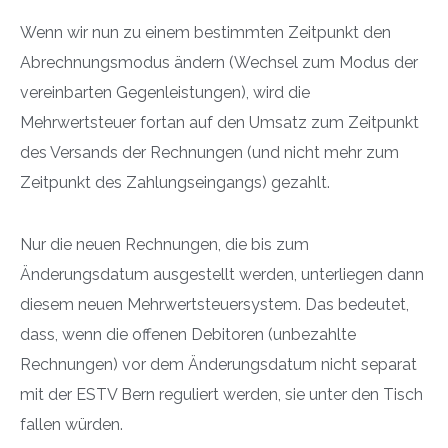
Wenn wir nun zu einem bestimmten Zeitpunkt den
Abrechnungsmodus ändern (Wechsel zum Modus der
vereinbarten Gegenleistungen), wird die
Mehrwertsteuer fortan auf den Umsatz zum Zeitpunkt
des Versands der Rechnungen (und nicht mehr zum
Zeitpunkt des Zahlungseingangs) gezahlt.
Nur die neuen Rechnungen, die bis zum
Änderungsdatum ausgestellt werden, unterliegen dann
diesem neuen Mehrwertsteuersystem. Das bedeutet,
dass, wenn die offenen Debitoren (unbezahlte
Rechnungen) vor dem Änderungsdatum nicht separat
mit der ESTV Bern reguliert werden, sie unter den Tisch
fallen würden.