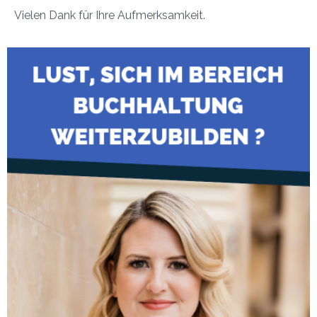
Vielen Dank für Ihre Aufmerksamkeit.