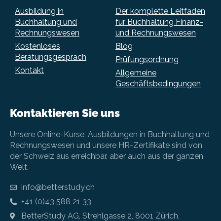
Ausbildung in
Der komplette Leitfaden
Buchhaltung und
für Buchhaltung Finanz-
Rechnungswesen
und Rechnungswesen
Kostenloses
Blog
Beratungsgespräch
Prüfungsordnung
Kontakt
Allgemeine
Geschäftsbedingungen
Kontaktieren Sie uns
Unsere Online-Kurse, Ausbildungen in Buchhaltung und
Rechnungswesen und unsere HR-Zertifikate sind von
der Schweiz aus erreichbar, aber auch aus der ganzen
Welt.
info@betterstudy.ch
+41 (0)43 588 21 33
BetterStudy AG, Strehlgasse 2, 8001 Zürich,