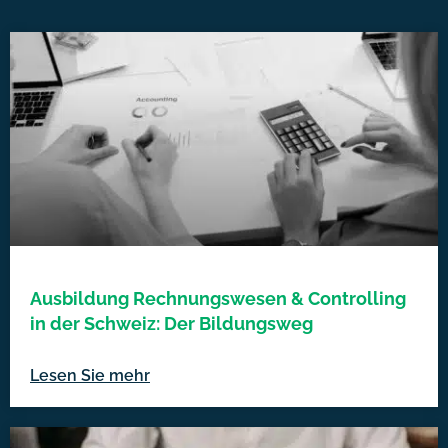
Ausbildung Rechnungswesen & Controlling
in der Schweiz: Der Bildungsweg
Lesen Sie mehr