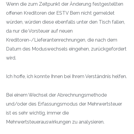
Wenn die zum Zeitpunkt der Änderung festgestellten
offenen Kreditoren der ESTV Bern nicht gemeldet
würden, würden diese ebenfalls unter den Tisch fallen,
da nur die Vorsteuer auf neuen
Kreditoren-/Lieferantenrechnungen, die nach dem
Datum des Moduswechsels eingehen, zurückgefordert
wird.
Ich hoffe, ich konnte Ihnen bei Ihrem Verständnis helfen.
Bei einem Wechsel der Abrechnungsmethode
und/oder des Erfassungsmodus der Mehrwertsteuer
ist es sehr wichtig, immer die
Mehrwertsteuerauswirkungen zu analysieren.