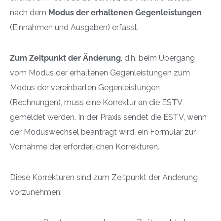
nach dem
Modus der erhaltenen Gegenleistungen
(Einnahmen und Ausgaben) erfasst.
Zum Zeitpunkt der Änderung
, d.h. beim Übergang
vom Modus der erhaltenen Gegenleistungen zum
Modus der vereinbarten Gegenleistungen
(Rechnungen), muss eine Korrektur an die ESTV
gemeldet werden. In der Praxis sendet die ESTV, wenn
der Moduswechsel beantragt wird, ein Formular zur
Vornahme der erforderlichen Korrekturen.
Diese Korrekturen sind zum Zeitpunkt der Änderung
vorzunehmen: