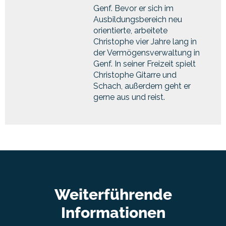
Genf. Bevor er sich im
Ausbildungsbereich neu
orientierte, arbeitete
Christophe vier Jahre lang in
der Vermögensverwaltung in
Genf. In seiner Freizeit spielt
Christophe Gitarre und
Schach, außerdem geht er
gerne aus und reist.
Weiterführende
Informationen