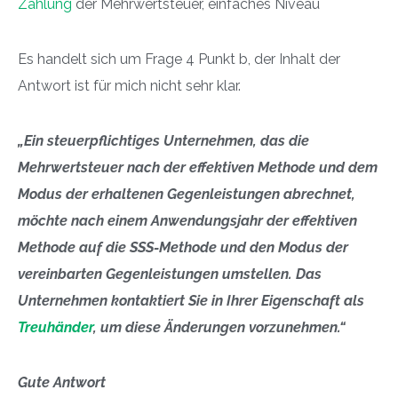
Zahlung
der Mehrwertsteuer, einfaches Niveau
Es handelt sich um Frage 4 Punkt b, der Inhalt der
Antwort ist für mich nicht sehr klar.
„Ein steuerpflichtiges Unternehmen, das die
Mehrwertsteuer nach der effektiven Methode und dem
Modus der erhaltenen Gegenleistungen abrechnet,
möchte nach einem Anwendungsjahr der effektiven
Methode auf die SSS-Methode und den Modus der
vereinbarten Gegenleistungen umstellen. Das
Unternehmen kontaktiert Sie in Ihrer Eigenschaft als
Treuhänder
, um diese Änderungen vorzunehmen.“
Gute Antwort