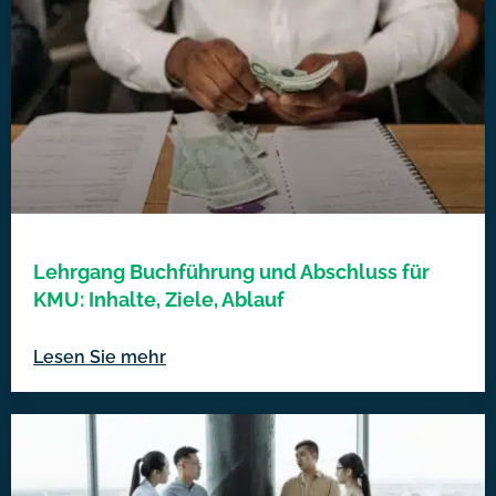
Lehrgang Buchführung und Abschluss für
KMU: Inhalte, Ziele, Ablauf
Lesen Sie mehr