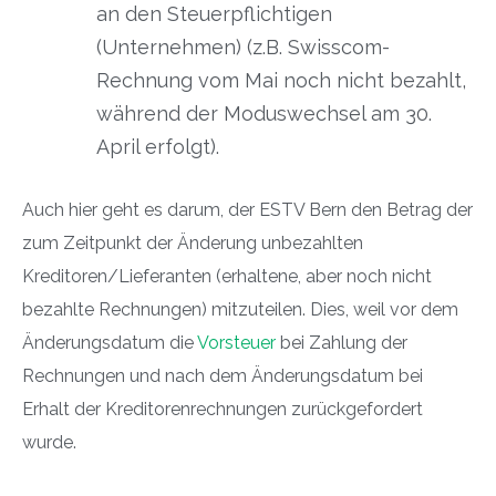
an den Steuerpflichtigen
(Unternehmen) (z.B. Swisscom-
Rechnung vom Mai noch nicht bezahlt,
während der Moduswechsel am 30.
April erfolgt).
Auch hier geht es darum, der ESTV Bern den Betrag der
zum Zeitpunkt der Änderung unbezahlten
Kreditoren/Lieferanten (erhaltene, aber noch nicht
bezahlte Rechnungen) mitzuteilen. Dies, weil vor dem
Änderungsdatum die
Vorsteuer
bei Zahlung der
Rechnungen und nach dem Änderungsdatum bei
Erhalt der Kreditorenrechnungen zurückgefordert
wurde.