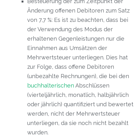
Besteuerung der zum Zeitpunkt der
Änderung offenen Debitoren zum Satz
von 7,7 %: Es ist zu beachten, dass bei
der Verwendung des Modus der
erhaltenen Gegenleistungen nur die
Einnahmen aus Umsätzen der
Mehrwertsteuer unterliegen. Dies hat
zur Folge, dass offene Debitoren
(unbezahlte Rechnungen), die bei den
buchhalterischen
Abschlüssen
(vierteljährlich, monatlich, halbjährlich
oder jährlich) quantifiziert und bewertet
werden, nicht der Mehrwertsteuer
unterliegen, da sie noch nicht bezahlt
wurden.