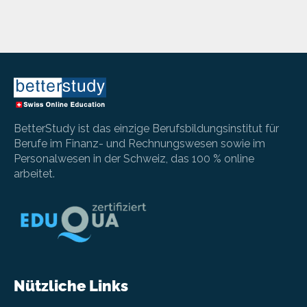
BetterStudy ist das einzige Berufsbildungsinstitut für
Berufe im Finanz- und Rechnungswesen sowie im
Personalwesen in der Schweiz, das 100 % online
arbeitet.
Nützliche Links