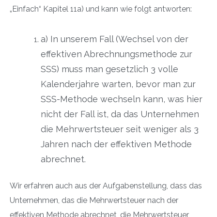
„Einfach“ Kapitel 11a) und kann wie folgt antworten:
a) In unserem Fall (Wechsel von der
effektiven Abrechnungsmethode zur
SSS) muss man gesetzlich 3 volle
Kalenderjahre warten, bevor man zur
SSS-Methode wechseln kann, was hier
nicht der Fall ist, da das Unternehmen
die Mehrwertsteuer seit weniger als 3
Jahren nach der effektiven Methode
abrechnet.
Wir erfahren auch aus der Aufgabenstellung, dass das
Unternehmen, das die Mehrwertsteuer nach der
effektiven Methode abrechnet, die Mehrwertsteuer