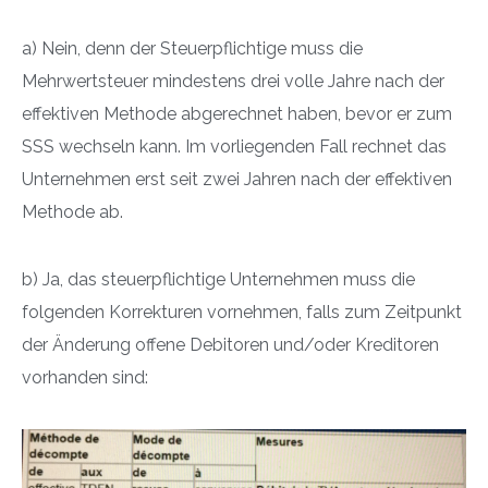
a) Nein, denn der Steuerpflichtige muss die
Mehrwertsteuer mindestens drei volle Jahre nach der
effektiven Methode abgerechnet haben, bevor er zum
SSS wechseln kann. Im vorliegenden Fall rechnet das
Unternehmen erst seit zwei Jahren nach der effektiven
Methode ab.
b) Ja, das steuerpflichtige Unternehmen muss die
folgenden Korrekturen vornehmen, falls zum Zeitpunkt
der Änderung offene Debitoren und/oder Kreditoren
vorhanden sind: