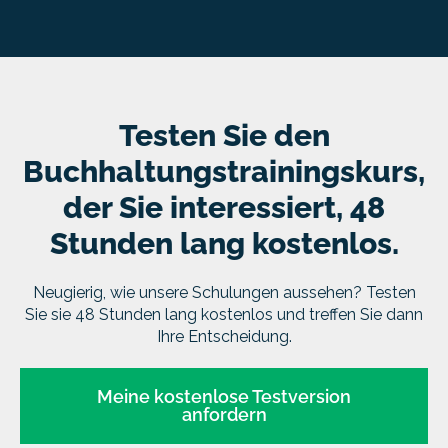
Testen Sie den
Buchhaltungstrainingskurs,
der Sie interessiert, 48
Stunden lang kostenlos.
Neugierig, wie unsere Schulungen aussehen? Testen
Sie sie 48 Stunden lang kostenlos und treffen Sie dann
Ihre Entscheidung.
Meine kostenlose Testversion
anfordern