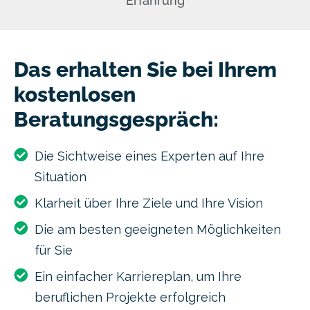
Erfahrung
Das erhalten Sie bei Ihrem
kostenlosen
Beratungsgespräch:
Die Sichtweise eines Experten auf Ihre
Situation
Klarheit über Ihre Ziele und Ihre Vision
Die am besten geeigneten Möglichkeiten
für Sie
Ein einfacher Karriereplan, um Ihre
beruflichen Projekte erfolgreich