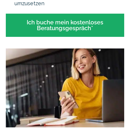
umzusetzen
Ich buche mein kostenloses
Beratungsgespräch*