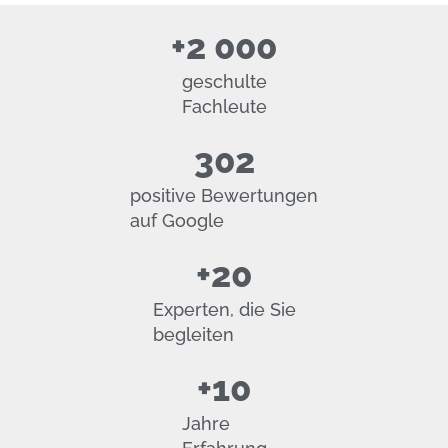
+
2 000
geschulte
Fachleute
302
positive Bewertungen
auf Google
+
20
Experten, die Sie
begleiten
+
10
Jahre