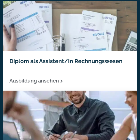
Diplom als Assistent/in Rechnungswesen
Ausbildung ansehen