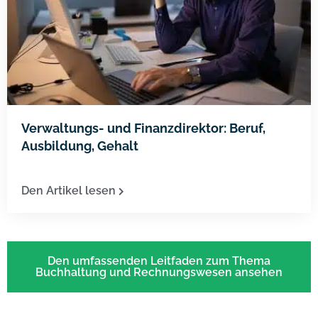
Verwaltungs- und Finanzdirektor: Beruf,
Ausbildung, Gehalt
Den Artikel lesen
Den umfassenden Leitfaden zum Thema
Buchhaltung und Rechnungswesen ansehen