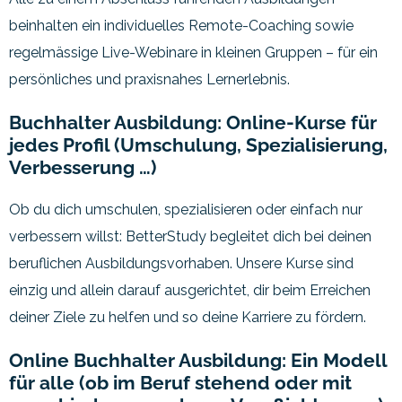
beinhalten ein individuelles Remote-Coaching sowie
regelmässige Live-Webinare in kleinen Gruppen – für ein
persönliches und praxisnahes Lernerlebnis.
Buchhalter Ausbildung: Online-Kurse für
jedes Profil (Umschulung, Spezialisierung,
Verbesserung …)
Ob du dich umschulen, spezialisieren oder einfach nur
verbessern willst: BetterStudy begleitet dich bei deinen
beruflichen Ausbildungsvorhaben. Unsere Kurse sind
einzig und allein darauf ausgerichtet, dir beim Erreichen
deiner Ziele zu helfen und so deine Karriere zu fördern.
Online Buchhalter Ausbildung: Ein Modell
für alle (ob im Beruf stehend oder mit