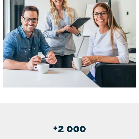
+
2 000