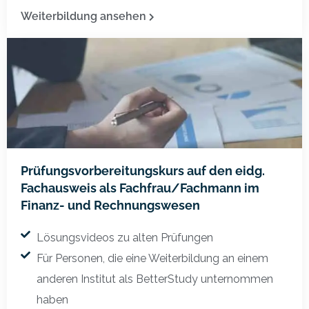
Weiterbildung ansehen
Prüfungsvorbereitungskurs auf den eidg.
Fachausweis als Fachfrau/Fachmann im
Finanz- und Rechnungswesen
Lösungsvideos zu alten Prüfungen
Für Personen, die eine Weiterbildung an einem
anderen Institut als BetterStudy unternommen
haben