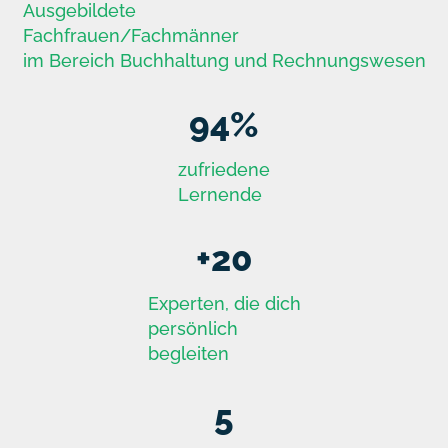
Ausgebildete
Fachfrauen/Fachmänner
im Bereich Buchhaltung und Rechnungswesen
94
%
zufriedene
Lernende
+
20
Experten, die dich
persönlich
begleiten
5