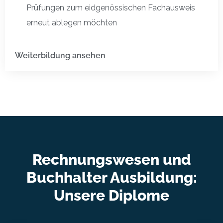
Prüfungen zum eidgenössischen Fachausweis
erneut ablegen möchten
Weiterbildung ansehen
Rechnungswesen und
Buchhalter Ausbildung:
Unsere Diplome