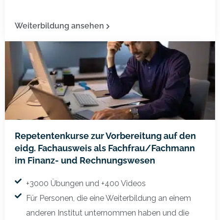
Weiterbildung ansehen
Repetentenkurse zur Vorbereitung auf den
eidg. Fachausweis als Fachfrau/Fachmann
im Finanz- und Rechnungswesen
+3000 Übungen und +400 Videos
Für Personen, die eine Weiterbildung an einem
anderen Institut unternommen haben und die