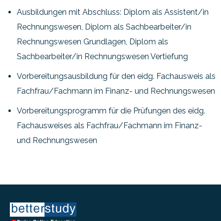
Ausbildungen mit Abschluss: Diplom als Assistent/in
Rechnungswesen, Diplom als Sachbearbeiter/in
Rechnungswesen Grundlagen, Diplom als
Sachbearbeiter/in Rechnungswesen Vertiefung
Vorbereitungsausbildung für den eidg. Fachausweis als
Fachfrau/Fachmann im Finanz- und Rechnungswesen
Vorbereitungsprogramm für die Prüfungen des eidg.
Fachausweises als Fachfrau/Fachmann im Finanz-
und Rechnungswesen