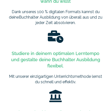
wann du willst
Dank unseres 100 % digitalen Formats kannst du
deineBuchhalter Ausbildung von überall aus und zu
jeder Zeit absolvieren.
Studiere in deinem optimalen Lerntempo
und gestalte deine Buchhalter Ausbildung
flexibel.
Mit unserer einzigartigen Unterrichtsmethode lernst
du schnell und effektiv.