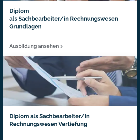
Diplom
als Sachbearbeiter/in Rechnungswesen
Grundlagen
Ausbildung ansehen
Diplom als Sachbearbeiter/in
Rechnungswesen Vertiefung