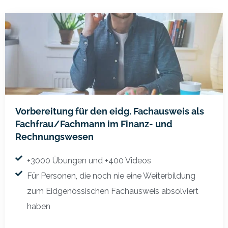
Vorbereitung für den eidg. Fachausweis als
Fachfrau/Fachmann im Finanz- und
Rechnungswesen
+3000 Übungen und +400 Videos
Für Personen, die noch nie eine Weiterbildung
zum Eidgenössischen Fachausweis absolviert
haben