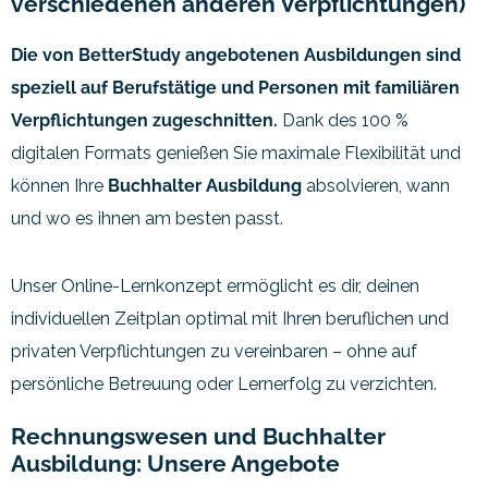
verschiedenen anderen Verpflichtungen)
Die von BetterStudy angebotenen Ausbildungen sind
speziell auf Berufstätige und Personen mit familiären
Verpflichtungen zugeschnitten.
Dank des 100 %
digitalen Formats genießen Sie maximale Flexibilität und
können Ihre
Buchhalter Ausbildung
absolvieren, wann
und wo es ihnen am besten passt.
Unser Online-Lernkonzept ermöglicht es dir, deinen
individuellen Zeitplan optimal mit Ihren beruflichen und
privaten Verpflichtungen zu vereinbaren – ohne auf
persönliche Betreuung oder Lernerfolg zu verzichten.
Rechnungswesen und Buchhalter
Ausbildung: Unsere Angebote