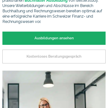
praxisnahen
Buchhalter Ausbildung
von BetterStudy.
Unsere Weiterbildungen und Abschlüsse im Bereich
Buchhaltung und Rechnungswesen bereiten optimal auf
eine erfolgreiche Karriere im Schweizer Finanz- und
Rechnungswesen vor.
Ausbildungen ansehen
Kostenloses Beratungsgespräch