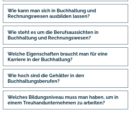
Wie kann man sich in Buchhaltung und
Rechnungswesen ausbilden lassen?
Wie steht es um die Berufsaussichten in
Buchhaltung und Rechnungswesen?
Welche Eigenschaften braucht man für eine
Karriere in der Buchhaltung?
Wie hoch sind die Gehälter in den
Buchhaltungsberufen?
Welches Bildungsniveau muss man haben, um in
einem Treuhandunternehmen zu arbeiten?