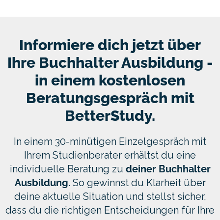
Informiere dich jetzt über
Ihre Buchhalter Ausbildung -
in einem kostenlosen
Beratungsgespräch mit
BetterStudy.
In einem 30-minütigen Einzelgespräch mit
Ihrem Studienberater erhältst du eine
individuelle Beratung zu
deiner
Buchhalter
Ausbildung
. So gewinnst du Klarheit über
deine aktuelle Situation und stellst sicher,
dass du die richtigen Entscheidungen für Ihre