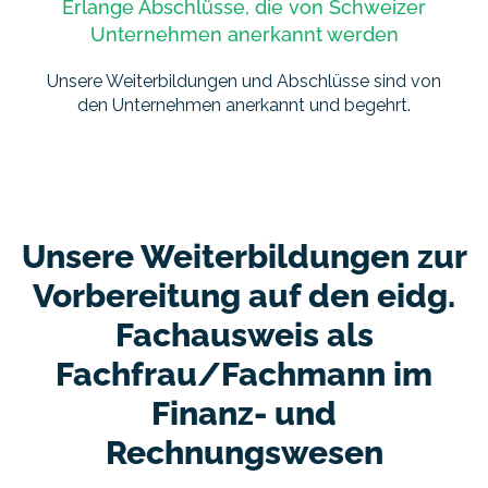
Erlange Abschlüsse, die von Schweizer
Unternehmen anerkannt werden
Unsere Weiterbildungen und Abschlüsse sind von
den Unternehmen anerkannt und begehrt.
Unsere Weiterbildungen zur
Vorbereitung auf den eidg.
Fachausweis als
Fachfrau/Fachmann im
Finanz- und
Rechnungswesen