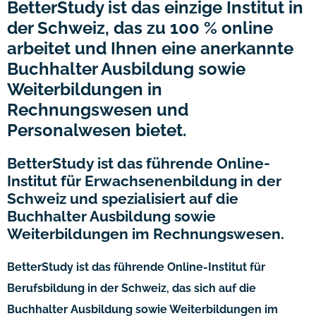
BetterStudy ist das einzige Institut in
der Schweiz, das zu 100 % online
arbeitet und Ihnen eine anerkannte
Buchhalter Ausbildung sowie
Weiterbildungen in
Rechnungswesen und
Personalwesen bietet.
BetterStudy ist das führende Online-
Institut für Erwachsenenbildung in der
Schweiz und spezialisiert auf die
Buchhalter Ausbildung sowie
Weiterbildungen im Rechnungswesen.
BetterStudy ist das führende Online-Institut für
Berufsbildung in der Schweiz, das sich auf die
Buchhalter Ausbildung sowie Weiterbildungen im