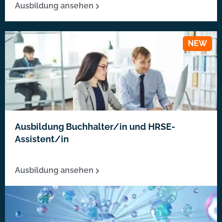
Ausbildung ansehen
Ausbildung Buchhalter/in und HRSE-
Assistent/in
Ausbildung ansehen