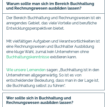
Warum sollte man sich im Bereich Buchhaltung
und Rechnungswesen ausbilden lassen?
Der Bereich Buchhaltung und Rechnungswesen ist ein
anregendes Gebiet, das viele Vorteile und berufliche
Entwicklungsperspektiven bietet.
Mit vielfältigen Aufgaben und Verantwortlichkeiten ist
eine Rechnungswesen und Buchhalter Ausbildung
eine kluge Wahl, zumal kein Unternehmen ohne
Buchhaltungskenntnisse
existieren kann.
Wie unsere Lernenden
sagen: „Buchhaltung ist in den
Unternehmen allgegenwärtig. So ist es von
entscheidender Bedeutung, dass man in der Lage ist,
die Buchhaltung selbst zu führen“.
Wer sollte sich in Buchhaltung und
Rechnungswesen ausbilden lassen?