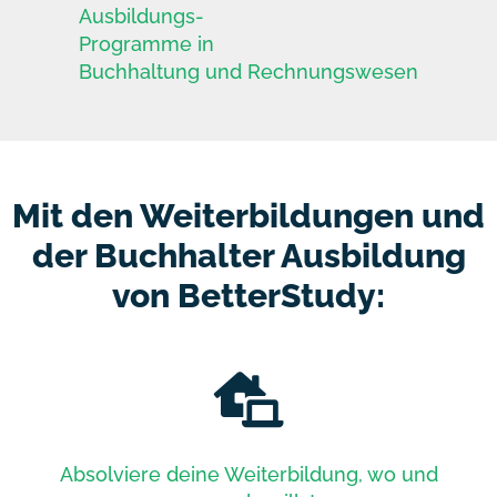
Ausbildungs-
Programme in
Buchhaltung und Rechnungswesen
Mit den Weiterbildungen und
der Buchhalter Ausbildung
von BetterStudy:
Absolviere deine Weiterbildung, wo und