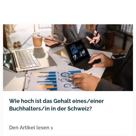
Rechnungswesen
Wie hoch ist das Gehalt eines/einer
Buchhalters/in in der Schweiz?
Den Artikel lesen