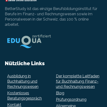
BetterStudy ist das einzige Berufsbildungsinstitut für
Berufe im Finanz- und Rechnungswesen sowie im
Personalwesen in der Schweiz, das 100 % online
arbeitet.
Nützliche Links
Ausbildung in
Der komplette Leitfaden
Buchhaltung und
für Buchhaltung Finanz-
Rechnungswesen
und Rechnungswesen
Kostenloses
Blog
Beratungsgespräch
Prüfungsordnung
Kontakt
Allgemeine