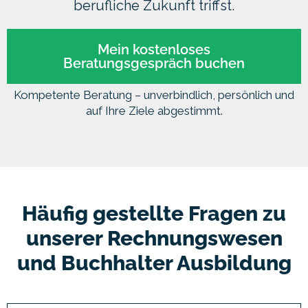
berufliche Zukunft triffst.
Mein kostenloses
Beratungsgespräch buchen
Kompetente Beratung – unverbindlich, persönlich und
auf Ihre Ziele abgestimmt.
Häufig gestellte Fragen zu
unserer Rechnungswesen
und Buchhalter Ausbildung