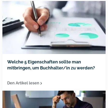
Welche 5 Eigenschaften sollte man
mitbringen, um Buchhalter/in zu werden?
Den Artikel lesen