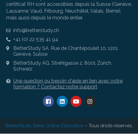
certificat RH sont accessibles depuis la Suisse (Genève,
Lausanne, Vaud, Fribourg, Neuchâtel, Valais, Berne),
mais aussi depuis le monde entier.
info@betterstudy.ch
+41 (0) 22 535 41 94
BetterStudy SA, Rue de Chantepoulet 10, 1201
Genève, Suisse
BetterStudy AG, Strehlgasse 2, 8001 Zürich,
Schweiz
Une question ou besoin d'aide en lien avec votre
formation ? Contactez notre support
BetterStudy Swiss Online Education
– Tous droits réservés.