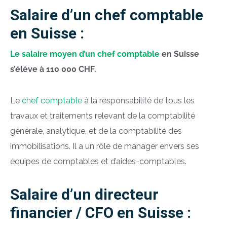
Salaire d’un chef comptable
en Suisse :
Le salaire moyen d’un chef comptable
en Suisse
s’élève à 110 000 CHF.
Le
chef comptable
à la responsabilité de tous les
travaux et traitements relevant de la comptabilité
générale, analytique, et de la comptabilité des
immobilisations. Il
a un rôle de manager envers ses
équipes de comptables et d’aides-comptables.
Salaire d’un directeur
financier / CFO en Suisse :