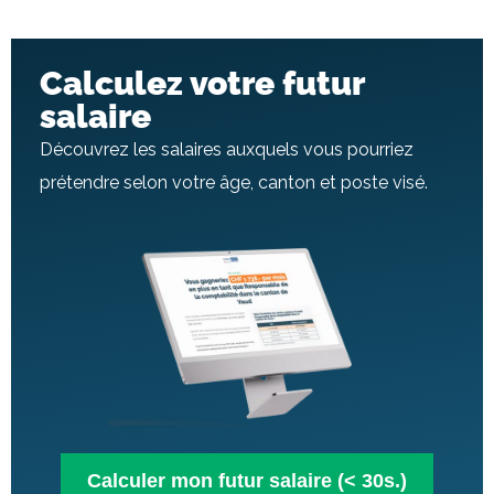
Calculez votre futur
salaire
Découvrez les salaires auxquels vous pourriez
prétendre selon votre âge, canton et poste visé.
Calculer mon futur salaire (< 30s.)