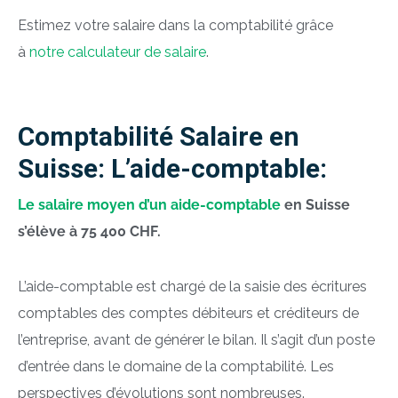
Estimez votre salaire dans la comptabilité grâce
à
notre calculateur de salaire
.
Comptabilité Salaire en
Suisse: L’aide-comptable:
Le salaire moyen d’un aide-comptable
en Suisse
s’élève à 75 400 CHF.
L’aide-comptable est chargé de la saisie des écritures
comptables des comptes débiteurs et créditeurs de
l’entreprise, avant de générer le bilan. Il s’agit d’un poste
d’entrée dans le domaine de la comptabilité. Les
perspectives d’évolutions sont nombreuses.