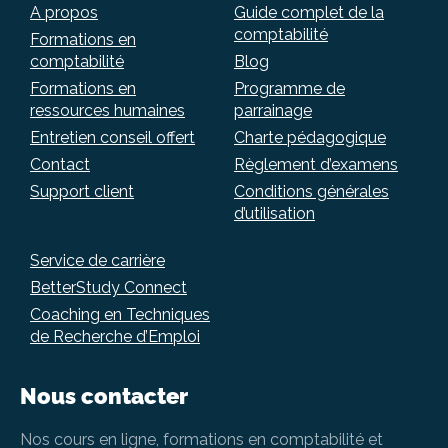
A propos
Guide complet de la
comptabilité
Formations en
comptabilité
Blog
Formations en
Programme de
ressources humaines
parrainage
Entretien conseil offert
Charte pédagogique
Contact
Règlement d’examens
Support client
Conditions générales
d’utilisation
Service de carrière
BetterStudy Connect
Coaching en Techniques
de Recherche d’Emploi
Nous contacter
Nos cours en ligne, formations en comptabilité et