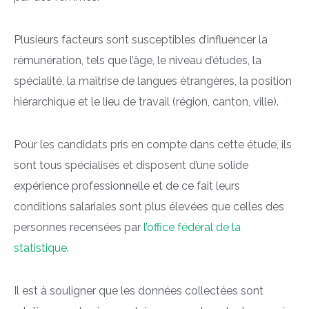
Plusieurs facteurs sont susceptibles d’influencer la
rémunération, tels que l’âge, le niveau d’études, la
spécialité, la maîtrise de langues étrangères, la position
hiérarchique et le lieu de travail (région, canton, ville).
Pour les candidats pris en compte dans cette étude, ils
sont tous spécialisés et disposent d’une solide
expérience professionnelle et de ce fait leurs
conditions salariales sont plus élevées que celles des
personnes recensées par
l’office fédéral de la
statistique.
Il est à souligner que les données collectées sont