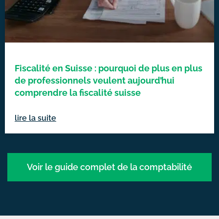
Fiscalité en Suisse : pourquoi de plus en plus
de professionnels veulent aujourd’hui
comprendre la fiscalité suisse
lire la suite
Voir le guide complet de la comptabilité