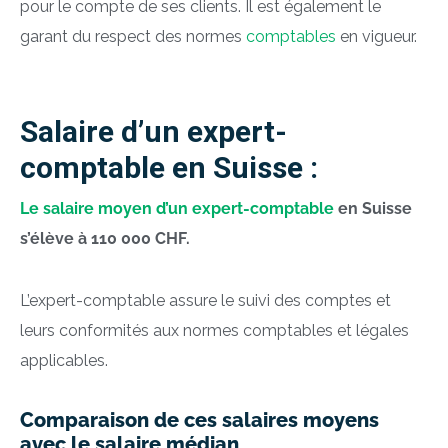
pour le compte de ses clients. Il est également le
garant du respect des normes
comptables
en vigueur.
Salaire d’un expert-
comptable en Suisse :
Le salaire moyen d’un expert-comptable
en Suisse
s’élève à 110 000 CHF.
L’expert-comptable assure le suivi des comptes et
leurs conformités aux normes comptables et légales
applicables.
Comparaison de ces salaires moyens
avec le salaire médian