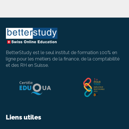
BetterStudy est le seul institut de formation 100% en
ligne pour les métiers de la finance, de la comptabilité
et des RH en Suisse.
Liens utiles