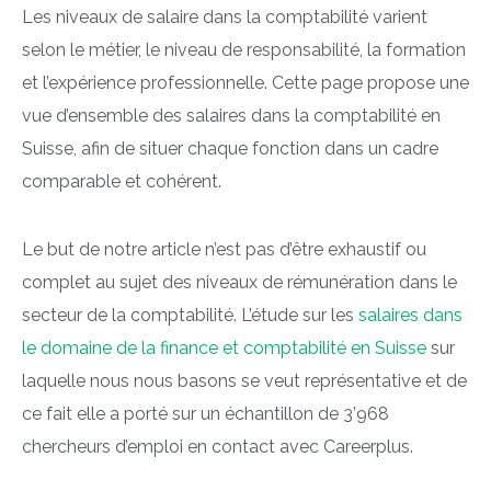
Les niveaux de salaire dans la comptabilité varient
selon le métier, le niveau de responsabilité, la formation
et l’expérience professionnelle. Cette page propose une
vue d’ensemble des salaires dans la comptabilité en
Suisse, afin de situer chaque fonction dans un cadre
comparable et cohérent.
Le but de notre article n’est pas d’être exhaustif ou
complet au sujet des niveaux de rémunération dans le
secteur de la comptabilité. L’étude sur les
salaires dans
le domaine de la finance et comptabilité en Suisse
sur
laquelle nous nous basons se veut représentative et de
ce fait elle a porté sur un échantillon de 3’968
chercheurs d’emploi en contact avec Careerplus.