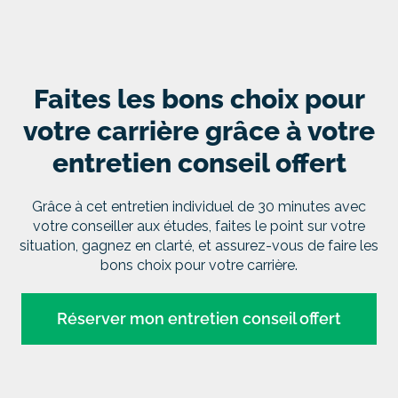
Faites les bons choix pour
votre carrière grâce à votre
entretien conseil offert
Grâce à cet entretien individuel de 30 minutes avec
votre conseiller aux études, faites le point sur votre
situation, gagnez en clarté, et assurez-vous de faire les
bons choix pour votre carrière.
Réserver mon entretien conseil offert