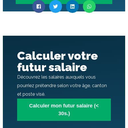
Calculer votre
futur salaire
Découvrez les salaires auxquels vous
pourriez prétendre selon votre âge, canton
et poste visé.
Calculer mon futur salaire (<
30s.)