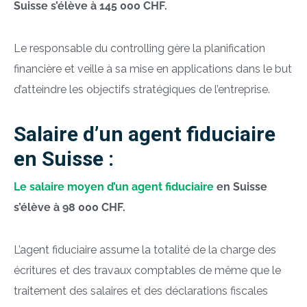
Suisse s’élève à 145 000 CHF.
Le responsable du
controlling
gère la planification
financière et veille à sa mise en applications dans le but
d’atteindre les objectifs stratégiques de l’entreprise.
Salaire d’un agent fiduciaire
en Suisse :
Le salaire moyen d’un agent fiduciaire
en Suisse
s’élève à 98 000 CHF.
L’agent fiduciaire
assume la totalité de la charge des
écritures et des travaux comptables de même que le
traitement des salaires et des déclarations fiscales