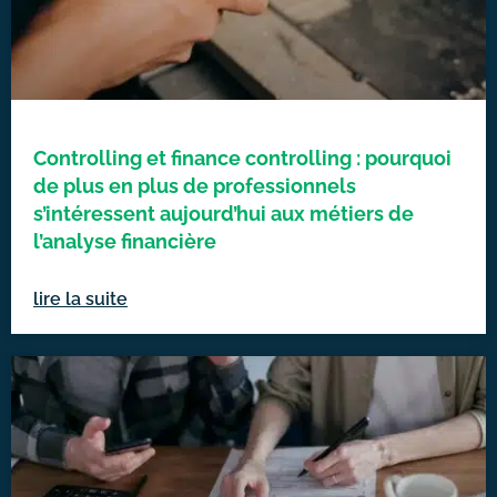
Controlling et finance controlling : pourquoi
de plus en plus de professionnels
s’intéressent aujourd’hui aux métiers de
l’analyse financière
lire la suite