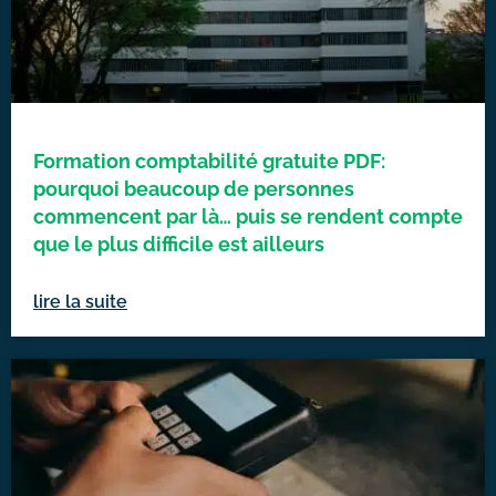
Formation comptabilité gratuite PDF:
pourquoi beaucoup de personnes
commencent par là… puis se rendent compte
que le plus difficile est ailleurs
lire la suite