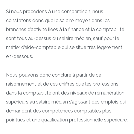
Si nous procédons à une comparaison, nous
constatons donc que le salaire moyen dans les
branches d’activité liées à la finance et la comptabilité
sont tous au-dessus du salaire médian, sauf pour le
métier d’aide-comptable qui se situe très légèrement
en-dessous.
Nous pouvons donc conclure à partir de ce
raisonnement et de ces chiffres que les professions
dans la comptabilité ont des niveaux de rémunération
supérieurs au salaire médian s’agissant des emplois qui
demandent des compétences comptables plus
pointues et une qualification professionnelle supérieure.