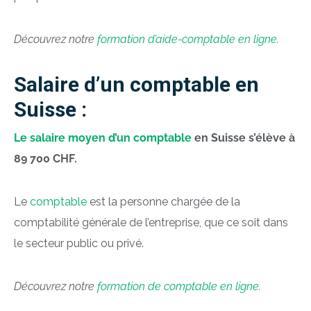
Découvrez notre
formation d’aide-comptable en ligne
.
Salaire d’un comptable en
Suisse :
Le salaire moyen d’un comptable
en Suisse s’élève à
89 700 CHF.
Le
comptable
est la personne chargée de la
comptabilité générale de l’entreprise, que ce soit dans
le secteur public ou privé.
Découvrez notre
formation de comptable en ligne
.