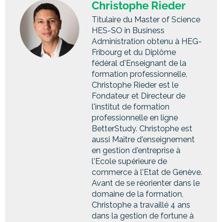
Christophe Rieder
Titulaire du Master of Science
HES-SO in Business
Administration obtenu à HEG-
Fribourg et du Diplôme
fédéral d'Enseignant de la
formation professionnelle,
Christophe Rieder est le
Fondateur et Directeur de
l'institut de formation
professionnelle en ligne
BetterStudy. Christophe est
aussi Maître d'enseignement
en gestion d'entreprise à
l'Ecole supérieure de
commerce à l'Etat de Genève.
Avant de se réorienter dans le
domaine de la formation,
Christophe a travaillé 4 ans
dans la gestion de fortune à