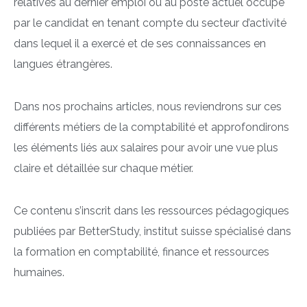
relatives au dernier emploi ou au poste actuel occupé
par le candidat en tenant compte du secteur d’activité
dans lequel il a exercé et de ses connaissances en
langues étrangères.
Dans nos prochains articles, nous reviendrons sur ces
différents métiers de la comptabilité et approfondirons
les éléments liés aux salaires pour avoir une vue plus
claire et détaillée sur chaque métier.
Ce contenu s’inscrit dans les ressources pédagogiques
publiées par BetterStudy, institut suisse spécialisé dans
la formation en comptabilité, finance et ressources
humaines.