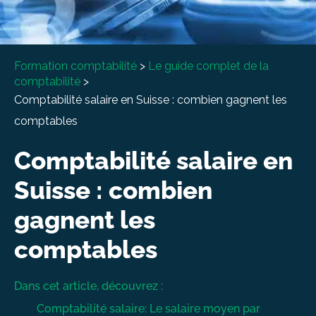
À propos
Entretien conseil
Formation comptabilité
>
Le guide complet de la
comptabilité
>
Comptabilité salaire en Suisse : combien gagnent les
comptables
Comptabilité salaire en
Suisse : combien
gagnent les
comptables
Dans cet article, découvrez :
Comptabilité salaire: Le salaire moyen par