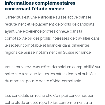
Informations complémentaires
concernant l’étude menée
Careerplus est une entreprise suisse active dans le
recrutement et le placement de profils de candidats
ayant une expérience professionnelle dans la
comptabilité ou des profils intéressés de travailler dans
le secteur comptable et financier dans différentes
régions de Suisse, notamment en Suisse romande.
Vous trouverez leurs offres d’emploi en comptabilité sur
notre site ainsi que toutes les offres d’emploi publiées
du moment pour le poste d’Aide-comptable.
Les candidats en recherche d’emploi concernés par
cette étude ont été répertoriés conformément à la