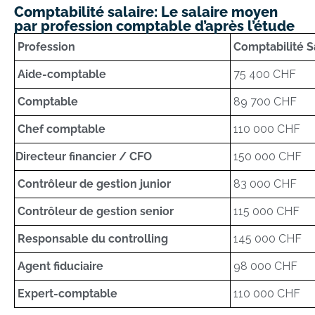
Comptabilité salaire: Le salaire moyen
par profession comptable d’après l’étude
Profession
Comptabilité S
Aide-comptable
75 400 CHF
Comptable
89 700 CHF
Chef comptable
110 000 CHF
Directeur financier / CFO
150 000 CHF
Contrôleur de gestion junior
83 000 CHF
Contrôleur de gestion senior
115 000 CHF
Responsable du controlling
145 000 CHF
Agent fiduciaire
98 000 CHF
Expert-comptable
110 000 CHF