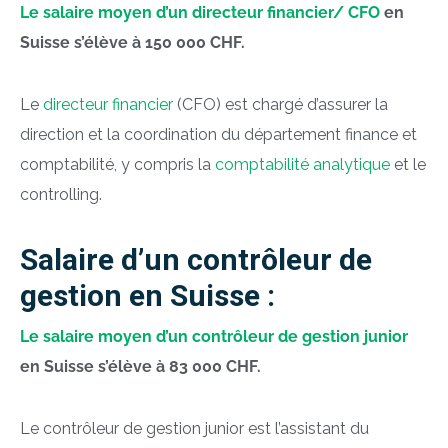
Le salaire moyen d’un directeur financier/ CFO
en
Suisse s’élève à 150 000 CHF.
Le
directeur financier
(CFO) est chargé d’assurer la
direction et la coordination du département finance et
comptabilité, y compris la
comptabilité analytique
et le
controlling
.
Salaire d’un contrôleur de
gestion en Suisse :
Le salaire moyen d’un contrôleur de gestion junior
en Suisse s’élève à 83 000 CHF.
Le contrôleur de gestion junior est l’assistant du