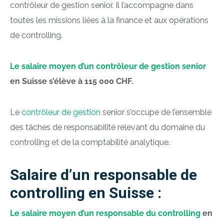
contrôleur de gestion senior. Il l’accompagne dans
toutes les missions liées à la finance et aux opérations
de
controlling
.
Le salaire moyen d’un contrôleur de gestion senior
en Suisse s’élève à 115 000 CHF.
Le
contrôleur de gestion
senior s’occupe de l’ensemble
des tâches de responsabilité relevant du domaine du
controlling
et de la comptabilité analytique.
Salaire d’un responsable de
controlling en Suisse :
Le salaire moyen d’un responsable du controlling
en