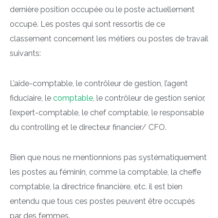
dernière position occupée ou le poste actuellement
occupé. Les postes qui sont ressortis de ce
classement concernent les métiers ou postes de travail
suivants:
L’aide-comptable, le contrôleur de gestion, l’agent
fiduciaire, le
comptable
, le contrôleur de gestion senior,
l’expert-comptable, le chef comptable, le responsable
du controlling et le directeur financier/ CFO.
Bien que nous ne mentionnions pas systématiquement
les postes au féminin, comme la comptable, la cheffe
comptable, la directrice financière, etc. il est bien
entendu que tous ces postes peuvent être occupés
par des femmes.