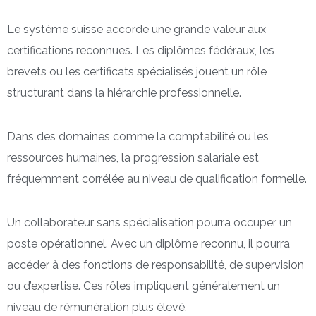
Le système suisse accorde une grande valeur aux
certifications reconnues. Les diplômes fédéraux, les
brevets ou les certificats spécialisés jouent un rôle
structurant dans la hiérarchie professionnelle.
Dans des domaines comme la comptabilité ou les
ressources humaines, la progression salariale est
fréquemment corrélée au niveau de qualification formelle.
Un collaborateur sans spécialisation pourra occuper un
poste opérationnel. Avec un diplôme reconnu, il pourra
accéder à des fonctions de responsabilité, de supervision
ou d’expertise. Ces rôles impliquent généralement un
niveau de rémunération plus élevé.