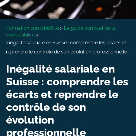
À propos
Entretien conseil
Formation comptabilité
>
Le guide complet de la
comptabilité
>
Inégalité salariale en Suisse : comprendre les écarts et
reprendre le contrôle de son évolution professionnelle
Inégalité salariale en
Suisse : comprendre les
écarts et reprendre le
contrôle de son
évolution
professionnelle