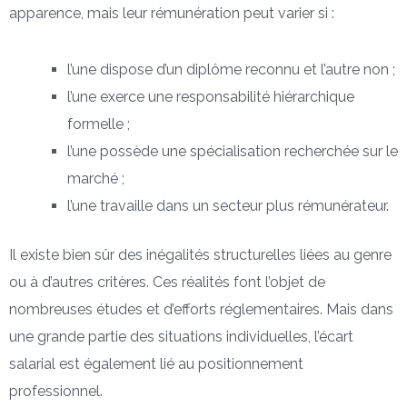
apparence, mais leur rémunération peut varier si :
l’une dispose d’un diplôme reconnu et l’autre non ;
l’une exerce une responsabilité hiérarchique
formelle ;
l’une possède une spécialisation recherchée sur le
marché ;
l’une travaille dans un secteur plus rémunérateur.
Il existe bien sûr des inégalités structurelles liées au genre
ou à d’autres critères. Ces réalités font l’objet de
nombreuses études et d’efforts réglementaires. Mais dans
une grande partie des situations individuelles, l’écart
salarial est également lié au positionnement
professionnel.