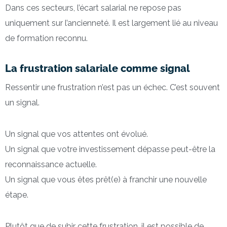
Dans ces secteurs, l’écart salarial ne repose pas
uniquement sur l’ancienneté. Il est largement lié au niveau
de formation reconnu.
La frustration salariale comme signal
Ressentir une frustration n’est pas un échec. C’est souvent
un signal.
Un signal que vos attentes ont évolué.
Un signal que votre investissement dépasse peut-être la
reconnaissance actuelle.
Un signal que vous êtes prêt(e) à franchir une nouvelle
étape.
Plutôt que de subir cette frustration, il est possible de