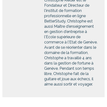
Christophe Rieder est le
Fondateur et Directeur de
l'institut de formation
professionnelle en ligne
BetterStudy. Christophe est
aussi Maître d'enseignement
en gestion d'entreprise à
l'Ecole supérieure de
commerce à l'Etat de Genève.
Avant de se réorienter dans le
domaine de la formation,
Christophe a travaillé 4 ans
dans la gestion de fortune à
Genève. Pendant son temps
libre, Christophe fait de la
guitare et joue aux échecs, il
aime aussi sortir et voyager.