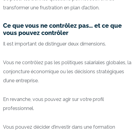
transformer une frustration en plan d’action.
Ce que vous ne contrôlez pas… et ce que
vous pouvez contrôler
Il est important de distinguer deux dimensions.
Vous ne contrôlez pas les politiques salariales globales, la
conjoncture économique ou les décisions stratégiques
d’une entreprise.
En revanche, vous pouvez agir sur votre profil
professionnel.
Vous pouvez décider d’investir dans une formation