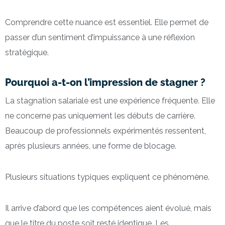
Comprendre cette nuance est essentiel. Elle permet de
passer d’un sentiment d’impuissance à une réflexion
stratégique.
Pourquoi a-t-on l’impression de stagner ?
La stagnation salariale est une expérience fréquente. Elle
ne concerne pas uniquement les débuts de carrière.
Beaucoup de professionnels expérimentés ressentent,
après plusieurs années, une forme de blocage.
Plusieurs situations typiques expliquent ce phénomène.
Il arrive d’abord que les compétences aient évolué, mais
que le titre du poste soit resté identique. Les