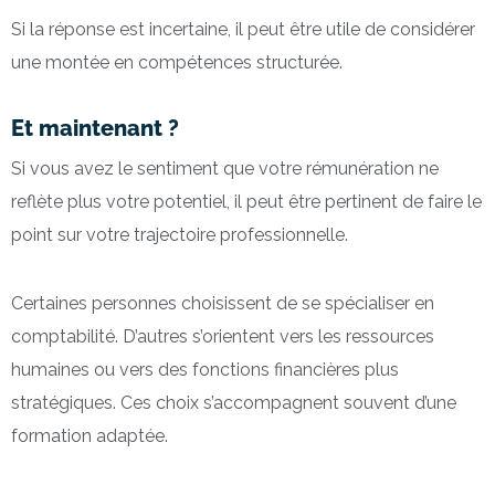
Si la réponse est incertaine, il peut être utile de considérer
une montée en compétences structurée.
Et maintenant ?
Si vous avez le sentiment que votre rémunération ne
reflète plus votre potentiel, il peut être pertinent de faire le
point sur votre trajectoire professionnelle.
Certaines personnes choisissent de se spécialiser en
comptabilité. D’autres s’orientent vers les ressources
humaines ou vers des fonctions financières plus
stratégiques. Ces choix s’accompagnent souvent d’une
formation adaptée.