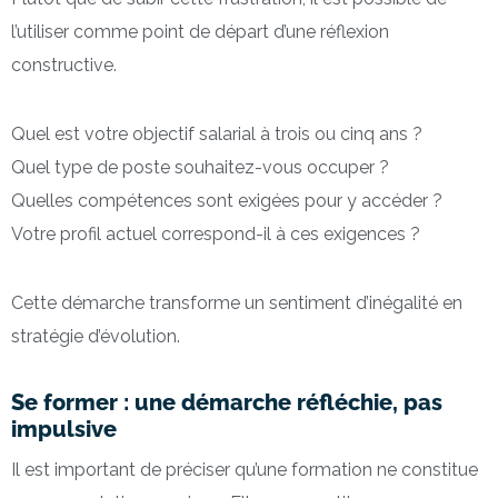
l’utiliser comme point de départ d’une réflexion
constructive.
Quel est votre objectif salarial à trois ou cinq ans ?
Quel type de poste souhaitez-vous occuper ?
Quelles compétences sont exigées pour y accéder ?
Votre profil actuel correspond-il à ces exigences ?
Cette démarche transforme un sentiment d’inégalité en
stratégie d’évolution.
Se former : une démarche réfléchie, pas
impulsive
Il est important de préciser qu’une formation ne constitue