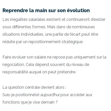
Reprendre la main sur son évolution
Les inégalités salariales existent et continueront d’exister
sous différentes formes. Mais dans de nombreuses
situations individuelles, une partie de l’écart peut être
réduite par un repositionnement stratégique.
Faire évoluer son salaire ne repose pas uniquement sur la
négociation. Cela dépend souvent du niveau de
responsabilité auquel on peut prétendre.
La question centrale devient alors :
Suis-je positionné(e) aujourd’hui pour accéder aux
fonctions que je vise demain ?