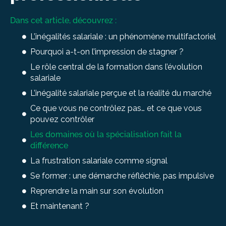
Dans cet article, découvrez :
L’inégalités salariale : un phénomène multifactoriel
Pourquoi a-t-on l’impression de stagner ?
Le rôle central de la formation dans l’évolution
salariale
L’inégalité salariale perçue et la réalité du marché
Ce que vous ne contrôlez pas… et ce que vous
pouvez contrôler
Les domaines où la spécialisation fait la
différence
La frustration salariale comme signal
Se former : une démarche réfléchie, pas impulsive
Reprendre la main sur son évolution
Et maintenant ?