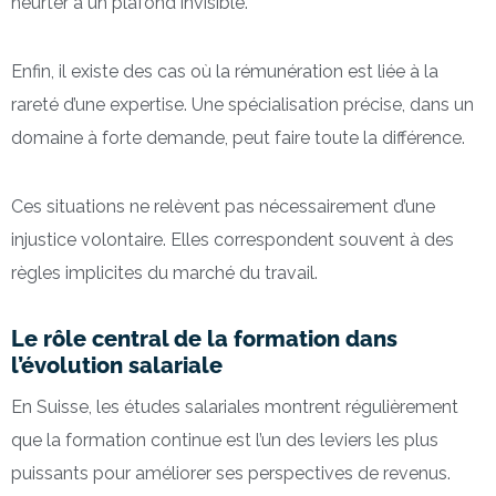
heurter à un plafond invisible.
Enfin, il existe des cas où la rémunération est liée à la
rareté d’une expertise. Une spécialisation précise, dans un
domaine à forte demande, peut faire toute la différence.
Ces situations ne relèvent pas nécessairement d’une
injustice volontaire. Elles correspondent souvent à des
règles implicites du marché du travail.
Le rôle central de la formation dans
l’évolution salariale
En Suisse, les études salariales montrent régulièrement
que la formation continue est l’un des leviers les plus
puissants pour améliorer ses perspectives de revenus.