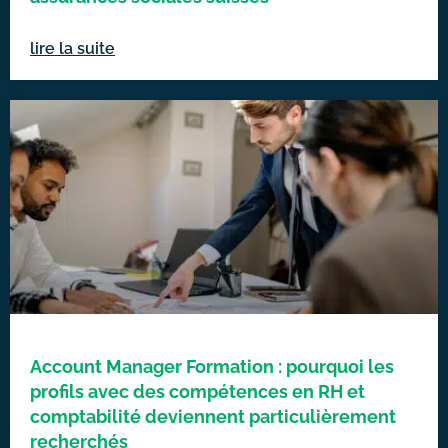
lire la suite
Account Manager Formation : pourquoi les
profils avec des compétences en RH et
comptabilité deviennent particulièrement
recherchés