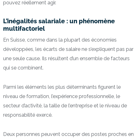
pouvez réellement agir.
L’inégalités salariale : un phénomène
multifactoriel
En Suisse, comme dans la plupart des économies
développées, les écarts de salaire ne s’expliquent pas par
une seule cause. Ils résultent d’un ensemble de facteurs
qui se combinent.
Parmi les éléments les plus déterminants figurent le
niveau de formation, l’expérience professionnelle, le
secteur d’activité, la taille de l’entreprise et le niveau de
responsabilité exercé.
Deux personnes peuvent occuper des postes proches en