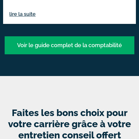
lire la suite
Voir le guide complet de la comptabilité
Faites les bons choix pour
votre carrière grâce à votre
entretien conseil offert