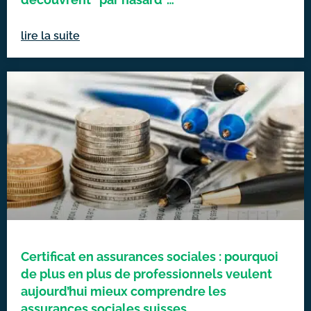
lire la suite
Certificat en assurances sociales : pourquoi
de plus en plus de professionnels veulent
aujourd’hui mieux comprendre les
assurances sociales suisses