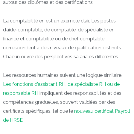
autour des diplômes et des certifications.
La comptabilité en est un exemple clair. Les postes
d’aide-comptable, de comptable, de spécialiste en
finance et comptabilité ou de chef comptable
correspondent à des niveaux de qualification distincts.
Chacun ouvre des perspectives salariales différentes.
Les ressources humaines suivent une logique similaire.
Les fonctions d’assistant RH, de spécialiste RH ou de
responsable RH
impliquent des responsabilités et des
compétences graduelles, souvent validées par des
certificats spécifiques, tel que le
nouveau certificat Payroll
de HRSE.