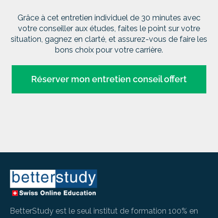
Grâce à cet entretien individuel de 30 minutes avec
votre conseiller aux études, faites le point sur votre
situation, gagnez en clarté, et assurez-vous de faire les
bons choix pour votre carrière.
Réserver mon entretien conseil offert
BetterStudy est le seul institut de formation 100% en