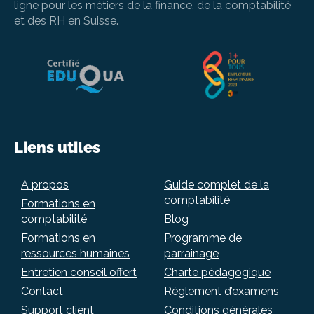
ligne pour les métiers de la finance, de la comptabilité
et des RH en Suisse.
Liens utiles
A propos
Guide complet de la
comptabilité
Formations en
comptabilité
Blog
Formations en
Programme de
ressources humaines
parrainage
Entretien conseil offert
Charte pédagogique
Contact
Règlement d’examens
Support client
Conditions générales