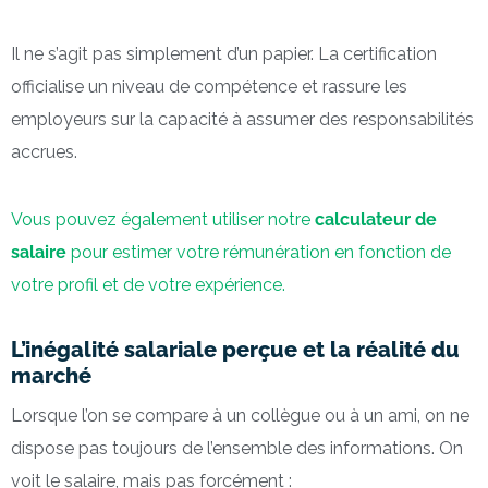
Il ne s’agit pas simplement d’un papier. La certification
officialise un niveau de compétence et rassure les
employeurs sur la capacité à assumer des responsabilités
accrues.
Vous pouvez également utiliser notre
calculateur de
salaire
pour estimer votre rémunération en fonction de
votre profil et de votre expérience.
L’inégalité salariale perçue et la réalité du
marché
Lorsque l’on se compare à un collègue ou à un ami, on ne
dispose pas toujours de l’ensemble des informations. On
voit le salaire, mais pas forcément :