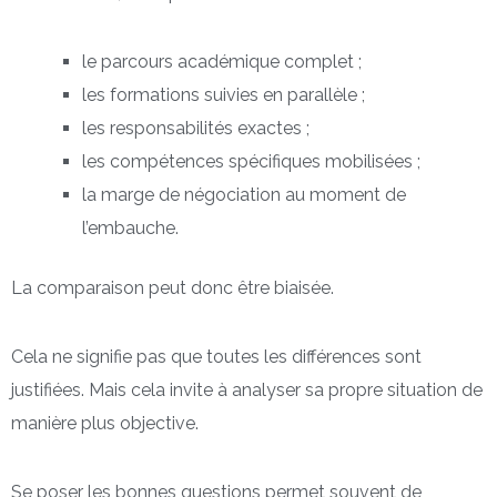
le parcours académique complet ;
les formations suivies en parallèle ;
les responsabilités exactes ;
les compétences spécifiques mobilisées ;
la marge de négociation au moment de
l’embauche.
La comparaison peut donc être biaisée.
Cela ne signifie pas que toutes les différences sont
justifiées. Mais cela invite à analyser sa propre situation de
manière plus objective.
Se poser les bonnes questions permet souvent de