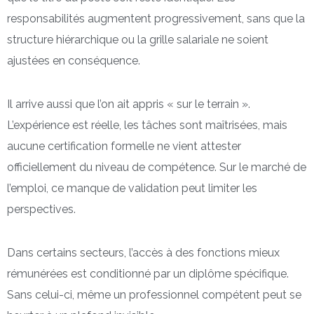
responsabilités augmentent progressivement, sans que la
structure hiérarchique ou la grille salariale ne soient
ajustées en conséquence.
Il arrive aussi que l’on ait appris « sur le terrain ».
L’expérience est réelle, les tâches sont maîtrisées, mais
aucune certification formelle ne vient attester
officiellement du niveau de compétence. Sur le marché de
l’emploi, ce manque de validation peut limiter les
perspectives.
Dans certains secteurs, l’accès à des fonctions mieux
rémunérées est conditionné par un diplôme spécifique.
Sans celui-ci, même un professionnel compétent peut se