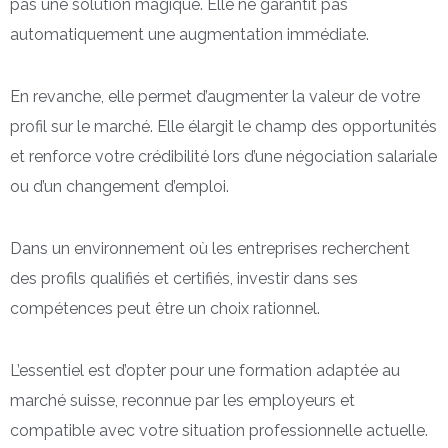
pas une solution magique. Elle ne garantit pas
automatiquement une augmentation immédiate.
En revanche, elle permet d’augmenter la valeur de votre
profil sur le marché. Elle élargit le champ des opportunités
et renforce votre crédibilité lors d’une négociation salariale
ou d’un changement d’emploi.
Dans un environnement où les entreprises recherchent
des profils qualifiés et certifiés, investir dans ses
compétences peut être un choix rationnel.
L’essentiel est d’opter pour une formation adaptée au
marché suisse, reconnue par les employeurs et
compatible avec votre situation professionnelle actuelle.