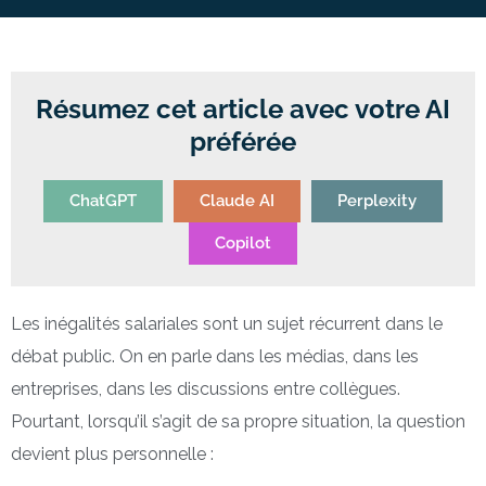
Résumez cet article avec votre AI
préférée
ChatGPT
Claude AI
Perplexity
Copilot
Les inégalités salariales sont un sujet récurrent dans le
débat public. On en parle dans les médias, dans les
entreprises, dans les discussions entre collègues.
Pourtant, lorsqu’il s’agit de sa propre situation, la question
devient plus personnelle :