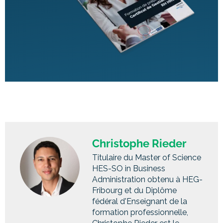
Christophe Rieder
Titulaire du Master of Science
HES-SO in Business
Administration obtenu à HEG-
Fribourg et du Diplôme
fédéral d'Enseignant de la
formation professionnelle,