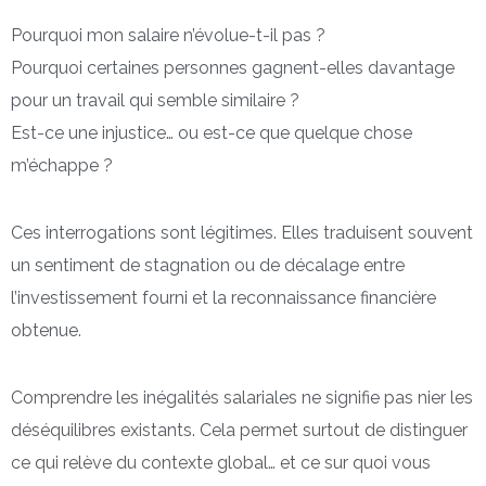
Pourquoi mon salaire n’évolue-t-il pas ?
Pourquoi certaines personnes gagnent-elles davantage
pour un travail qui semble similaire ?
Est-ce une injustice… ou est-ce que quelque chose
m’échappe ?
Ces interrogations sont légitimes. Elles traduisent souvent
un sentiment de stagnation ou de décalage entre
l’investissement fourni et la reconnaissance financière
obtenue.
Comprendre les inégalités salariales ne signifie pas nier les
déséquilibres existants. Cela permet surtout de distinguer
ce qui relève du contexte global… et ce sur quoi vous