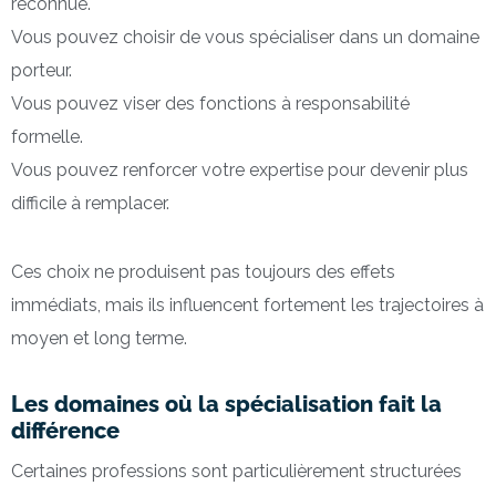
reconnue.
Vous pouvez choisir de vous spécialiser dans un domaine
porteur.
Vous pouvez viser des fonctions à responsabilité
formelle.
Vous pouvez renforcer votre expertise pour devenir plus
difficile à remplacer.
Ces choix ne produisent pas toujours des effets
immédiats, mais ils influencent fortement les trajectoires à
moyen et long terme.
Les domaines où la spécialisation fait la
différence
Certaines professions sont particulièrement structurées