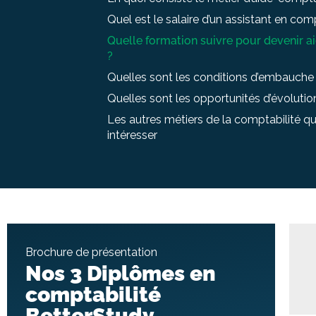
Quel est le salaire d’un assistant en com
Quelle formation suivre pour devenir 
?
Quelles sont les conditions d’embauche
Quelles sont les opportunités d’évoluti
Les autres métiers de la comptabilité qu
intéresser
Brochure de présentation
Nos 3 Diplômes en
comptabilité
BetterStudy