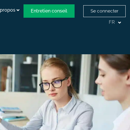
 propos
Entretien conseil
Se connecter
FR