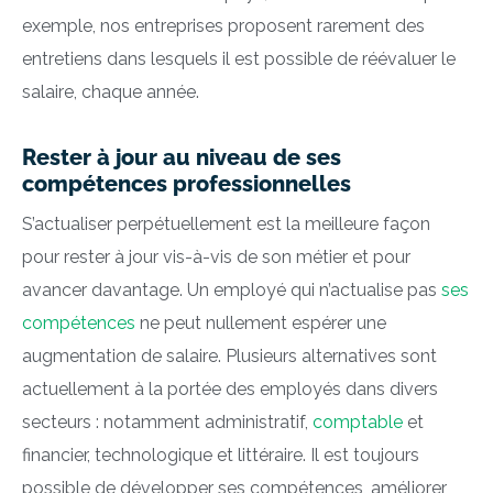
exemple, nos entreprises proposent rarement des
entretiens dans lesquels il est possible de réévaluer le
salaire, chaque année.
Rester à jour au niveau de ses
compétences professionnelles
S’actualiser perpétuellement est la meilleure façon
pour rester à jour vis-à-vis de son métier et pour
avancer davantage. Un employé qui n’actualise pas
ses
compétences
ne peut nullement espérer une
augmentation de salaire. Plusieurs alternatives sont
actuellement à la portée des employés dans divers
secteurs : notamment administratif,
comptable
et
financier, technologique et littéraire. Il est toujours
possible de développer ses compétences, améliorer