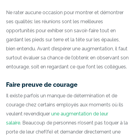
Ne rater aucune occasion pour montrer et démontrer
ses qualités: les réunions sont les meilleures
opportunités pour exhiber son savoir-faire tout en
gardant les pieds sur terre et la tête sur les épaules,
bien entendu. Avant d’espérer une augmentation, il faut
surtout évaluer sa chance de l’obtenir, en observant son
entourage, soit en regardant ce que font les collègues.
Faire preuve de courage
Il existe parfois un manque de détermination et de
courage chez certains employés aux moments où ils
veulent revendiquer
une augmentation de leur
salaire
. Beaucoup de personnes n’osent pas toquer à la
porte de leur chef(fe) et demander directement une