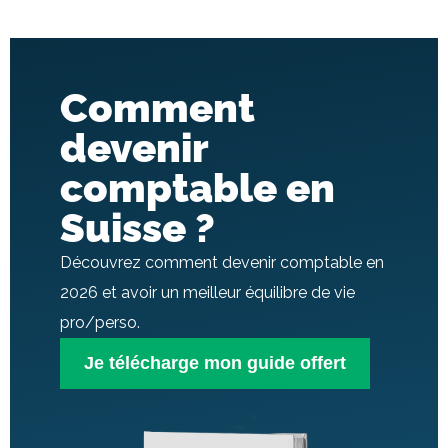
Comment
devenir
comptable en
Suisse ?
Découvrez comment devenir comptable en
2026 et avoir un meilleur équilibre de vie
pro/perso.
Je télécharge mon guide offert