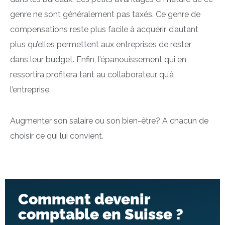
genre ne sont généralement pas taxés. Ce genre de
compensations reste plus facile à acquérir, d’autant
plus qu’elles permettent aux entreprises de rester
dans leur budget. Enfin, l’épanouissement qui en
ressortira profitera tant au collaborateur qu’à
l’entreprise.
Augmenter son salaire ou son bien-être? A chacun de
choisir ce qui lui convient.
Comment devenir
comptable en Suisse ?