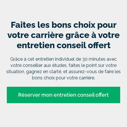
Faites les bons choix pour
votre carrière grâce à votre
entretien conseil offert
Grâce à cet entretien individuel de 30 minutes avec
votre conseiller aux études, faites le point sur votre
situation, gagnez en clarté, et assurez-vous de faire les
bons choix pour votre carrière.
Réserver mon entretien conseil offert