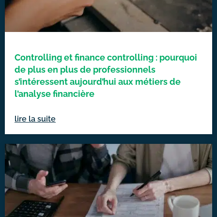
Controlling et finance controlling : pourquoi
de plus en plus de professionnels
s’intéressent aujourd’hui aux métiers de
l’analyse financière
lire la suite