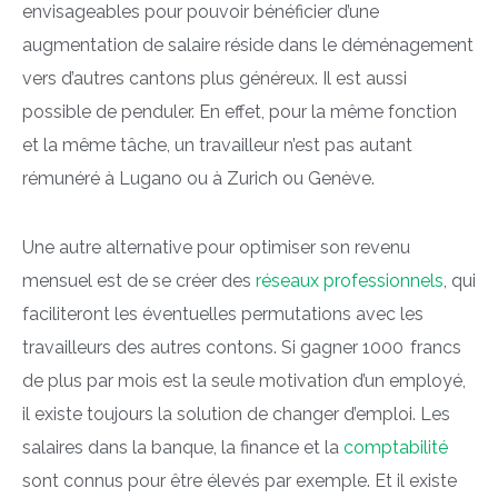
envisageables pour pouvoir bénéficier d’une
augmentation de salaire réside dans le déménagement
vers d’autres cantons plus généreux. Il est aussi
possible de penduler. En effet, pour la même fonction
et la même tâche, un travailleur n’est pas autant
rémunéré à Lugano ou à Zurich ou Genève.
Une autre alternative pour optimiser son revenu
mensuel est de se créer des
réseaux professionnels
, qui
faciliteront les éventuelles permutations avec les
travailleurs des autres contons. Si gagner 1000 francs
de plus par mois est la seule motivation d’un employé,
il existe toujours la solution de changer d’emploi. Les
salaires dans la banque, la finance et la
comptabilité
sont connus pour être élevés par exemple. Et il existe