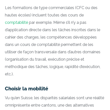
Les formations de type commerciales (CFC ou des
hautes écoles) incluent toutes des cours de
comptabilité
par exemple. Même s’il n’y a pas
d’application directe dans les tâches inscrites dans le
cahier des charges, les compétences développées
dans un cours de comptabilité permettent de les
utiliser de façon transversale dans d’autres domaines
(organisation du travail, exécution précise et
méthodique des tâches, logique, rapidité d’exécution,
etc.).
Choisir la mobilité
Vu qu’en Suisse, les disparités salariales sont une réalité
omniprésente entre cantons, une des alternatives