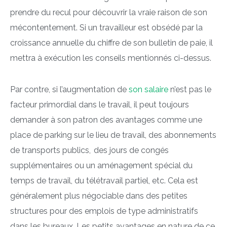
prendre du recul pour découvrir la vraie raison de son
mécontentement. Si un travailleur est obsédé par la
croissance annuelle du chiffre de son bulletin de paie, il
mettra à exécution les conseils mentionnés ci-dessus.
Par contre, si l’augmentation de
son salaire
n’est pas le
facteur primordial dans le travail, il peut toujours
demander à son patron des avantages comme une
place de parking sur le lieu de travail, des abonnements
de transports publics, des jours de congés
supplémentaires ou un aménagement spécial du
temps de travail, du télétravail partiel, etc. Cela est
généralement plus négociable dans des petites
structures pour des emplois de type administratifs
dans les bureaux. Les petits avantages en nature de ce