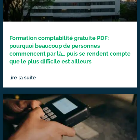
Formation comptabilité gratuite PDF:
pourquoi beaucoup de personnes
commencent par là… puis se rendent compte
que le plus difficile est ailleurs
lire la suite