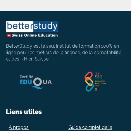
BetterStudy est le seul institut de formation 100% en
ligne pour les métiers de la finance, de la comptabilité
et des RH en Suisse.
Liens utiles
A propos
Guide complet de la