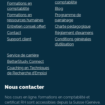
comptabilité
Formations en
comptabilité
Blog
Formations en
Programme de
ressources humaines
parrainage
Entretien conseil offert
Charte pédagogique
Contact
Règlement d’examens
Support client
Conditions générales
d’utilisation
Service de carrière
BetterStudy Connect
Coaching en Techniques
de Recherche d’Emploi
Nous contacter
Nos cours en ligne, formations en comptabilité et
certificat RH sont accessibles depuis la Suisse (Genève,