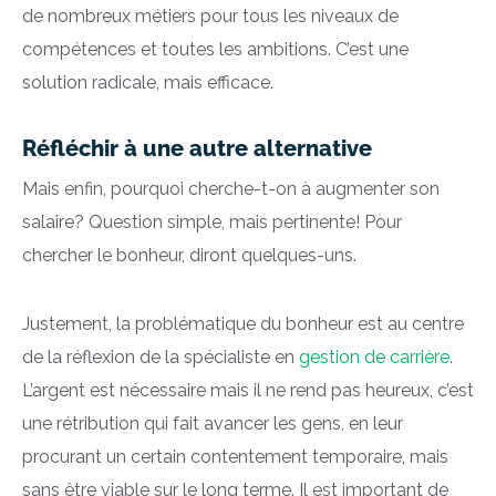
de nombreux métiers pour tous les niveaux de
compétences et toutes les ambitions. C’est une
solution radicale, mais efficace.
Réfléchir à une autre alternative
Mais enfin, pourquoi cherche-t-on à augmenter son
salaire? Question simple, mais pertinente! Pour
chercher le bonheur, diront quelques-uns.
Justement, la problématique du bonheur est au centre
de la réflexion de la spécialiste en
gestion de carrière
.
L’argent est nécessaire mais il ne rend pas heureux, c’est
une rétribution qui fait avancer les gens, en leur
procurant un certain contentement temporaire, mais
sans être viable sur le long terme. Il est important de