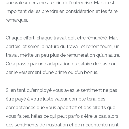
une valeur certaine au sein de l’entreprise. Mais il est
important de les prendre en considération et les faire
remarquer.
Chaque effort, chaque travail doit être rémunéré. Mais
parfois, et selon la nature du travail et l’effort fourni, un
travail mérite un peu plus de rémunération qu’un autre.
Cela passe par une adaptation du salaire de base ou
par le versement d’une prime ou d’un bonus.
Si en tant qu’employé vous avez le sentiment ne pas
être payé à votre juste valeur, compte tenu des
compétences que vous apportez et des efforts que
vous faites, hélas ce qui peut parfois être le cas, alors
des sentiments de frustration et de mécontentement