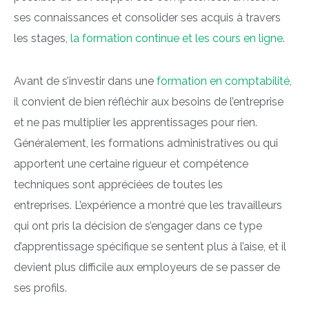
ses connaissances et consolider ses acquis à travers
les stages,
la formation continue et les cours en ligne
.
Avant de s’investir dans une
formation en comptabilité
,
il convient de bien réfléchir aux besoins de l’entreprise
et ne pas multiplier les apprentissages pour rien.
Généralement, les formations administratives ou qui
apportent une certaine rigueur et compétence
techniques sont appréciées de toutes les
entreprises. L’expérience a montré que les travailleurs
qui ont pris la décision de s’engager dans ce type
d’apprentissage spécifique se sentent plus à l’aise, et il
devient plus difficile aux employeurs de se passer de
ses profils.