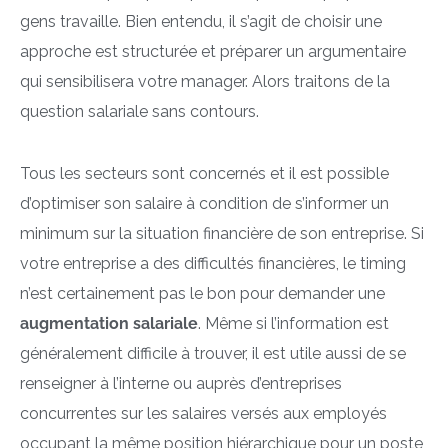
gens travaille. Bien entendu, il s’agit de choisir une
approche est structurée et préparer un argumentaire
qui sensibilisera votre manager. Alors traitons de la
question salariale sans contours.
Tous les secteurs sont concernés et il est possible
d’optimiser son salaire à condition de s’informer un
minimum sur la situation financière de son entreprise. Si
votre entreprise a des difficultés financières, le timing
n’est certainement pas le bon pour demander une
augmentation salariale
. Même si l’information est
généralement difficile à trouver, il est utile aussi de se
renseigner à l’interne ou auprès d’entreprises
concurrentes sur les salaires versés aux employés
occupant la même position hiérarchique pour un poste