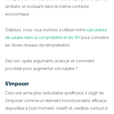
similaire, et évoluant dans le même contexte
économique.
D’ailleurs, nous vous invitons à utiliser notre
calculateur
de salaire dans la comptabilité et les RH
pour connaître
les divers niveaux de rémunération.
Dès lors, quels arguments avancer et comment
procéder pour augmenter son salaire ?
S’imposer
C’est une arme plus redoutable qu’efficace, il s’agit de
s’imposer comme un élément incontournable, efficace,
disponible à tout moment, créatif et crédible, surtout si