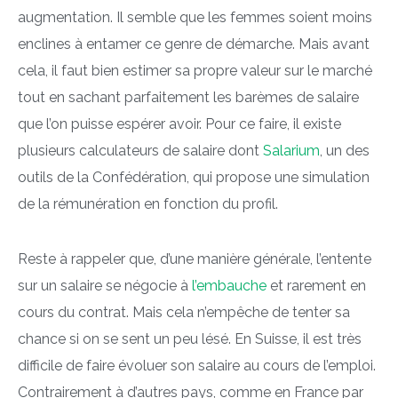
augmentation. Il semble que les femmes soient moins
enclines à entamer ce genre de démarche. Mais avant
cela, il faut bien estimer sa propre valeur sur le marché
tout en sachant parfaitement les barèmes de salaire
que l’on puisse espérer avoir. Pour ce faire, il existe
plusieurs calculateurs de salaire dont
Salarium
, un des
outils de la Confédération, qui propose une simulation
de la rémunération en fonction du profil.
Reste à rappeler que, d’une manière générale, l’entente
sur un salaire se négocie à
l’embauche
et rarement en
cours du contrat. Mais cela n’empêche de tenter sa
chance si on se sent un peu lésé. En Suisse, il est très
difficile de faire évoluer son salaire au cours de l’emploi.
Contrairement à d’autres pays, comme en France par