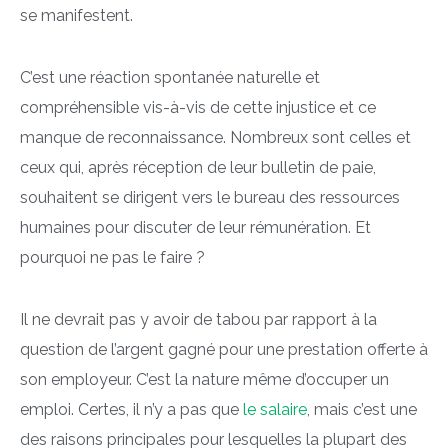
se manifestent.
C’est une réaction spontanée naturelle et
compréhensible vis-à-vis de cette injustice et ce
manque de reconnaissance. Nombreux sont celles et
ceux qui, après réception de leur bulletin de paie,
souhaitent se dirigent vers le bureau des ressources
humaines pour discuter de leur rémunération. Et
pourquoi ne pas le faire ?
Il ne devrait pas y avoir de tabou par rapport à la
question de l’argent gagné pour une prestation offerte à
son employeur. C’est la nature même d’occuper un
emploi. Certes, il n’y a pas que
le salaire
, mais c’est une
des raisons principales pour lesquelles la plupart des