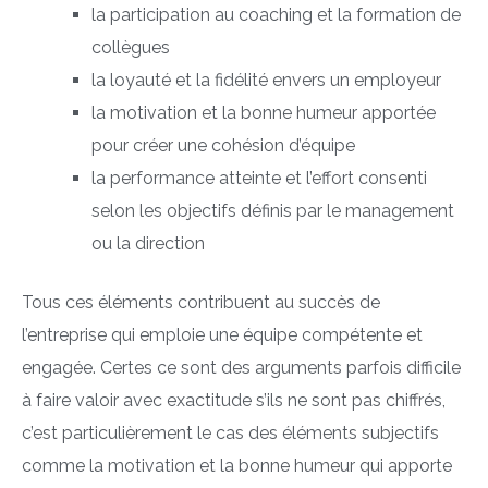
la participation au coaching et la formation de
collègues
la loyauté et la fidélité envers un employeur
la motivation et la bonne humeur apportée
pour créer une cohésion d’équipe
la performance atteinte et l’effort consenti
selon les objectifs définis par le management
ou la direction
Tous ces éléments contribuent au succès de
l’entreprise qui emploie une équipe compétente et
engagée. Certes ce sont des arguments parfois difficile
à faire valoir avec exactitude s’ils ne sont pas chiffrés,
c’est particulièrement le cas des éléments subjectifs
comme la motivation et la bonne humeur qui apporte