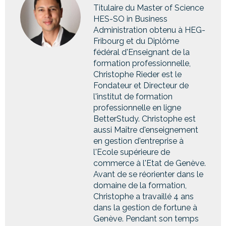
Titulaire du Master of Science
HES-SO in Business
Administration obtenu à HEG-
Fribourg et du Diplôme
fédéral d'Enseignant de la
formation professionnelle,
Christophe Rieder est le
Fondateur et Directeur de
l'institut de formation
professionnelle en ligne
BetterStudy. Christophe est
aussi Maître d'enseignement
en gestion d'entreprise à
l'Ecole supérieure de
commerce à l'Etat de Genève.
Avant de se réorienter dans le
domaine de la formation,
Christophe a travaillé 4 ans
dans la gestion de fortune à
Genève. Pendant son temps