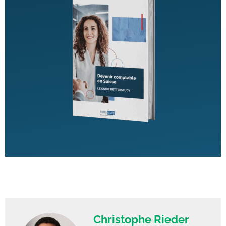
Christophe Rieder