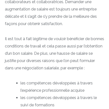
collaborateurs et collaboratrices. Demander une
augmentation de salaire est toujours une entreprise
délicate et il s’agit de s’y prendre de la meilleure des
façons pour obtenir satisfaction.
Il est tout à fait légitime de vouloir bénéficier de bonnes
conditions de travail et cela passe aussi par l’obtention
d’un bon salaire. De plus, une hausse de salaire se
justifie pour diverses raisons que l’on peut formuler
dans une négociation salariale, par exemple :
les compétences développées à travers
l’expérience professionnelle acquise
les compétences développées à travers le
suivi de formations