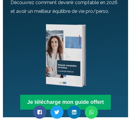
Découvrez comment devenir comptable en 2026
et avoir un meilleur équilibre de vie pro/perso.
Je télécharge mon guide offert