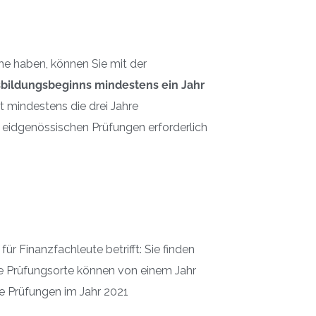
he haben, können Sie mit der
bildungsbeginns mindestens ein Jahr
 mindestens die drei Jahre
 eidgenössischen Prüfungen erforderlich
 Finanzfachleute betrifft: Sie finden
e Prüfungsorte können von einem Jahr
e Prüfungen im Jahr 2021