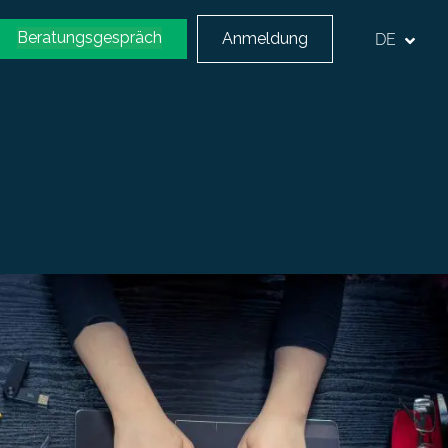
Beratungsgespräch
Anmeldung
DE