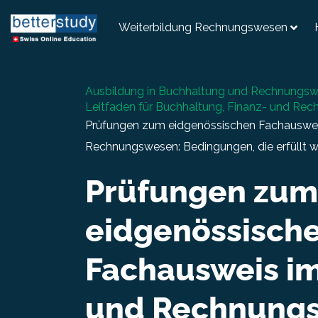
Weiterbildung Rechnungswesen
Ausbildung in Buchhaltung und Rechnungs
Leitfaden für Buchhaltung, Finanz- und Re
Prüfungen zum eidgenössischen Fachauswei
Rechnungswesen: Bedingungen, die erfüllt
Prüfungen zum
eidgenössisch
Fachausweis im
und Rechnung