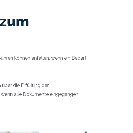
g zum
bühren können anfallen, wenn ein Bedarf
 über die Erfüllung der
, wenn alle Dokumente eingegangen