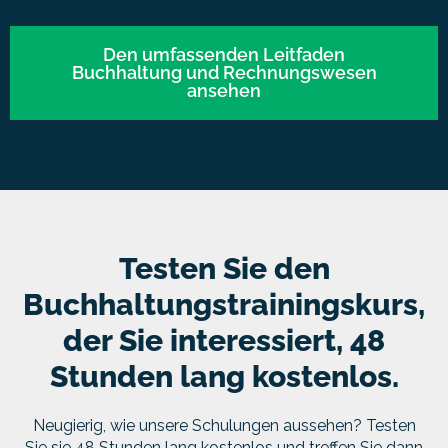
Den umfassenden Leitfaden
Buchhaltung und Rechnungswesen
ansehen
Testen Sie den
Buchhaltungstrainingskurs,
der Sie interessiert, 48
Stunden lang kostenlos.
Neugierig, wie unsere Schulungen aussehen? Testen
Sie sie 48 Stunden lang kostenlos und treffen Sie dann