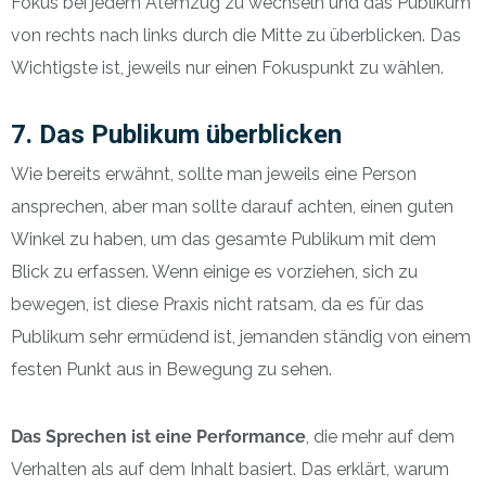
Fokus bei jedem Atemzug zu wechseln und das Publikum
von rechts nach links durch die Mitte zu überblicken. Das
Wichtigste ist, jeweils nur einen Fokuspunkt zu wählen.
7. Das Publikum überblicken
Wie bereits erwähnt, sollte man jeweils eine Person
ansprechen, aber man sollte darauf achten, einen guten
Winkel zu haben, um das gesamte Publikum mit dem
Blick zu erfassen. Wenn einige es vorziehen, sich zu
bewegen, ist diese Praxis nicht ratsam, da es für das
Publikum sehr ermüdend ist, jemanden ständig von einem
festen Punkt aus in Bewegung zu sehen.
Das Sprechen ist eine Performance
, die mehr auf dem
Verhalten als auf dem Inhalt basiert. Das erklärt, warum