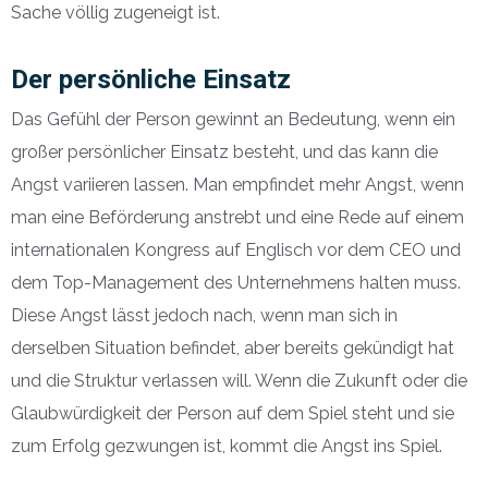
Sache völlig zugeneigt ist.
Der persönliche Einsatz
Das Gefühl der Person gewinnt an Bedeutung, wenn ein
großer persönlicher Einsatz besteht, und das kann die
Angst variieren lassen. Man empfindet mehr Angst, wenn
man eine Beförderung anstrebt und eine Rede auf einem
internationalen Kongress auf Englisch vor dem CEO und
dem Top-Management des Unternehmens halten muss.
Diese Angst lässt jedoch nach, wenn man sich in
derselben Situation befindet, aber bereits gekündigt hat
und die Struktur verlassen will. Wenn die Zukunft oder die
Glaubwürdigkeit der Person auf dem Spiel steht und sie
zum Erfolg gezwungen ist, kommt die Angst ins Spiel.