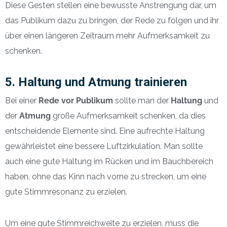
Diese Gesten stellen eine bewusste Anstrengung dar, um
das Publikum dazu zu bringen, der Rede zu folgen und ihr
über einen längeren Zeitraum mehr Aufmerksamkeit zu
schenken.
5. Haltung und Atmung trainieren
Bei einer
Rede vor Publikum
sollte man der
Haltung
und
der
Atmung
große Aufmerksamkeit schenken, da dies
entscheidende Elemente sind. Eine aufrechte Haltung
gewährleistet eine bessere Luftzirkulation. Man sollte
auch eine gute Haltung im Rücken und im Bauchbereich
haben, ohne das Kinn nach vorne zu strecken, um eine
gute Stimmresonanz zu erzielen.
Um eine gute Stimmreichweite zu erzielen, muss die