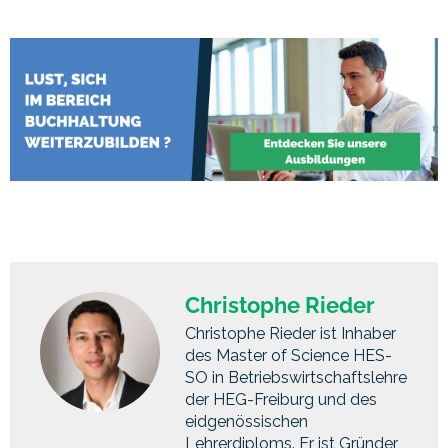
Christophe Rieder
Christophe Rieder ist Inhaber
des Master of Science HES-
SO in Betriebswirtschaftslehre
der HEG-Freiburg und des
eidgenössischen
Lehrerdiploms. Er ist Gründer