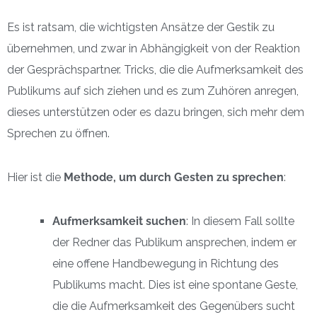
Es ist ratsam, die wichtigsten Ansätze der Gestik zu
übernehmen, und zwar in Abhängigkeit von der Reaktion
der Gesprächspartner. Tricks, die die Aufmerksamkeit des
Publikums auf sich ziehen und es zum Zuhören anregen,
dieses unterstützen oder es dazu bringen, sich mehr dem
Sprechen zu öffnen.
Hier ist die
Methode, um durch Gesten zu sprechen
:
Aufmerksamkeit suchen
: In diesem Fall sollte
der Redner das Publikum ansprechen, indem er
eine offene Handbewegung in Richtung des
Publikums macht. Dies ist eine spontane Geste,
die die Aufmerksamkeit des Gegenübers sucht