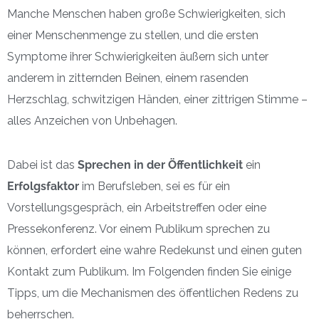
Manche Menschen haben große Schwierigkeiten, sich
einer Menschenmenge zu stellen, und die ersten
Symptome ihrer Schwierigkeiten äußern sich unter
anderem in zitternden Beinen, einem rasenden
Herzschlag, schwitzigen Händen, einer zittrigen Stimme –
alles Anzeichen von Unbehagen.
Dabei ist das
Sprechen in der Öffentlichkeit
ein
Erfolgsfaktor
im Berufsleben, sei es für ein
Vorstellungsgespräch, ein Arbeitstreffen oder eine
Pressekonferenz. Vor einem Publikum sprechen zu
können, erfordert eine wahre Redekunst und einen guten
Kontakt zum Publikum. Im Folgenden finden Sie einige
Tipps, um die Mechanismen des öffentlichen Redens zu
beherrschen.