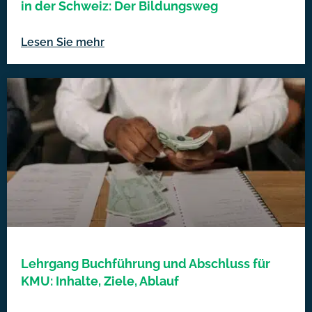
in der Schweiz: Der Bildungsweg
Lesen Sie mehr
Lehrgang Buchführung und Abschluss für
KMU: Inhalte, Ziele, Ablauf