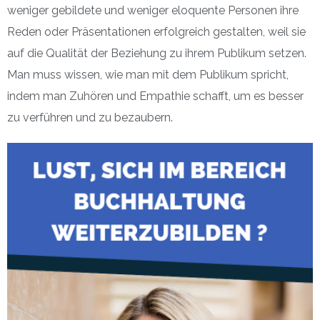
weniger gebildete und weniger eloquente Personen ihre
Reden oder Präsentationen erfolgreich gestalten, weil sie
auf die Qualität der Beziehung zu ihrem Publikum setzen.
Man muss wissen, wie man mit dem Publikum spricht,
indem man Zuhören und Empathie schafft, um es besser
zu verführen und zu bezaubern.