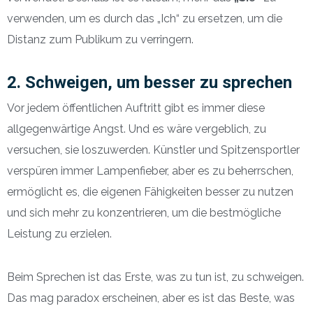
verwenden, um es durch das „Ich“ zu ersetzen, um die
Distanz zum Publikum zu verringern.
2. Schweigen, um besser zu sprechen
Vor jedem öffentlichen Auftritt gibt es immer diese
allgegenwärtige Angst. Und es wäre vergeblich, zu
versuchen, sie loszuwerden. Künstler und Spitzensportler
verspüren immer Lampenfieber, aber es zu beherrschen,
ermöglicht es, die eigenen Fähigkeiten besser zu nutzen
und sich mehr zu konzentrieren, um die bestmögliche
Leistung zu erzielen.
Beim Sprechen ist das Erste, was zu tun ist, zu schweigen.
Das mag paradox erscheinen, aber es ist das Beste, was