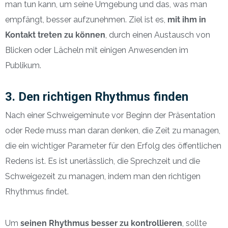
man tun kann, um seine Umgebung und das, was man
empfängt, besser aufzunehmen. Ziel ist es,
mit ihm in
Kontakt treten zu können
, durch einen Austausch von
Blicken oder Lächeln mit einigen Anwesenden im
Publikum.
3. Den richtigen Rhythmus finden
Nach einer Schweigeminute vor Beginn der Präsentation
oder Rede muss man daran denken, die Zeit zu managen,
die ein wichtiger Parameter für den Erfolg des öffentlichen
Redens ist. Es ist unerlässlich, die Sprechzeit und die
Schweigezeit zu managen, indem man den richtigen
Rhythmus findet.
Um
seinen Rhythmus besser zu kontrollieren
, sollte