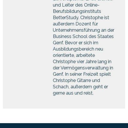
und Leiter des Online-
Berufsbildungsinstituts
BetterStudy. Christophe ist
außerdem Dozent für
Unternehmensführung an der
Business School des Staates
Genf. Bevor er sich im
Ausbildungsbereich neu
orientierte, arbeitete
Christophe vier Jahre lang in
der Vermögensverwaltung in
Genf. In seiner Freizeit spielt
Christophe Gitarre und
Schach, außerdem geht er
gerne aus und reist.