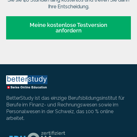
Ihre Entscheidung.
Meine kostenlose Testversion
anfordern
BetterStudy ist das einzige Berufsbildungsinstitut für
Berufe im Finanz- und Rechnungswesen sowie im
Personalwesen in der Schweiz, das 100 % online
arbeitet.