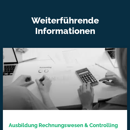
Weiterführende
Informationen
Ausbildung Rechnungswesen & Controlling