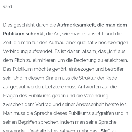
wird.
Dies geschieht durch die
Aufmerksamkeit, die man dem
Publikum schenkt
, die Art, wie man es ansieht, und die
Zeit, die man für den Aufbau einer qualitativ hochwertigen
Verbindung aufwendet. Es ist daher ratsam, das „Ich“ aus
dem Pitch zu eliminieren, um die Beziehung zu erleichtern.
Das Publikum möchte gehört, einbezogen und betroffen
sein. Und in diesem Sinne muss die Struktur der Rede
aufgebaut werden. Letztere muss Antworten auf die
Fragen des Publikums geben und die Verbindung
zwischen dem Vortrag und seiner Anwesenheit herstellen.
Man muss die Sprache dieses Publikums aufgreifen und in
seinen Begriffen sprechen, indem man seine Sprache
verwendet. Deshalb ist es ratsam, mehr das
„Sie“
zu