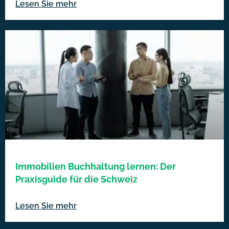
Lesen Sie mehr
Immobilien Buchhaltung lernen: Der
Praxisguide für die Schweiz
Lesen Sie mehr