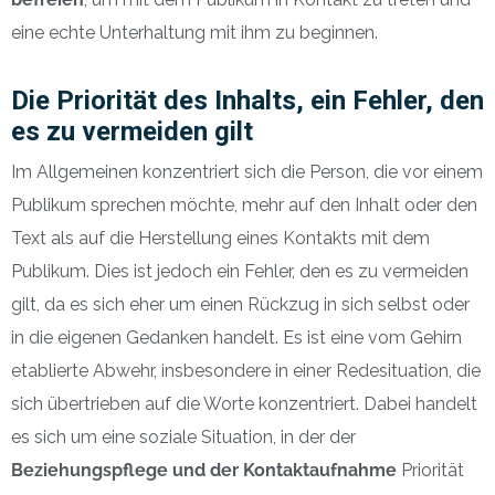
eine echte Unterhaltung mit ihm zu beginnen.
Die Priorität des Inhalts, ein Fehler, den
es zu vermeiden gilt
Im Allgemeinen konzentriert sich die Person, die vor einem
Publikum sprechen möchte, mehr auf den Inhalt oder den
Text als auf die Herstellung eines Kontakts mit dem
Publikum. Dies ist jedoch ein Fehler, den es zu vermeiden
gilt, da es sich eher um einen Rückzug in sich selbst oder
in die eigenen Gedanken handelt. Es ist eine vom Gehirn
etablierte Abwehr, insbesondere in einer Redesituation, die
sich übertrieben auf die Worte konzentriert. Dabei handelt
es sich um eine soziale Situation, in der der
Beziehungspflege und der Kontaktaufnahme
Priorität