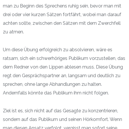
man zu Beginn des Sprechens ruhig sein, bevor man mit
drei oder vier kurzen Sätzen fortfährt, wobei man darauf
achten sollte, zwischen den Sätzen mit dem Zwerchfell
zu atmen.
Um diese Übung erfolgreich zu absolvieren, wäre es
ratsam, sich ein schwerhöriges Publikum vorzustellen, das
dem Redner von den Lippen ablesen muss. Diese Übung
regt den Gesprächspartner an, langsam und deutlich zu
sprechen, ohne lange Abhandlungen zu halten.
Andernfalls könnte das Publikum ihm nicht folgen.
Ziel ist es, sich nicht auf das Gesagte zu konzentrieren,
sondern auf das Publikum und seinen Hörkomfort. Wenn
man diesen Ansatz verfolgt, vergisst man sofort seine