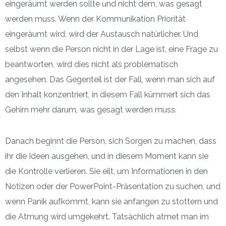
eingeräumt werden sollte und nicht dem, was gesagt
werden muss. Wenn der Kommunikation Priorität
eingeräumt wird, wird der Austausch natürlicher. Und
selbst wenn die Person nicht in der Lage ist, eine Frage zu
beantworten, wird dies nicht als problematisch
angesehen. Das Gegenteil ist der Fall, wenn man sich auf
den Inhalt konzentriert, in diesem Fall kümmert sich das
Gehirn mehr darum, was gesagt werden muss.
Danach beginnt die Person, sich Sorgen zu machen, dass
ihr die Ideen ausgehen, und in diesem Moment kann sie
die Kontrolle verlieren. Sie eilt, um Informationen in den
Notizen oder der PowerPoint-Präsentation zu suchen, und
wenn Panik aufkommt, kann sie anfangen zu stottern und
die Atmung wird umgekehrt. Tatsächlich atmet man im