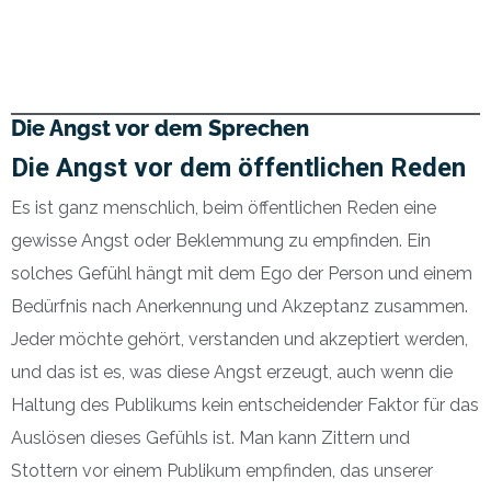
Die Angst vor dem Sprechen
Die Angst vor dem öffentlichen Reden
Es ist ganz menschlich, beim öffentlichen Reden eine
gewisse Angst oder Beklemmung zu empfinden. Ein
solches Gefühl hängt mit dem Ego der Person und einem
Bedürfnis nach Anerkennung und Akzeptanz zusammen.
Jeder möchte gehört, verstanden und akzeptiert werden,
und das ist es, was diese Angst erzeugt, auch wenn die
Haltung des Publikums kein entscheidender Faktor für das
Auslösen dieses Gefühls ist. Man kann Zittern und
Stottern vor einem Publikum empfinden, das unserer