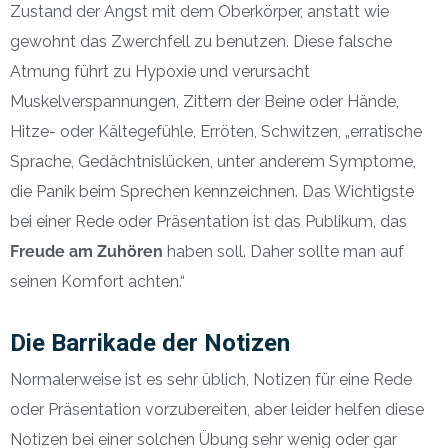
Zustand der Angst mit dem Oberkörper, anstatt wie
gewohnt das Zwerchfell zu benutzen. Diese falsche
Atmung führt zu Hypoxie und verursacht
Muskelverspannungen, Zittern der Beine oder Hände,
Hitze- oder Kältegefühle, Erröten, Schwitzen, „erratische
Sprache, Gedächtnislücken, unter anderem Symptome,
die Panik beim Sprechen kennzeichnen. Das Wichtigste
bei einer Rede oder Präsentation ist das Publikum, das
Freude am Zuhören
haben soll. Daher sollte man auf
seinen Komfort achten.“
Die Barrikade der Notizen
Normalerweise ist es sehr üblich, Notizen für eine Rede
oder Präsentation vorzubereiten, aber leider helfen diese
Notizen bei einer solchen Übung sehr wenig oder gar