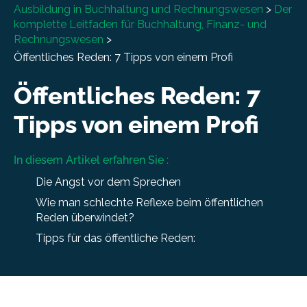
Ausbildung in Buchhaltung und Rechnungswesen
>
Der
komplette Leitfaden für Buchhaltung, Finanz- und
Rechnungswesen
>
Öffentliches Reden: 7 Tipps von einem Profi
Öffentliches Reden: 7
Tipps von einem Profi
In diesem Artikel erfahren Sie :
Die Angst vor dem Sprechen
Wie man schlechte Reflexe beim öffentlichen
Reden überwindet?
Tipps für das öffentliche Reden: