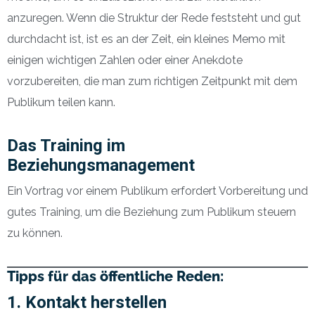
anzuregen. Wenn die Struktur der Rede feststeht und gut
durchdacht ist, ist es an der Zeit, ein kleines Memo mit
einigen wichtigen Zahlen oder einer Anekdote
vorzubereiten, die man zum richtigen Zeitpunkt mit dem
Publikum teilen kann.
Das Training im
Beziehungsmanagement
Ein Vortrag vor einem Publikum erfordert Vorbereitung und
gutes Training, um die Beziehung zum Publikum steuern
zu können.
Tipps für das öffentliche Reden:
1. Kontakt herstellen