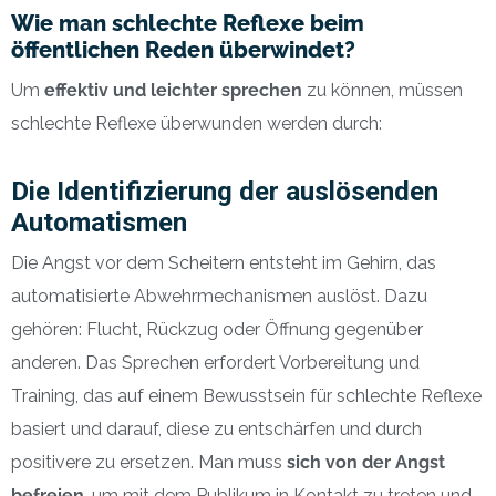
Wie man schlechte Reflexe beim
öffentlichen Reden überwindet?
Um
effektiv und leichter sprechen
zu können, müssen
schlechte Reflexe überwunden werden durch:
Die Identifizierung der auslösenden
Automatismen
Die Angst vor dem Scheitern entsteht im Gehirn, das
automatisierte Abwehrmechanismen auslöst. Dazu
gehören: Flucht, Rückzug oder Öffnung gegenüber
anderen. Das Sprechen erfordert Vorbereitung und
Training, das auf einem Bewusstsein für schlechte Reflexe
basiert und darauf, diese zu entschärfen und durch
positivere zu ersetzen. Man muss
sich von der Angst
befreien
, um mit dem Publikum in Kontakt zu treten und