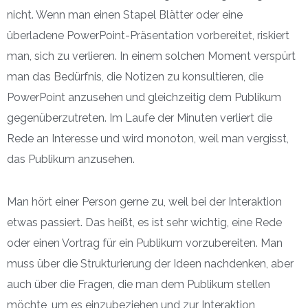
nicht. Wenn man einen Stapel Blätter oder eine
überladene PowerPoint-Präsentation vorbereitet, riskiert
man, sich zu verlieren. In einem solchen Moment verspürt
man das Bedürfnis, die Notizen zu konsultieren, die
PowerPoint anzusehen und gleichzeitig dem Publikum
gegenüberzutreten. Im Laufe der Minuten verliert die
Rede an Interesse und wird monoton, weil man vergisst,
das Publikum anzusehen.
Man hört einer Person gerne zu, weil bei der Interaktion
etwas passiert. Das heißt, es ist sehr wichtig, eine Rede
oder einen Vortrag für ein Publikum vorzubereiten. Man
muss über die Strukturierung der Ideen nachdenken, aber
auch über die Fragen, die man dem Publikum stellen
möchte, um es einzubeziehen und zur Interaktion