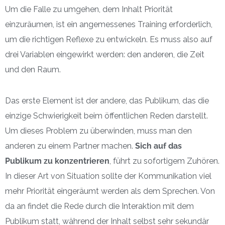
Um die Falle zu umgehen, dem Inhalt Priorität
einzuräumen, ist ein angemessenes Training erforderlich,
um die richtigen Reflexe zu entwickeln. Es muss also auf
drei Variablen eingewirkt werden: den anderen, die Zeit
und den Raum.
Das erste Element ist der andere, das Publikum, das die
einzige Schwierigkeit beim öffentlichen Reden darstellt.
Um dieses Problem zu überwinden, muss man den
anderen zu einem Partner machen.
Sich auf das
Publikum zu konzentrieren
, führt zu sofortigem Zuhören.
In dieser Art von Situation sollte der Kommunikation viel
mehr Priorität eingeräumt werden als dem Sprechen. Von
da an findet die Rede durch die Interaktion mit dem
Publikum statt, während der Inhalt selbst sehr sekundär