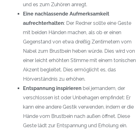
und es zum Zuhören anregt.
Eine nachlassende Aufmerksamkeit
aufrechterhalten
: Der Redner sollte eine Geste
mit beiden Händen machen, als ob er einen
Gegenstand von etwa dreißig Zentimetern vom
Nabel zum Brustbein heben würde. Dies wird von
einer leicht erhöhten Stimme mit einem tonischen
Akzent begleitet. Dies ermöglicht es, das
Hörverständnis zu erhöhen.
Entspannung inspirieren
bei jemandem, der
verschlossen ist oder Unbehagen empfindet: Er
kann eine andere Gestik verwenden, indem er die
Hände vom Brustbein nach außen öffnet. Diese
Geste lädt zur Entspannung und Erholung ein.