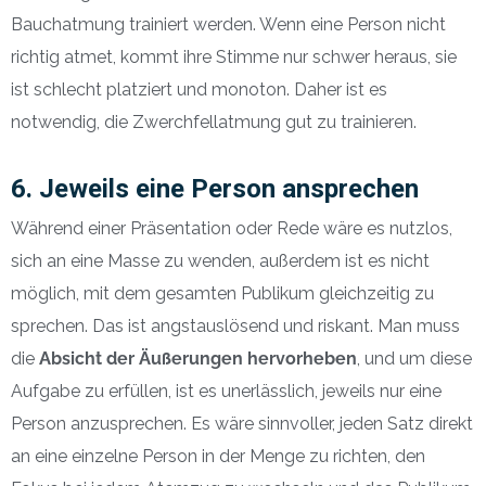
Bauchatmung trainiert werden. Wenn eine Person nicht
richtig atmet, kommt ihre Stimme nur schwer heraus, sie
ist schlecht platziert und monoton. Daher ist es
notwendig, die Zwerchfellatmung gut zu trainieren.
6. Jeweils eine Person ansprechen
Während einer Präsentation oder Rede wäre es nutzlos,
sich an eine Masse zu wenden, außerdem ist es nicht
möglich, mit dem gesamten Publikum gleichzeitig zu
sprechen. Das ist angstauslösend und riskant. Man muss
die
Absicht der Äußerungen hervorheben
, und um diese
Aufgabe zu erfüllen, ist es unerlässlich, jeweils nur eine
Person anzusprechen. Es wäre sinnvoller, jeden Satz direkt
an eine einzelne Person in der Menge zu richten, den