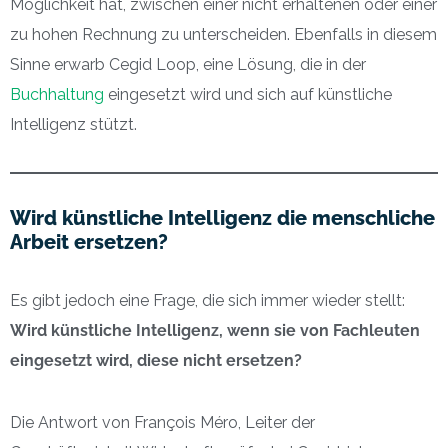
Möglichkeit hat, zwischen einer nicht erhaltenen oder einer
zu hohen Rechnung zu unterscheiden. Ebenfalls in diesem
Sinne erwarb Cegid Loop, eine Lösung, die in der
Buchhaltung
eingesetzt wird und sich auf künstliche
Intelligenz stützt.
Wird künstliche Intelligenz die menschliche
Arbeit ersetzen?
Es gibt jedoch eine Frage, die sich immer wieder stellt:
Wird künstliche Intelligenz, wenn sie von Fachleuten
eingesetzt wird, diese nicht ersetzen?
Die Antwort von François Méro, Leiter der