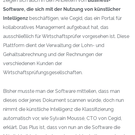
zeigen sich auch in den Anbietern von
Business-
Software, die sich mit der Nutzung von künstlicher
Intelligenz
beschäftigen, wie Cegid, das ein Portal für
kollaboratives Management aufgebaut hat, das
ausschließlich für Wirtschaftsprüfer vorgesehen ist. Diese
Plattform dient der Verwaltung der Lohn- und
Gehaltsabrechnung und der Rechnungen der
verschiedenen Kunden der
Wirtschaftsprüfungsgesellschaften.
Bisher musste man der Software mitteilen, dass man
dieses oder jenes Dokument scannen würde, doch nun
nimmt die künstliche Intelligenz die Klassifizierung
automatisch vor, wie Sylvain Moussé, CTO von Cegid,
erklärt. Das Plus ist, dass von nun an die Software die