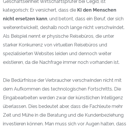
Geschäftseinheit Wirtschaftsprüfer bei Cegid, ist
kategorisch: Er versichert, dass die
KI den Menschen
nicht ersetzen kann
, und betont, dass ein Beruf, der sich
weiterentwickelt, deshalb noch lange nicht verschwindet.
Als Beispiel nennt er physische Reisebüros, die unter
starker Konkurrenz von virtuellen Reisebüros und
spezialisierten Websites leiden und dennoch weiter
existieren, da die Nachfrage immer noch vorhanden ist.
Die Bedürfnisse der Verbraucher verschwinden nicht mit
dem Aufkommen des technologischen Fortschritts. Die
Eingabearbeiten werden zwar der künstlichen Intelligenz
überlassen. Dies bedeutet aber, dass die Fachleute mehr
Zeit und Mühe in die Beratung und die Kundenbeziehung
investieren können. Man muss sich vor Augen halten, dass