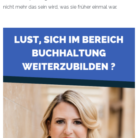
nicht mehr das sein wird, was sie früher einmal war.