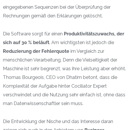
eingegebenen Sequenzen bei der Überprüfung der
Rechnungen gemäß den Erklärungen gelöscht.
Die Software sorgt für einen
Produktivitätszuwachs, der
sich auf 30 % beläuft
. Am wichtigsten ist jedoch die
Reduzierung der Fehlerquote
im Vergleich zur
menschlichen Verarbeitung. Denn die Vielseitigkeit der
Maschine ist sehr begrenzt, was ihre Leistung aber erhöht.
Thomas Bourgeois, CEO von Dhatim betont, dass die
Komplexität der Aufgabe hinter Cociliator Expert
verschwindet und die Nutzung sehr einfach ist, ohne dass
man Datenwissenschaftler sein muss.
Die Entwicklung der Nische und das Interesse daran