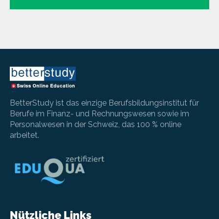
BetterStudy ist das einzige Berufsbildungsinstitut für
Berufe im Finanz- und Rechnungswesen sowie im
Personalwesen in der Schweiz, das 100 % online
arbeitet.
Nützliche Links