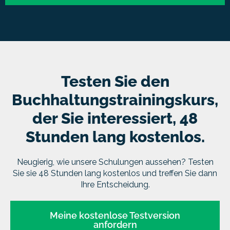
Testen Sie den
Buchhaltungstrainingskurs,
der Sie interessiert, 48
Stunden lang kostenlos.
Neugierig, wie unsere Schulungen aussehen? Testen
Sie sie 48 Stunden lang kostenlos und treffen Sie dann
Ihre Entscheidung.
Meine kostenlose Testversion
anfordern