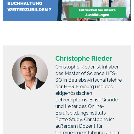
Christophe Rieder
Christophe Rieder ist Inhaber
des Master of Science HES-
SO in Betriebswirtschaftslehre
der HEG-Freiburg und des
eidgenössischen
Lehrerdiploms. Er ist Gründer
und Leiter des Online-
Berufsbildungsinstituts
BetterStudy. Christophe ist
außerdem Dozent für
Unternehmensführung an der