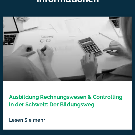
Ausbildung Rechnungswesen & Controlling
in der Schweiz: Der Bildungsweg
Lesen Sie mehr