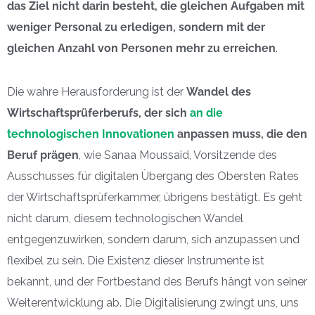
das Ziel nicht darin besteht, die gleichen Aufgaben mit
weniger Personal zu erledigen, sondern mit der
gleichen Anzahl von Personen mehr zu erreichen
.
Die wahre Herausforderung ist der
Wandel des
Wirtschaftsprüferberufs, der sich
an die
technologischen Innovationen
anpassen muss, die den
Beruf prägen
, wie Sanaa Moussaid, Vorsitzende des
Ausschusses für digitalen Übergang des Obersten Rates
der Wirtschaftsprüferkammer, übrigens bestätigt. Es geht
nicht darum, diesem technologischen Wandel
entgegenzuwirken, sondern darum, sich anzupassen und
flexibel zu sein. Die Existenz dieser Instrumente ist
bekannt, und der Fortbestand des Berufs hängt von seiner
Weiterentwicklung ab. Die Digitalisierung zwingt uns, uns