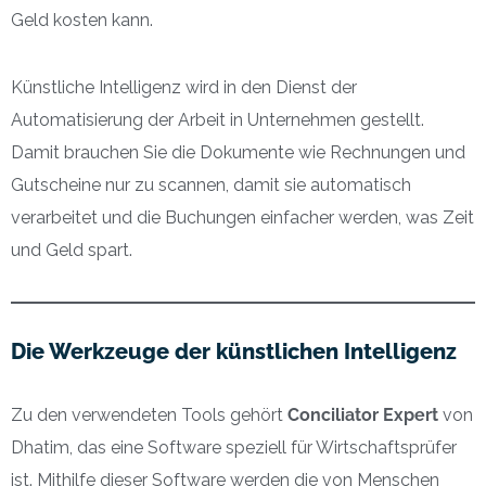
Geld kosten kann.
Künstliche Intelligenz wird in den Dienst der
Automatisierung der Arbeit in Unternehmen gestellt.
Damit brauchen Sie die Dokumente wie Rechnungen und
Gutscheine nur zu scannen, damit sie automatisch
verarbeitet und die Buchungen einfacher werden, was Zeit
und Geld spart.
Die Werkzeuge der künstlichen Intelligenz
Zu den verwendeten Tools gehört
Conciliator Expert
von
Dhatim, das eine Software speziell für Wirtschaftsprüfer
ist. Mithilfe dieser Software werden die von Menschen