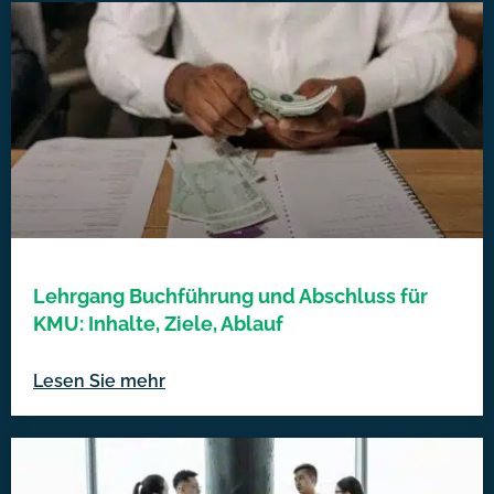
Lehrgang Buchführung und Abschluss für
KMU: Inhalte, Ziele, Ablauf
Lesen Sie mehr