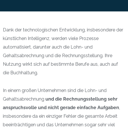
Dank der technologischen Entwicklung, insbesondere der
künstlichen Intelligenz, werden viele Prozesse
automatisiert, darunter auch die Lohn- und
Gehaltsabrechnung und die Rechnungsstellung. Ihre
Nutzung wirkt sich auf bestimmte Berufe aus, auch auf
die Buchhaltung.
In einem großen Unternehmen sind die Lohn- und
Gehaltsabrechnung
und die Rechnungsstellung sehr
anspruchsvolle und nicht gerade einfache Aufgaben
,
insbesondere da ein einziger Fehler die gesamte Arbeit
beeinträchtigen und das Unternehmen sogar sehr viel