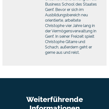
Business School des Staates
Genf. Bevor er sich im
Ausbildungsbereich neu
orientierte, arbeitete
Christophe vier Jahre lang in
der Vermögensverwaltung in
Genf. In seiner Freizeit spielt
Christophe Gitarre und
Schach, außerdem geht er
gerne aus und reist.
Weiterführende
Informationen