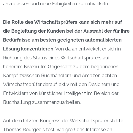
anzupassen und neue Fähigkeiten zu entwickeln.
Die Rolle des Wirtschaftsprüfers kann
sich mehr auf
die Begleitung der Kunden bei der Auswahl der für ihre
Bedürfnisse am besten geeigneten automatisierten
Lösung konzentrieren
. Von da an entwickelt er sich in
Richtung des Status eines Wirtschaftsprüfers auf
höherem Niveau. Im Gegensatz zu dem begonnenen
Kampf zwischen Buchhändlern und Amazon achten
Wirtschaftsprüfer darauf, aktiv mit den Designern und
Entwicklern von künstlicher Intelligenz im Bereich der
Buchhaltung zusammenzuarbeiten.
Auf dem letzten Kongress der Wirtschaftsprüfer stellte
Thomas Bourgeois fest, wie groß das Interesse an