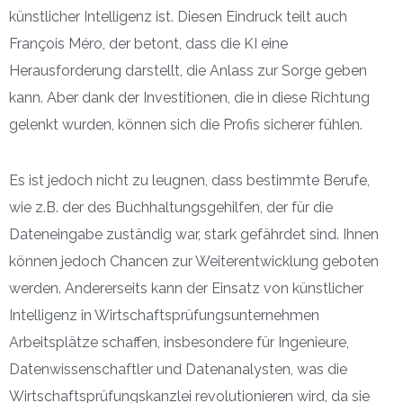
künstlicher Intelligenz ist. Diesen Eindruck teilt auch
François Méro, der betont, dass die KI eine
Herausforderung darstellt, die Anlass zur Sorge geben
kann. Aber dank der Investitionen, die in diese Richtung
gelenkt wurden, können sich die Profis sicherer fühlen.
Es ist jedoch nicht zu leugnen, dass bestimmte Berufe,
wie z.B. der des Buchhaltungsgehilfen, der für die
Dateneingabe zuständig war, stark gefährdet sind. Ihnen
können jedoch Chancen zur Weiterentwicklung geboten
werden. Andererseits kann der Einsatz von künstlicher
Intelligenz in Wirtschaftsprüfungsunternehmen
Arbeitsplätze schaffen, insbesondere für Ingenieure,
Datenwissenschaftler und Datenanalysten, was die
Wirtschaftsprüfungskanzlei revolutionieren wird, da sie