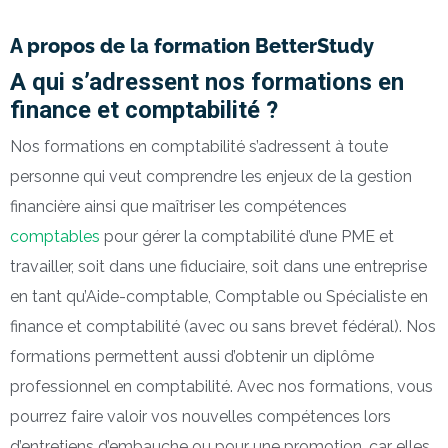
A propos de la formation BetterStudy
A qui s’adressent nos formations en
finance et comptabilité ?
Nos formations en comptabilité s’adressent à toute
personne qui veut comprendre les enjeux de la gestion
financière ainsi que maîtriser les compétences
comptables
pour gérer la comptabilité d’une PME et
travailler, soit dans une fiduciaire, soit dans une entreprise
en tant qu’Aide-comptable, Comptable ou Spécialiste en
finance et comptabilité (avec ou sans brevet fédéral). Nos
formations permettent aussi d’obtenir un diplôme
professionnel en comptabilité. Avec nos formations, vous
pourrez faire valoir vos nouvelles compétences lors
d’entretiens d’embauche ou pour une promotion, car elles