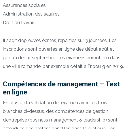
Assurances sociales
Administration des salaires
Droit du travail
Il s’agit d’épreuves écrites, réparties sur 3 journées. Les
inscriptions sont ouvertes en ligne dès début août et
jusqu’à début septembre. Les examens auront lieu dans
une ville romande, par exemple c’était à Fribourg en 2019.
Compétences de management – Test
en ligne
En plus de la validation de l’examen avec les trois
branches ci-dessus, des compétences de gestion
d’entreprise (business management & leadership) sont
attendues des professionnel.les dans la pratique. Les