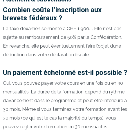
Combien coûte l’inscription aux
brevets fédéraux ?
La taxe d’examen se monte à CHF 1’900.-. Elle n’est pas
sujette au remboursement de 50% par la Confédération.
En revanche, elle peut éventuellement faire l’objet d’une
déduction dans votre déclaration fiscale.
Un paiement échelonné est-il possible ?
Oui, vous pouvez payer votre cours en une fois ou en 30
mensualités. La durée de la formation dépend du rythme
d’avancement dans le programme et peut être inférieure à
30 mois. Même si vous terminez votre formation avant les
30 mois (ce qui est le cas la majorité du temps), vous
pouvez régler votre formation en 30 mensualités.