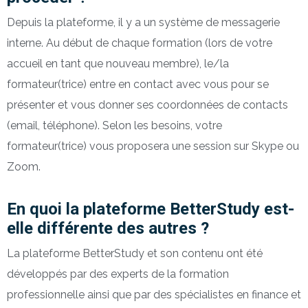
Depuis la plateforme, il y a un système de messagerie
interne. Au début de chaque formation (lors de votre
accueil en tant que nouveau membre), le/la
formateur(trice) entre en contact avec vous pour se
présenter et vous donner ses coordonnées de contacts
(email, téléphone). Selon les besoins, votre
formateur(trice) vous proposera une session sur Skype ou
Zoom.
En quoi la plateforme BetterStudy est-
elle différente des autres ?
La plateforme BetterStudy et son contenu ont été
développés par des experts de la formation
professionnelle ainsi que par des spécialistes en finance et