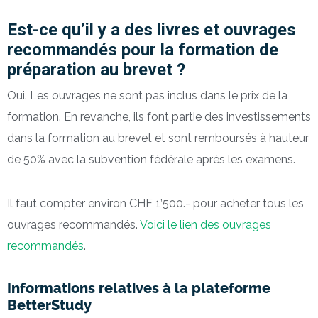
Est-ce qu’il y a des livres et ouvrages
recommandés pour la formation de
préparation au brevet ?
Oui. Les ouvrages ne sont pas inclus dans le prix de la
formation. En revanche, ils font partie des investissements
dans la formation au brevet et sont remboursés à hauteur
de 50% avec la subvention fédérale après les examens.
Il faut compter environ CHF 1’500.- pour acheter tous les
ouvrages recommandés.
Voici le lien des ouvrages
recommandés
.
Informations relatives à la plateforme
BetterStudy