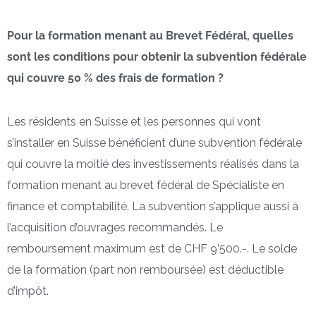
Pour la formation menant au Brevet Fédéral, quelles
sont les conditions pour obtenir la subvention fédérale
qui couvre 50 % des frais de formation ?
Les résidents en Suisse et les personnes qui vont
s’installer en Suisse bénéficient d’une subvention fédérale
qui couvre la moitié des investissements réalisés dans la
formation menant au brevet fédéral de Spécialiste en
finance et comptabilité. La subvention s’applique aussi à
l’acquisition d’ouvrages recommandés. Le
remboursement maximum est de CHF 9’500.-. Le solde
de la formation (part non remboursée) est déductible
d’impôt.