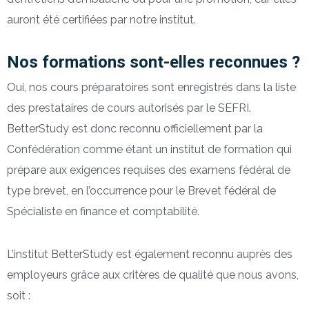
auront été certifiées par notre institut.
Nos formations sont-elles reconnues ?
Oui, nos cours préparatoires sont enregistrés dans la liste
des prestataires de cours autorisés par le SEFRI.
BetterStudy est donc reconnu officiellement par la
Confédération comme étant un institut de formation qui
prépare aux exigences requises des examens fédéral de
type brevet, en l’occurrence pour le Brevet fédéral de
Spécialiste en finance et comptabilité.
L’institut BetterStudy est également reconnu auprès des
employeurs grâce aux critères de qualité que nous avons,
soit :