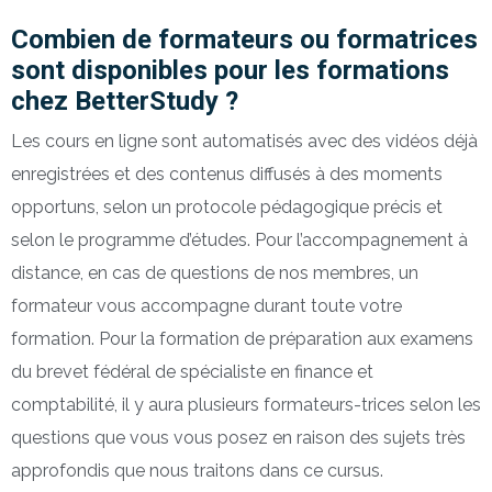
Combien de formateurs ou formatrices
sont disponibles pour les formations
chez BetterStudy ?
Les cours en ligne sont automatisés avec des vidéos déjà
enregistrées et des contenus diffusés à des moments
opportuns, selon un protocole pédagogique précis et
selon le programme d’études. Pour l’accompagnement à
distance, en cas de questions de nos membres, un
formateur vous accompagne durant toute votre
formation. Pour la formation de préparation aux examens
du brevet fédéral de spécialiste en finance et
comptabilité, il y aura plusieurs formateurs-trices selon les
questions que vous vous posez en raison des sujets très
approfondis que nous traitons dans ce cursus.