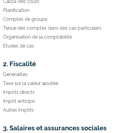
Calcul des coûts
Planification
Comptes de groupe
Tenue des comptes dans des cas particuliers
Organisation de la comptabilité
Études de cas
2. Fiscalité
Généralités
Taxe sur la valeur ajoutée
Impôts directs
Impôt anticipé
Autres impôts
3. Salaires et assurances sociales