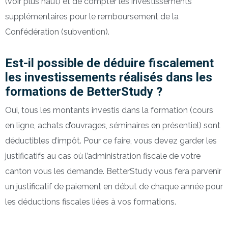
(voir plus haut) et de compter les investissements
supplémentaires pour le remboursement de la
Confédération (subvention).
Est-il possible de déduire fiscalement
les investissements réalisés dans les
formations de BetterStudy ?
Oui, tous les montants investis dans la formation (cours
en ligne, achats d’ouvrages, séminaires en présentiel) sont
déductibles d’impôt. Pour ce faire, vous devez garder les
justificatifs au cas où l’administration fiscale de votre
canton vous les demande. BetterStudy vous fera parvenir
un justificatif de paiement en début de chaque année pour
les déductions fiscales liées à vos formations.