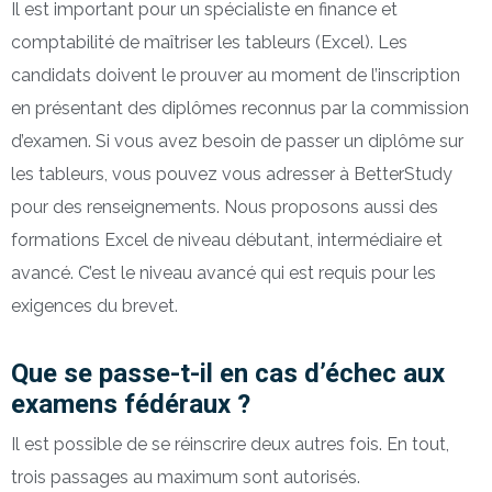
Il est important pour un spécialiste en finance et
comptabilité de maîtriser les tableurs (Excel). Les
candidats doivent le prouver au moment de l’inscription
en présentant des diplômes reconnus par la commission
d’examen. Si vous avez besoin de passer un diplôme sur
les tableurs, vous pouvez vous adresser à BetterStudy
pour des renseignements. Nous proposons aussi des
formations Excel de niveau débutant, intermédiaire et
avancé. C’est le niveau avancé qui est requis pour les
exigences du brevet.
Que se passe-t-il en cas d’échec aux
examens fédéraux ?
Il est possible de se réinscrire deux autres fois. En tout,
trois passages au maximum sont autorisés.