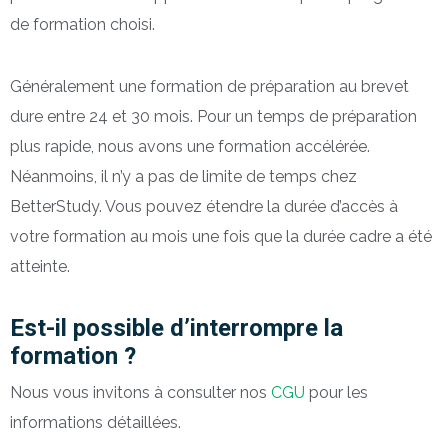
de formation choisi.
Généralement une formation de préparation au brevet
dure entre 24 et 30 mois. Pour un temps de préparation
plus rapide, nous avons une formation accélérée.
Néanmoins, il n’y a pas de limite de temps chez
BetterStudy. Vous pouvez étendre la durée d’accès à
votre formation au mois une fois que la durée cadre a été
atteinte.
Est-il possible d’interrompre la
formation ?
Nous vous invitons à consulter nos
CGU
pour les
informations détaillées.