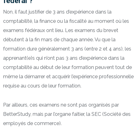
fédéral ?
Non, il faut justifier de 3 ans d’expérience dans la
comptabilité, la finance ou la fiscalité au moment où les
examens fédéraux ont lieu. Les examens du brevet
débutent à la fin mars de chaque année. Vu que la
formation dure généralement 3 ans (entre 2 et 4 ans), les
apprenant(e)s qui n’ont pas 3 ans d’expérience dans la
comptabilité au début de leur formation peuvent tout de
même la démarrer et acquérir l’expérience professionnelle
requise au cours de leur formation.
Par ailleurs, ces examens ne sont pas organisés par
BetterStudy, mais par l’organe faîtier, la SEC (Société des
employés de commerce).