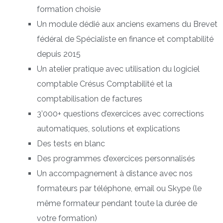
formation choisie
Un module dédié aux anciens examens du Brevet
fédéral de Spécialiste en finance et comptabilité
depuis 2015
Un atelier pratique avec utilisation du logiciel
comptable Crésus Comptabilité et la
comptabilisation de factures
3’000+ questions d’exercices avec corrections
automatiques, solutions et explications
Des tests en blanc
Des programmes d’exercices personnalisés
Un accompagnement à distance avec nos
formateurs par téléphone, email ou Skype (le
même formateur pendant toute la durée de
votre formation)