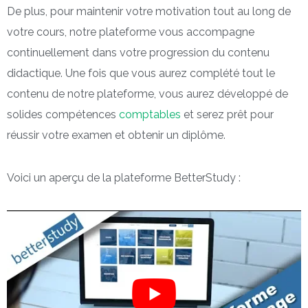
De plus, pour maintenir votre motivation tout au long de
votre cours, notre plateforme vous accompagne
continuellement dans votre progression du contenu
didactique. Une fois que vous aurez complété tout le
contenu de notre plateforme, vous aurez développé de
solides compétences
comptables
et serez prêt pour
réussir votre examen et obtenir un diplôme.
Voici un aperçu de la plateforme BetterStudy :