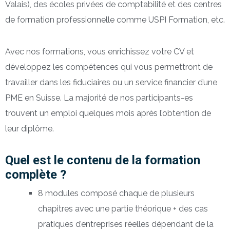
Valais), des écoles privées de comptabilité et des centres
de formation professionnelle comme USPI Formation, etc.
Avec nos formations, vous enrichissez votre CV et
développez les compétences qui vous permettront de
travailler dans les fiduciaires ou un service financier d’une
PME en Suisse. La majorité de nos participants-es
trouvent un emploi quelques mois après l’obtention de
leur diplôme.
Quel est le contenu de la formation
complète ?
8 modules composé chaque de plusieurs
chapitres avec une partie théorique + des cas
pratiques d’entreprises réelles dépendant de la