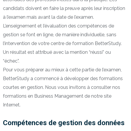
candidats doivent en faire la preuve après leur inscription
à l’examen mais avant la date de l’examen.
L’enseignement et l’évaluation des compétences de
gestion se font en ligne, de manière individuelle, sans
l’intervention de votre centre de formation BetterStudy.
Un résultat est attribué avec la mention “réussi” ou
“échec”.
Pour vous préparer au mieux à cette partie de l’examen,
BetterStudy a commencé à développer des formations
courtes en gestion. Nous vous invitons à consulter nos
formations en Business Management de notre site
Internet.
Compétences de gestion des données