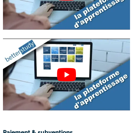
Paiement & subventions