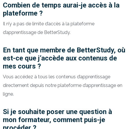
Combien de temps aurai-je accès à la
plateforme ?
Il n’y a pas de limite d’accès à la plateforme
d’apprentissage de BetterStudy.
En tant que membre de BetterStudy, où
est-ce que j’accède aux contenus de
mes cours ?
Vous accédez à tous les contenus d’apprentissage
directement depuis notre plateforme d’apprentissage en
ligne.
Si je souhaite poser une question à
mon formateur, comment puis-je
procéder ?