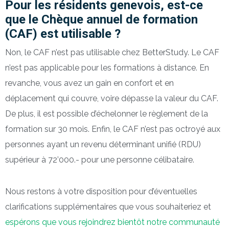
Pour les résidents genevois, est-ce
que le Chèque annuel de formation
(CAF) est utilisable ?
Non, le CAF n’est pas utilisable chez BetterStudy. Le CAF
n’est pas applicable pour les formations à distance. En
revanche, vous avez un gain en confort et en
déplacement qui couvre, voire dépasse la valeur du CAF.
De plus, il est possible d’échelonner le règlement de la
formation sur 30 mois. Enfin, le CAF n’est pas octroyé aux
personnes ayant un revenu déterminant unifié (RDU)
supérieur à 72’000.- pour une personne célibataire.
Nous restons à votre disposition pour d’éventuelles
clarifications supplémentaires que vous souhaiteriez et
espérons que vous rejoindrez bientôt notre communauté