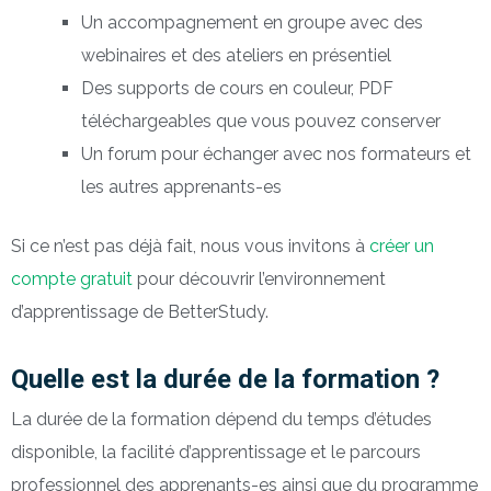
Un accompagnement en groupe avec des
webinaires et des ateliers en présentiel
Des supports de cours en couleur, PDF
téléchargeables que vous pouvez conserver
Un forum pour échanger avec nos formateurs et
les autres apprenants-es
Si ce n’est pas déjà fait, nous vous invitons à
créer un
compte gratuit
pour découvrir l’environnement
d’apprentissage de BetterStudy.
Quelle est la durée de la formation ?
La durée de la formation dépend du temps d’études
disponible, la facilité d’apprentissage et le parcours
professionnel des apprenants-es ainsi que du programme