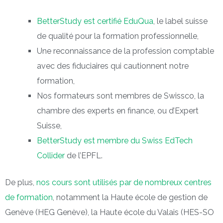
BetterStudy est certifié EduQua
, le label suisse
de qualité pour la formation professionnelle,
Une reconnaissance de la profession comptable
avec des fiduciaires qui cautionnent notre
formation,
Nos formateurs sont membres de Swissco, la
chambre des experts en finance, ou d’Expert
Suisse,
BetterStudy est membre du Swiss EdTech
Collider
de l’EPFL.
De plus,
nos cours sont utilisés par de nombreux centres
de formation
, notamment la Haute école de gestion de
Genève (HEG Genève), la Haute école du Valais (HES-SO