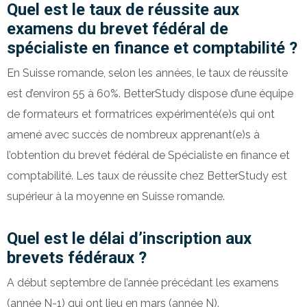
Quel est le taux de réussite aux
examens du brevet fédéral de
spécialiste en finance et comptabilité ?
En Suisse romande, selon les années, le taux de réussite
est d’environ 55 à 60%. BetterStudy dispose d’une équipe
de formateurs et formatrices expérimenté(e)s qui ont
amené avec succès de nombreux apprenant(e)s à
l’obtention du brevet fédéral de Spécialiste en finance et
comptabilité. Les taux de réussite chez BetterStudy est
supérieur à la moyenne en Suisse romande.
Quel est le délai d’inscription aux
brevets fédéraux ?
A début septembre de l’année précédant les examens
(année N-1) qui ont lieu en mars (année N).