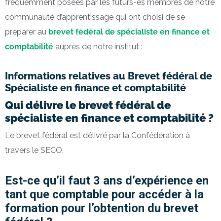
fréquemment posées par les futurs-es membres de notre
communauté d’apprentissage qui ont choisi de se
préparer au
brevet fédéral de spécialiste en finance et
comptabilité
auprès de notre institut :
Informations relatives au Brevet fédéral de
Spécialiste en finance et comptabilité
Qui délivre le brevet fédéral de
spécialiste en finance et comptabilité ?
Le brevet fédéral est délivré par la Confédération à
travers le SECO.
Est-ce qu’il faut 3 ans d’expérience en
tant que comptable pour accéder à la
formation pour l’obtention du brevet