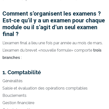
Comment s’organisent les examens ?
Est-ce qu’il y a un examen pour chaque
module ou il s’agit d’un seul examen
final ?
L’examen final a lieu une fois par année au mois de mars.
L’examen du brevet «nouvelle formule» comporte
trois
branches
:
1. Comptabilité
Généralités
Saisie et évaluation des opérations comptables
Bouclements
Gestion financière