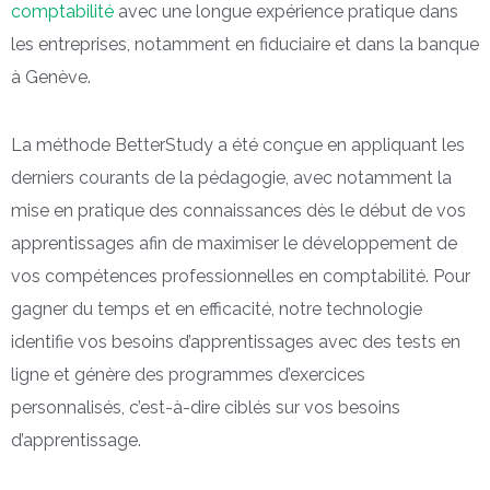
comptabilité
avec une longue expérience pratique dans
les entreprises, notamment en fiduciaire et dans la banque
à Genève.
La méthode BetterStudy a été conçue en appliquant les
derniers courants de la pédagogie, avec notamment la
mise en pratique des connaissances dès le début de vos
apprentissages afin de maximiser le développement de
vos compétences professionnelles en comptabilité. Pour
gagner du temps et en efficacité, notre technologie
identifie vos besoins d’apprentissages avec des tests en
ligne et génère des programmes d’exercices
personnalisés, c’est-à-dire ciblés sur vos besoins
d’apprentissage.