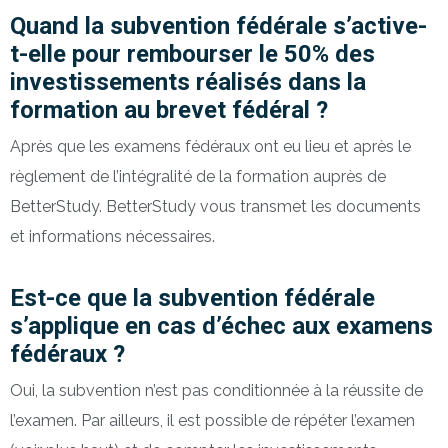
Quand la subvention fédérale s’active-
t-elle pour rembourser le 50% des
investissements réalisés dans la
formation au brevet fédéral ?
Après que les examens fédéraux ont eu lieu et après le
règlement de l’intégralité de la formation auprès de
BetterStudy. BetterStudy vous transmet les documents
et informations nécessaires.
Est-ce que la subvention fédérale
s’applique en cas d’échec aux examens
fédéraux ?
Oui, la subvention n’est pas conditionnée à la réussite de
l’examen. Par ailleurs, il est possible de répéter l’examen