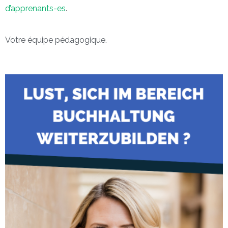
d’apprenants-es
.
Votre équipe pédagogique.