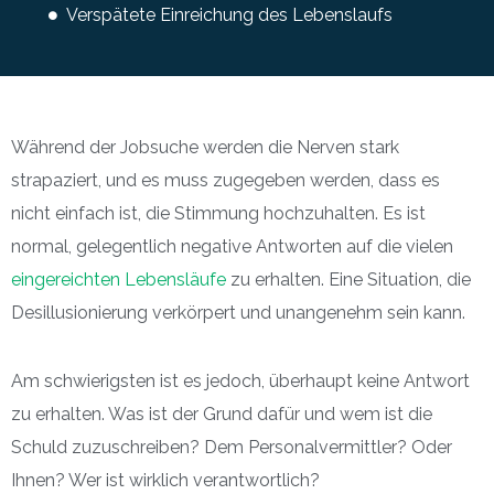
Verspätete Einreichung des Lebenslaufs
Während der Jobsuche werden die Nerven stark
strapaziert, und es muss zugegeben werden, dass es
nicht einfach ist, die Stimmung hochzuhalten. Es ist
normal, gelegentlich negative Antworten auf die vielen
eingereichten Lebensläufe
zu erhalten. Eine Situation, die
Desillusionierung verkörpert und unangenehm sein kann.
Am schwierigsten ist es jedoch, überhaupt keine Antwort
zu erhalten. Was ist der Grund dafür und wem ist die
Schuld zuzuschreiben? Dem Personalvermittler? Oder
Ihnen? Wer ist wirklich verantwortlich?