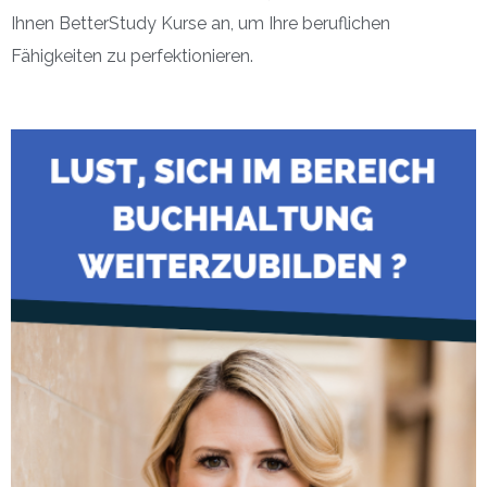
Ihnen BetterStudy Kurse an, um Ihre beruflichen
Fähigkeiten zu perfektionieren.