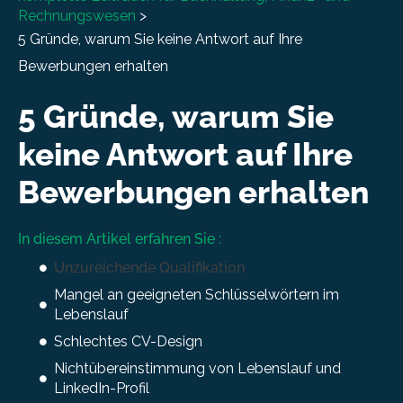
Rechnungswesen
>
5 Gründe, warum Sie keine Antwort auf Ihre
Bewerbungen erhalten
5 Gründe, warum Sie
keine Antwort auf Ihre
Bewerbungen erhalten
In diesem Artikel erfahren Sie :
Unzureichende Qualifikation
Mangel an geeigneten Schlüsselwörtern im
Lebenslauf
Schlechtes CV-Design
Nichtübereinstimmung von Lebenslauf und
LinkedIn-Profil