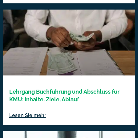
Lehrgang Buchführung und Abschluss für
KMU: Inhalte, Ziele, Ablauf
Lesen Sie mehr