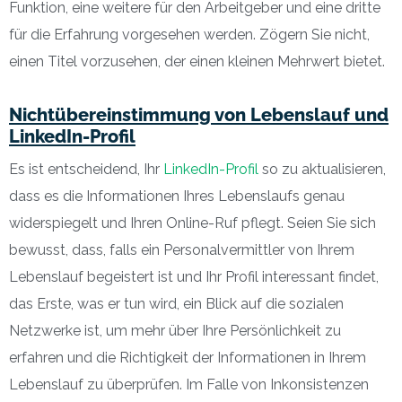
Funktion, eine weitere für den Arbeitgeber und eine dritte
für die Erfahrung vorgesehen werden. Zögern Sie nicht,
einen Titel vorzusehen, der einen kleinen Mehrwert bietet.
Nichtübereinstimmung von Lebenslauf und
LinkedIn-Profil
Es ist entscheidend, Ihr
LinkedIn-Profil
so zu aktualisieren,
dass es die Informationen Ihres Lebenslaufs genau
widerspiegelt und Ihren Online-Ruf pflegt. Seien Sie sich
bewusst, dass, falls ein Personalvermittler von Ihrem
Lebenslauf begeistert ist und Ihr Profil interessant findet,
das Erste, was er tun wird, ein Blick auf die sozialen
Netzwerke ist, um mehr über Ihre Persönlichkeit zu
erfahren und die Richtigkeit der Informationen in Ihrem
Lebenslauf zu überprüfen. Im Falle von Inkonsistenzen