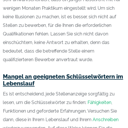
wenigen Monaten Praktikum eingestellt wird. Um sich
keine Illusionen zu machen, ist es besser, sich nicht auf
Stellen zu bewerben, für die Ihnen die erforderlichen
Qualifikationen fehlen. Lassen Sie sich nicht davon
einschüchtern, keine Antwort zu erhalten, denn das
bedeutet, dass die betreffende Stelle einem
qualifizierteren Bewerber anvertraut wurde.
Mangel an geeigneten Schlüsselwörtern im
Lebenslauf
Es ist entscheidend, jede Stellenanzeige sorgfältig zu
lesen, um die Schlüsselwörter zu finden:
Fähigkeiten
,
Funktionen und geforderte Erfahrungen. Versuchen Sie
dann, diese in Ihrem Lebenslauf und Ihrem
Anschreiben