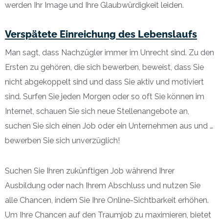
werden Ihr Image und Ihre Glaubwürdigkeit leiden.
Verspätete Einreichung des Lebenslaufs
Man sagt, dass Nachzügler immer im Unrecht sind. Zu den
Ersten zu gehören, die sich bewerben, beweist, dass Sie
nicht abgekoppelt sind und dass Sie aktiv und motiviert
sind. Surfen Sie jeden Morgen oder so oft Sie können im
Internet, schauen Sie sich neue Stellenangebote an,
suchen Sie sich einen Job oder ein Unternehmen aus und …
bewerben Sie sich unverzüglich!
Suchen Sie Ihren zukünftigen Job während Ihrer
Ausbildung oder nach Ihrem Abschluss und nutzen Sie
alle Chancen, indem Sie Ihre Online-Sichtbarkeit erhöhen.
Um Ihre Chancen auf den Traumjob zu maximieren, bietet