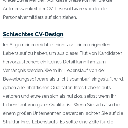
wiederzuverwenden. Auf diese Weise können Sie die
Aufmerksamkeit der CV-Lesesoftware vor der des
Personalvermittlers auf sich ziehen.
Schlechtes CV-Design
Im Allgemeinen reicht es nicht aus, einen originellen
Lebenslauf zu haben, um aus dieser Flut von Kandidaten
hervorzustechen; ein kleines Detail kann ihm zum
Verhängnis werden. Wenn Ihr Lebenslauf von der
Bewerbungssoftware als „nicht scannbar“ eingestuft wird,
gehen alle inhaltlichen Qualitäten Ihres Lebenslaufs
verloren und erweisen sich als nutzlos, selbst wenn Ihr
Lebenslauf von guter Qualität ist. Wenn Sie sich also bei
einem großen Unternehmen bewerben, achten Sie auf die
Struktur Ihres Lebenslaufs. Es sollte eine Zeile für die