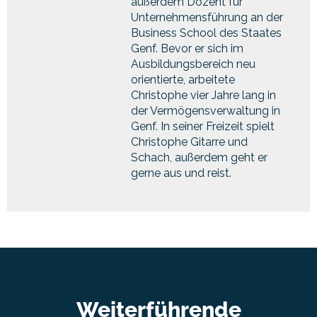
außerdem Dozent für
Unternehmensführung an der
Business School des Staates
Genf. Bevor er sich im
Ausbildungsbereich neu
orientierte, arbeitete
Christophe vier Jahre lang in
der Vermögensverwaltung in
Genf. In seiner Freizeit spielt
Christophe Gitarre und
Schach, außerdem geht er
gerne aus und reist.
Weiterführende