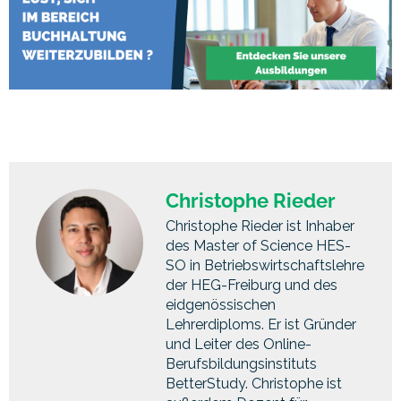
Christophe Rieder
Christophe Rieder ist Inhaber
des Master of Science HES-
SO in Betriebswirtschaftslehre
der HEG-Freiburg und des
eidgenössischen
Lehrerdiploms. Er ist Gründer
und Leiter des Online-
Berufsbildungsinstituts
BetterStudy. Christophe ist