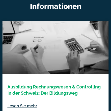
Informationen
Ausbildung Rechnungswesen & Controlling
in der Schweiz: Der Bildungsweg
Lesen Sie mehr