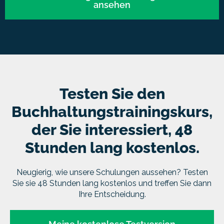
ansehen
Testen Sie den
Buchhaltungstrainingskurs,
der Sie interessiert, 48
Stunden lang kostenlos.
Neugierig, wie unsere Schulungen aussehen? Testen
Sie sie 48 Stunden lang kostenlos und treffen Sie dann
Ihre Entscheidung.