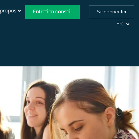
 propos
Entretien conseil
Se connecter
FR