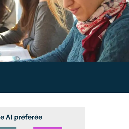
e AI préférée