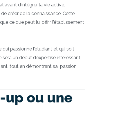
l avant d’intégrer la vie active.
n de créer de la connaissance. Cette
ue ce que peut lui offrir l’établissement
 qui passionne l’étudiant et qui soit
 sera un début d’expertise intéressant,
étudiant, tout en démontrant sa passion
t-up ou une