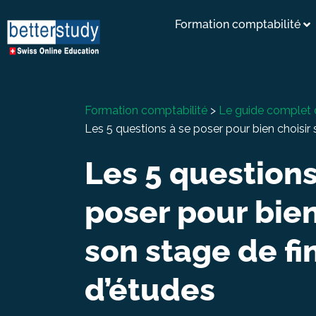
Formation comptabilité
Formation comptabilité
>
Le guide complet 
Les 5 questions à se poser pour bien choisir 
Les 5 questions
poser pour bien
son stage de fi
d’études