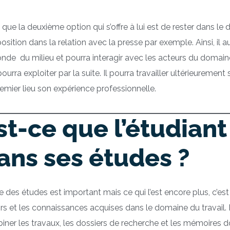
 que la deuxième option qui s’offre à lui est de rester dans 
osition dans la relation avec la presse par exemple. Ainsi, il au
nde du milieu et pourra interagir avec les acteurs du domain
 pourra exploiter par la suite. Il pourra travailler ultérieureme
emier lieu son expérience professionnelle.
st-ce que l’étudiant
ans ses études ?
e des études est important mais ce qui l’est encore plus, c’est
rs et les connaissances acquises dans le domaine du travail. 
ner les travaux, les dossiers de recherche et les mémoires do