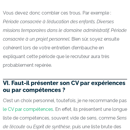
Vous devez donc combler ces trous. Par exemple :
Période consacrée à l’éducation des enfants, Diverses
missions temporaires dans le domaine administratif, Période
consacrée à un projet personnel
. Bien sûr, soyez ensuite
cohérent lors de votre entretien d’embauche en
expliquant cette période que le recruteur aura très
probablement repérée.
VI. Faut-il présenter son CV par expériences
ou par compétences ?
C’est un choix personnel, toutefois, je ne recommande pas
le CV par compétences
. En effet, ils présentent une longue
liste de compétences, souvent vide de sens, comme
Sens
de l’écoute
ou
Esprit de synthèse
, puis une liste brute des