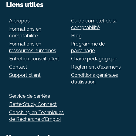
Liens utiles
A propos
Guide complet de la
comptabilité
Formations en
comptabilité
Blog
Formations en
Programme de
ressources humaines
parrainage
Entretien conseil offert
Charte pédagogique
Contact
Règlement d’examens
Support client
Conditions générales
d’utilisation
Service de carrière
BetterStudy Connect
Coaching en Techniques
de Recherche d’Emploi