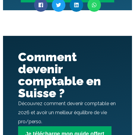
Comment
devenir
comptable en
Suisse ?
Découvrez comment devenir comptable en
2026 et avoir un meilleur équilibre de vie
pro/perso.
Je télécharge mon guide offert