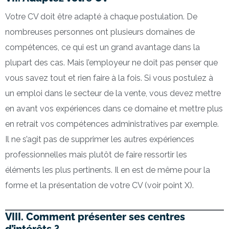
Votre CV doit être adapté à chaque postulation. De
nombreuses personnes ont plusieurs domaines de
compétences, ce qui est un grand avantage dans la
plupart des cas. Mais l’employeur ne doit pas penser que
vous savez tout et rien faire à la fois. Si vous postulez à
un emploi dans le secteur de la vente, vous devez mettre
en avant vos expériences dans ce domaine et mettre plus
en retrait vos compétences administratives par exemple.
Il ne s’agit pas de supprimer les autres expériences
professionnelles mais plutôt de faire ressortir les
éléments les plus pertinents. Il en est de même pour la
forme et la présentation de votre CV (voir point X).
VIII. Comment présenter ses centres