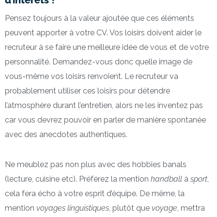
d’intérêts ?
Pensez toujours à la valeur ajoutée que ces éléments
peuvent apporter à votre CV. Vos loisirs doivent aider le
recruteur à se faire une meilleure idée de vous et de votre
personnalité. Demandez-vous donc quelle image de
vous-même vos loisirs renvoient. Le recruteur va
probablement utiliser ces loisirs pour détendre
l’atmosphère durant l’entretien, alors ne les inventez pas
car vous devrez pouvoir en parler de manière spontanée
avec des anecdotes authentiques.
Ne meublez pas non plus avec des hobbies banals
(lecture, cuisine etc). Préférez la mention
handball
à
sport
,
cela fera écho à votre esprit d’équipe. De même, la
mention
voyages linguistiques
, plutôt que
voyage
, mettra