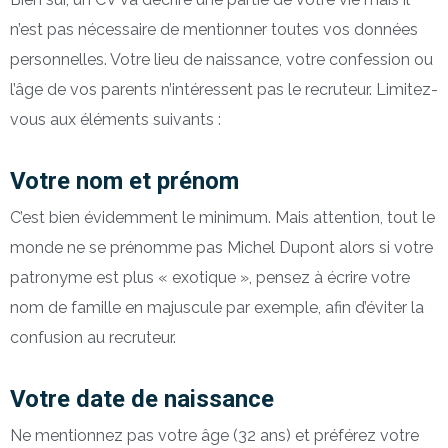
n’est pas nécessaire de mentionner toutes vos données
personnelles. Votre lieu de naissance, votre confession ou
l’âge de vos parents n’intéressent pas le recruteur. Limitez-
vous aux éléments suivants :
Votre nom et prénom
C’est bien évidemment le minimum. Mais attention, tout le
monde ne se prénomme pas Michel Dupont alors si votre
patronyme est plus « exotique », pensez à écrire votre
nom de famille en majuscule par exemple, afin d’éviter la
confusion au recruteur.
Votre date de naissance
Ne mentionnez pas votre âge (32 ans) et préférez votre