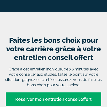
Faites les bons choix pour
votre carrière grâce à votre
entretien conseil offert
Grâce à cet entretien individuel de 30 minutes avec
votre conseiller aux études, faites le point sur votre
situation, gagnez en clarté, et assurez-vous de faire les
bons choix pour votre carrière.
Réserver mon entretien conseil offert