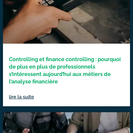
Controlling et finance controlling : pourquoi
de plus en plus de professionnels
s’intéressent aujourd’hui aux métiers de
l’analyse financière
lire la suite