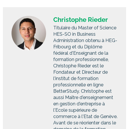
Christophe Rieder
Titulaire du Master of Science
HES-SO in Business
Administration obtenu à HEG-
Fribourg et du Diplôme
fédéral d'Enseignant de la
formation professionnelle,
Christophe Rieder est le
Fondateur et Directeur de
l'institut de formation
professionnelle en ligne
BetterStudy. Christophe est
aussi Maître d'enseignement
en gestion d'entreprise à
l'Ecole supérieure de
commerce à l'Etat de Genève.
Avant de se réorienter dans le