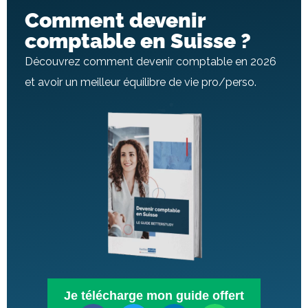
Comment devenir
comptable en Suisse ?
Découvrez comment devenir comptable en 2026
et avoir un meilleur équilibre de vie pro/perso.
Je télécharge mon guide offert