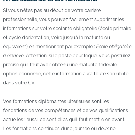
Si vous n’êtes pas au début de votre carrière
professionnelle, vous pouvez facilement supprimer les
informations sur votre scolarité obligatoire (école primaire
et cycle d’orientation, voire jusqu’à la maturité ou
équivalent) en mentionnant par exemple :
Ecole obligatoire
à Genève
. Attention, si le poste pour lequel vous postulez
précise qu’il faut avoir obtenu une maturité fédérale
option économie, cette information aura toute son utilité
dans votre CV.
Vos formations diplômantes ultérieures sont les
fondations de vos compétences et de vos qualifications
actuelles ; aussi, ce sont elles qu’il faut mettre en avant.
Les formations continues d’une journée ou deux ne