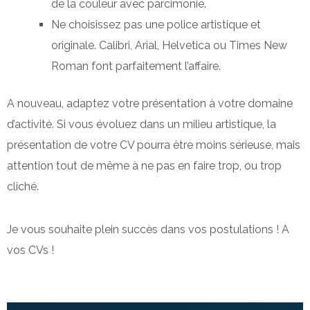
de la couleur avec parcimonie.
Ne choisissez pas une police artistique et
originale. Calibri, Arial, Helvetica ou Times New
Roman font parfaitement l’affaire.
A nouveau, adaptez votre présentation à votre domaine
d’activité. Si vous évoluez dans un milieu artistique, la
présentation de votre CV pourra être moins sérieuse, mais
attention tout de même à ne pas en faire trop, ou trop
cliché.
Je vous souhaite plein succès dans vos postulations ! A
vos CVs !