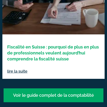
Fiscalité en Suisse : pourquoi de plus en plus
de professionnels veulent aujourd’hui
comprendre la fiscalité suisse
lire la suite
Voir le guide complet de la comptabilité