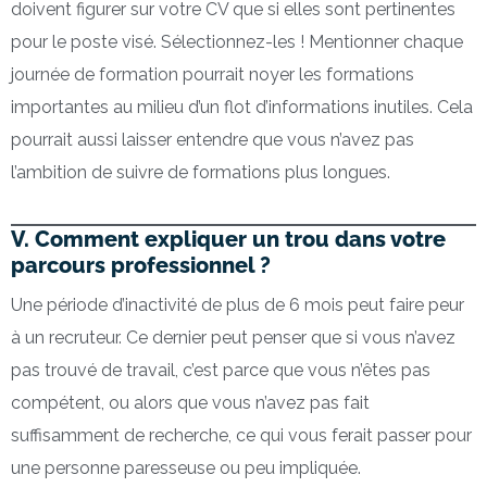
doivent figurer sur votre CV que si elles sont pertinentes
pour le poste visé. Sélectionnez-les ! Mentionner chaque
journée de formation pourrait noyer les formations
importantes au milieu d’un flot d’informations inutiles. Cela
pourrait aussi laisser entendre que vous n’avez pas
l’ambition de suivre de formations plus longues.
V. Comment expliquer un trou dans votre
parcours professionnel ?
Une période d’inactivité de plus de 6 mois peut faire peur
à un recruteur. Ce dernier peut penser que si vous n’avez
pas trouvé de travail, c’est parce que vous n’êtes pas
compétent, ou alors que vous n’avez pas fait
suffisamment de recherche, ce qui vous ferait passer pour
une personne paresseuse ou peu impliquée.