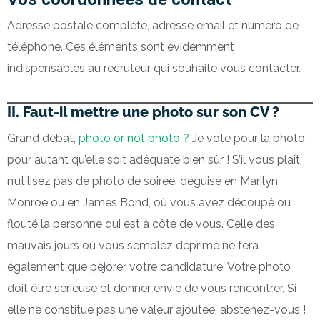
Adresse postale complète, adresse email et numéro de
téléphone. Ces éléments sont évidemment
indispensables au recruteur qui souhaite vous contacter.
II. Faut-il mettre une photo sur son CV ?
Grand débat,
photo or not photo ?
Je vote pour la photo,
pour autant qu’elle soit adéquate bien sûr ! S’il vous plaît,
n’utilisez pas de photo de soirée, déguisé en Marilyn
Monroe ou en James Bond, où vous avez découpé ou
flouté la personne qui est à côté de vous. Celle des
mauvais jours où vous semblez déprimé ne fera
également que péjorer votre candidature. Votre photo
doit être sérieuse et donner envie de vous rencontrer. Si
elle ne constitue pas une valeur ajoutée, abstenez-vous !