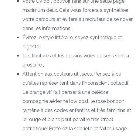
Votre CV doit pouvoir tenir sur une seule page,
maximum deux. Cela vous forcera à synthétiser
votre parcours et évitera au recruteur de se noyer
dans les informations ;
Évitez le style littéraire, soyez synthétique et
digeste ;
Les fioritures et les dessins vides de sens sont à
proscrire ;
Attention aux couleurs utilisées. Pensez à ce
qu’elles représentent dans l’inconscient collectif.
Le orange vif fait penser à une célèbre
compagnie aérienne low cost, le rose bonbon
ramène à des codes enfantins et très féminins et
le rouge et blanc peut paraître très (trop)
patriotique. Préférez la sobriété et faites usage