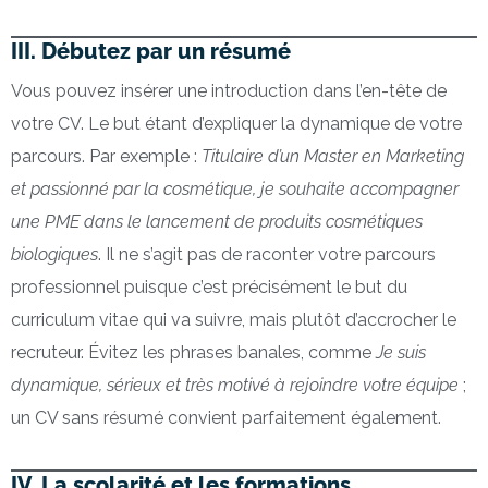
III. Débutez par un résumé
Vous pouvez insérer une introduction dans l’en-tête de
votre CV. Le but étant d’expliquer la dynamique de votre
parcours. Par exemple :
Titulaire d’un Master en Marketing
et passionné par la cosmétique, je souhaite accompagner
une PME dans le lancement de produits cosmétiques
biologiques
. Il ne s’agit pas de raconter votre parcours
professionnel puisque c’est précisément le but du
curriculum vitae qui va suivre, mais plutôt d’accrocher le
recruteur. Évitez les phrases banales, comme
Je suis
dynamique, sérieux et très motivé à rejoindre votre équipe
;
un CV sans résumé convient parfaitement également.
IV. La scolarité et les formations