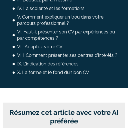
IV. La scolarité et les formations
V. Comment expliquer un trou dans votre
parcours professionnel ?
VI. Faut-il présenter son CV par expériences ou
par compétences ?
VII. Adaptez votre CV
VIII. Comment présenter ses centres d’intérêts ?
IX. L’indication des références
X. La forme et le fond d’un bon CV
Résumez cet article avec votre AI
préférée