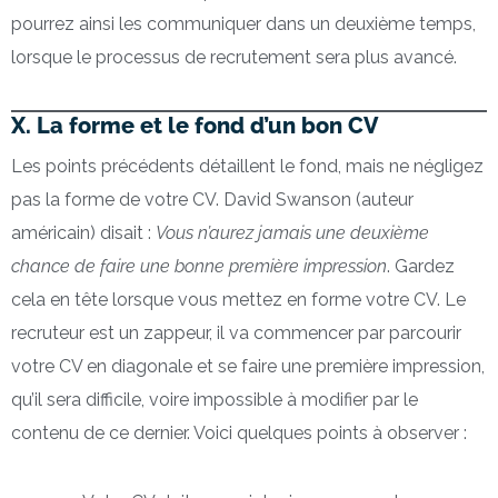
pourrez ainsi les communiquer dans un deuxième temps,
lorsque le processus de recrutement sera plus avancé.
X. La forme et le fond d’un bon CV
Les points précédents détaillent le fond, mais ne négligez
pas la forme de votre CV. David Swanson (auteur
américain) disait :
Vous n’aurez jamais une deuxième
chance de faire une bonne première impression
. Gardez
cela en tête lorsque vous mettez en forme votre CV. Le
recruteur est un zappeur, il va commencer par parcourir
votre CV en diagonale et se faire une première impression,
qu’il sera difficile, voire impossible à modifier par le
contenu de ce dernier. Voici quelques points à observer :