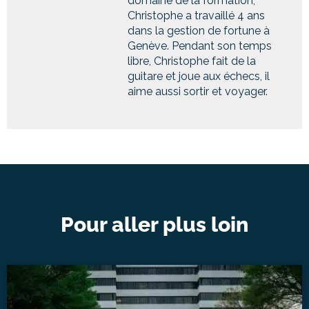
domaine de la formation,
Christophe a travaillé 4 ans
dans la gestion de fortune à
Genève. Pendant son temps
libre, Christophe fait de la
guitare et joue aux échecs, il
aime aussi sortir et voyager.
Pour aller plus loin