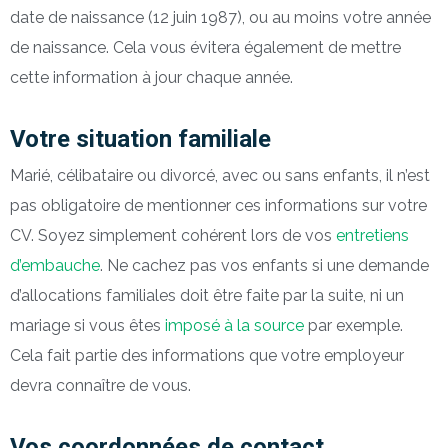
date de naissance (12 juin 1987), ou au moins votre année
de naissance. Cela vous évitera également de mettre
cette information à jour chaque année.
Votre situation familiale
Marié, célibataire ou divorcé, avec ou sans enfants, il n’est
pas obligatoire de mentionner ces informations sur votre
CV. Soyez simplement cohérent lors de vos
entretiens
d’embauche
. Ne cachez pas vos enfants si une demande
d’allocations familiales doit être faite par la suite, ni un
mariage si vous êtes
imposé à la source
par exemple.
Cela fait partie des informations que votre employeur
devra connaître de vous.
Vos coordonnées de contact