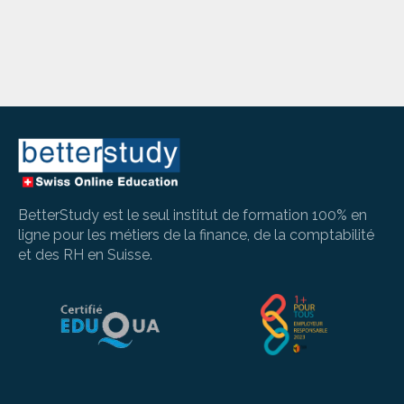
BetterStudy est le seul institut de formation 100% en
ligne pour les métiers de la finance, de la comptabilité
et des RH en Suisse.