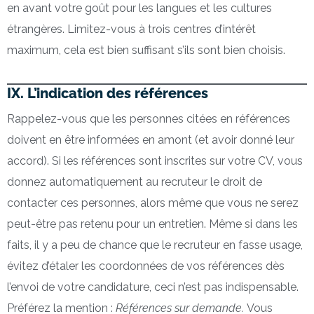
en avant votre goût pour les langues et les cultures
étrangères. Limitez-vous à trois centres d’intérêt
maximum, cela est bien suffisant s’ils sont bien choisis.
IX. L’indication des références
Rappelez-vous que les personnes citées en références
doivent en être informées en amont (et avoir donné leur
accord). Si les références sont inscrites sur votre CV, vous
donnez automatiquement au recruteur le droit de
contacter ces personnes, alors même que vous ne serez
peut-être pas retenu pour un entretien. Même si dans les
faits, il y a peu de chance que le recruteur en fasse usage,
évitez d’étaler les coordonnées de vos références dès
l’envoi de votre candidature, ceci n’est pas indispensable.
Préférez la mention :
Références sur demande.
Vous