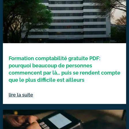
Formation comptabilité gratuite PDF:
pourquoi beaucoup de personnes
commencent par là… puis se rendent compte
que le plus difficile est ailleurs
lire la suite