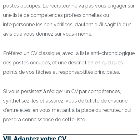
postes occupés. Le recruteur ne va pas vous engager sur
une liste de compétences professionnelles ou
interpersonnelles non vérifiées, d’autant qu’il s’agit là d’un
avis que vous donnez sur vous-même.
Préférez un CV classique, avec la liste anti-chronologique
des postes occupés, et une description en quelques
points de vos tâches et responsabilités principales.
Si vous persistez à rédiger un CV par compétences,
synthétisez-les et assurez-vous de l’utilité de chacune
d’entre elles, en vous mettant à la place du recruteur qui
prendra connaissance de cette liste.
VII. Adaptez votre CV