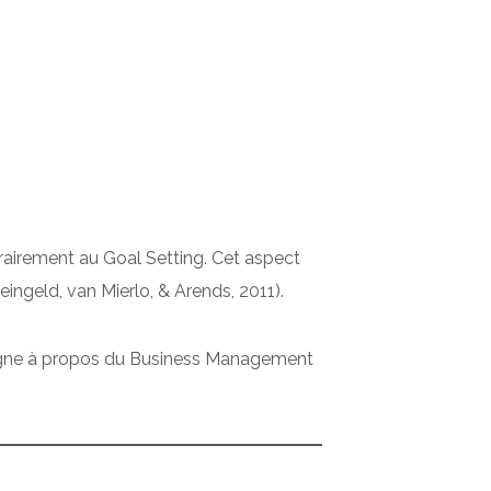
ontrairement au Goal Setting. Cet aspect
eingeld, van Mierlo, & Arends, 2011).
ligne à propos du Business Management