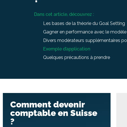
Dans cet article, découvrez :
Les bases de la théorie du Goal Setting
Gagner en performance avec le modèl
Divers modérateurs supplémentaires pou
Exemple d’application
Quelques précautions à prendre
Comment devenir
comptable en Suisse
?