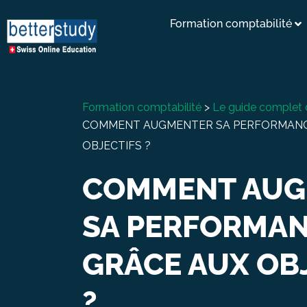
Formation comptabilité
Formation comptabilité
>
Le guide complet 
COMMENT AUGMENTER SA PERFORMANC
OBJECTIFS ?
COMMENT AUG
SA PERFORMA
GRÂCE AUX OB
?