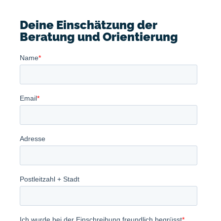
Deine Einschätzung der
Beratung und Orientierung