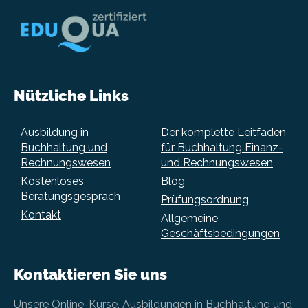
Nützliche Links
Ausbildung in
Der komplette Leitfaden
Buchhaltung und
für Buchhaltung Finanz-
Rechnungswesen
und Rechnungswesen
Kostenloses
Blog
Beratungsgespräch
Prüfungsordnung
Kontakt
Allgemeine
Geschäftsbedingungen
Kontaktieren Sie uns
Unsere Online-Kurse, Ausbildungen in Buchhaltung und