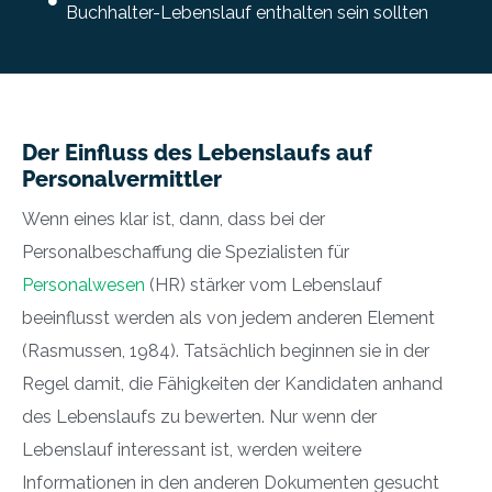
Buchhalter-Lebenslauf enthalten sein sollten
Der Einfluss des Lebenslaufs auf
Personalvermittler
Wenn eines klar ist, dann, dass bei der
Personalbeschaffung die Spezialisten für
Personalwesen
(HR) stärker vom Lebenslauf
beeinflusst werden als von jedem anderen Element
(Rasmussen, 1984). Tatsächlich beginnen sie in der
Regel damit, die Fähigkeiten der Kandidaten anhand
des Lebenslaufs zu bewerten. Nur wenn der
Lebenslauf interessant ist, werden weitere
Informationen in den anderen Dokumenten gesucht