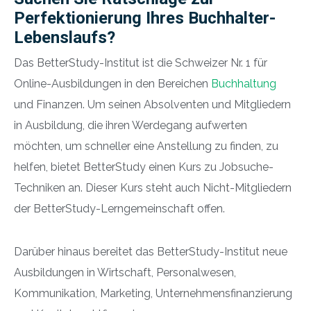
Perfektionierung Ihres Buchhalter-
Lebenslaufs?
Das BetterStudy-Institut ist die Schweizer Nr. 1 für
Online-Ausbildungen in den Bereichen
Buchhaltung
und Finanzen. Um seinen Absolventen und Mitgliedern
in Ausbildung, die ihren Werdegang aufwerten
möchten, um schneller eine Anstellung zu finden, zu
helfen, bietet BetterStudy einen Kurs zu Jobsuche-
Techniken an. Dieser Kurs steht auch Nicht-Mitgliedern
der BetterStudy-Lerngemeinschaft offen.
Darüber hinaus bereitet das BetterStudy-Institut neue
Ausbildungen in Wirtschaft, Personalwesen,
Kommunikation, Marketing, Unternehmensfinanzierung