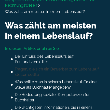
Rechnungswesen
>
Was zählt am meisten in einem Lebenslauf?
Was zählt am meisten
in einem Lebenslauf?
In diesem Artikel erfahren Sie :
Der Einfluss des Lebenslaufs auf
Personalvermittler
Fragen, die sich ein Bewerber zum Lebenslauf
stellen sollte
Was sollte man in seinem Lebenslauf für eine
Stelle als Buchhalter angeben?
Die Bedeutung sozialer Kompetenzen für
Buchhalter
Die wichtigsten Informationen, die in einem