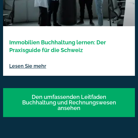
Immobilien Buchhaltung lernen: Der
Praxisguide für die Schweiz
Lesen Sie mehr
Den umfassenden Leitfaden
Buchhaltung und Rechnungswesen
ansehen