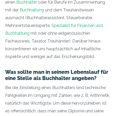
einen
Buchhalter
oder für Berufe im Zusammenhang
mit der
Buchhaltung
und dem Treuhandwesen
ausmacht (Buchhalterassistent, Steuerberater,
Mehrwertsteuerexperte,
Spezialist für Finanzen und
Buchhaltung
mit oder ohne eidgenössischen
Fachausweis, Taxator, Treuhänder). Darüber hinaus
konzentrieren wir uns hauptsächlich auf inhaltliche
Aspekte und weniger auf das Erscheinungsbild.
Was sollte man in seinem Lebenslauf für
eine Stelle als Buchhalter angeben?
Bei der Einstellung eines Buchhalters sind technische
Fähigkeiten im Umgang mit Zahlen, wie z. B. Arithmetik,
natürlich das Wichtigste. Um diese hervorzuheben, ist
es offensichtlich, dass man seine Diplome und seine