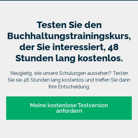
Testen Sie den
Buchhaltungstrainingskurs,
der Sie interessiert, 48
Stunden lang kostenlos.
Neugierig, wie unsere Schulungen aussehen? Testen
Sie sie 48 Stunden lang kostenlos und treffen Sie dann
Ihre Entscheidung.
Meine kostenlose Testversion
anfordern