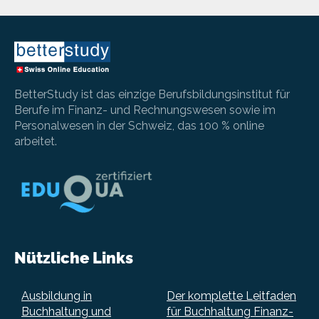
BetterStudy ist das einzige Berufsbildungsinstitut für
Berufe im Finanz- und Rechnungswesen sowie im
Personalwesen in der Schweiz, das 100 % online
arbeitet.
Nützliche Links
Ausbildung in
Der komplette Leitfaden
Buchhaltung und
für Buchhaltung Finanz-