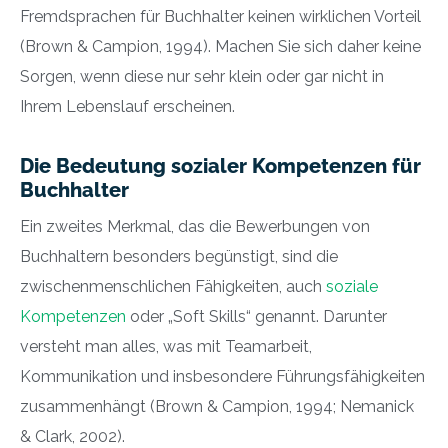
Fremdsprachen für Buchhalter keinen wirklichen Vorteil
(Brown & Campion, 1994). Machen Sie sich daher keine
Sorgen, wenn diese nur sehr klein oder gar nicht in
Ihrem Lebenslauf erscheinen.
Die Bedeutung sozialer Kompetenzen für
Buchhalter
Ein zweites Merkmal, das die Bewerbungen von
Buchhaltern besonders begünstigt, sind die
zwischenmenschlichen Fähigkeiten, auch
soziale
Kompetenzen
oder „Soft Skills“ genannt. Darunter
versteht man alles, was mit Teamarbeit,
Kommunikation und insbesondere Führungsfähigkeiten
zusammenhängt (Brown & Campion, 1994; Nemanick
& Clark, 2002).