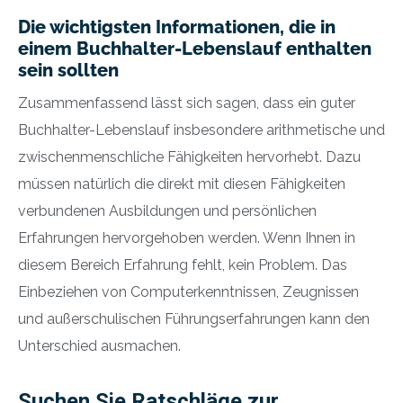
Die wichtigsten Informationen, die in
einem Buchhalter-Lebenslauf enthalten
sein sollten
Zusammenfassend lässt sich sagen, dass ein guter
Buchhalter-Lebenslauf insbesondere arithmetische und
zwischenmenschliche Fähigkeiten hervorhebt. Dazu
müssen natürlich die direkt mit diesen Fähigkeiten
verbundenen Ausbildungen und persönlichen
Erfahrungen hervorgehoben werden. Wenn Ihnen in
diesem Bereich Erfahrung fehlt, kein Problem. Das
Einbeziehen von Computerkenntnissen, Zeugnissen
und außerschulischen Führungserfahrungen kann den
Unterschied ausmachen.
Suchen Sie Ratschläge zur