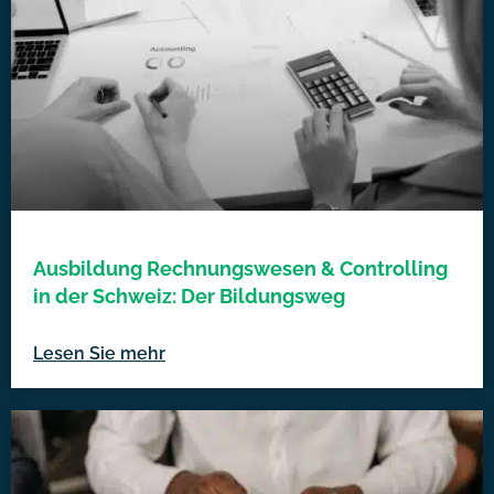
Ausbildung Rechnungswesen & Controlling
in der Schweiz: Der Bildungsweg
Lesen Sie mehr