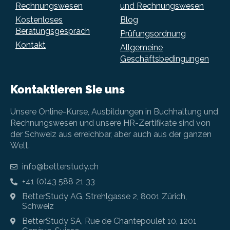
Rechnungswesen
und Rechnungswesen
Kostenloses
Blog
Beratungsgespräch
Prüfungsordnung
Kontakt
Allgemeine
Geschäftsbedingungen
Kontaktieren Sie uns
Unsere Online-Kurse, Ausbildungen in Buchhaltung und
Rechnungswesen und unsere HR-Zertifikate sind von
der Schweiz aus erreichbar, aber auch aus der ganzen
Welt.
info@betterstudy.ch
+41 (0)43 588 21 33
BetterStudy AG, Strehlgasse 2, 8001 Zürich,
Schweiz
BetterStudy SA, Rue de Chantepoulet 10, 1201