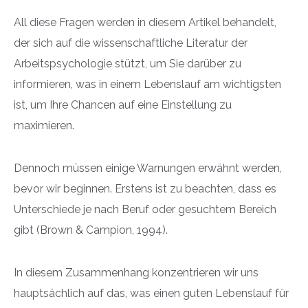
All diese Fragen werden in diesem Artikel behandelt,
der sich auf die wissenschaftliche Literatur der
Arbeitspsychologie stützt, um Sie darüber zu
informieren, was in einem Lebenslauf am wichtigsten
ist, um Ihre Chancen auf eine Einstellung zu
maximieren.
Dennoch müssen einige Warnungen erwähnt werden,
bevor wir beginnen. Erstens ist zu beachten, dass es
Unterschiede je nach Beruf oder gesuchtem Bereich
gibt (Brown & Campion, 1994).
In diesem Zusammenhang konzentrieren wir uns
hauptsächlich auf das, was einen guten Lebenslauf für