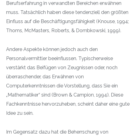
Berufserfahrung in verwandten Bereichen erwähnen
muss. Tatsächlich haben diese tendenziell den größten
Einfluss auf die Beschäftigungsfähigkeit (Knouse, 1994;
Thoms, McMasters, Roberts, & Dombkowski, 1999).
Andere Aspekte können jedoch auch den
Personalvermittler beeinflussen. Typischerweise
verstärkt das Beifügen von Zeugnissen oder, noch
überraschender, das Erwähnen von
Computerkenntnissen die Vorstellung, dass Sie ein
„Mathematiker“ sind (Brown & Campion, 1994). Diese
Fachkenntnisse hervorzuheben, scheint daher eine gute
Idee zu sein.
Im Gegensatz dazu hat die Beherrschung von