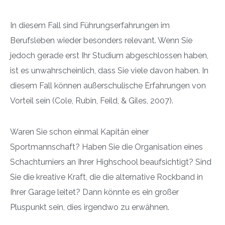
In diesem Fall sind Führungserfahrungen im
Berufsleben wieder besonders relevant. Wenn Sie
jedoch gerade erst Ihr Studium abgeschlossen haben,
ist es unwahrscheinlich, dass Sie viele davon haben. In
diesem Fall können außerschulische Erfahrungen von
Vorteil sein (Cole, Rubin, Feild, & Giles, 2007).
Waren Sie schon einmal Kapitän einer
Sportmannschaft? Haben Sie die Organisation eines
Schachturniers an Ihrer Highschool beaufsichtigt? Sind
Sie die kreative Kraft, die die alternative Rockband in
Ihrer Garage leitet? Dann könnte es ein großer
Pluspunkt sein, dies irgendwo zu erwähnen.