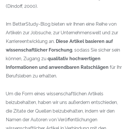
(Dindoff, 2000).
Im BetterStudy-Blog bieten wir Ihnen eine Reihe von
Artikeln zur Jobsuche, zur Unternehmenswelt und zur
Karriereentwicklung an.
Diese Artikel basieren auf
wissenschaftlicher Forschung
, sodass Sie sicher sein
können, Zugang zu
qualitativ hochwertigen
Informationen und anwendbaren Ratschlägen
für Ihr
Berufsleben zu erhalten.
Um die Form eines wissenschaftlichen Artikels
beizubehalten, haben wir uns außerdem entschieden,
die Zitate der Quellen beizubehalten, indem wir den
Namen der Autoren von Veröffentlichungen
wissenschaftlicher Artikel in Verbindung mit den