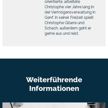
orientierte, arbeitete
Christophe vier Jahre lang in
der Vermögensverwaltung in
Genf. In seiner Freizeit spielt
Christophe Gitarre und
Schach, außerdem geht er
gerne aus und reist.
Weiterführende
Informationen