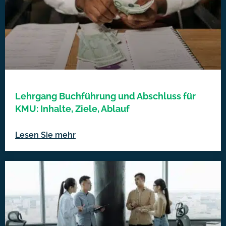
Lehrgang Buchführung und Abschluss für
KMU: Inhalte, Ziele, Ablauf
Lesen Sie mehr