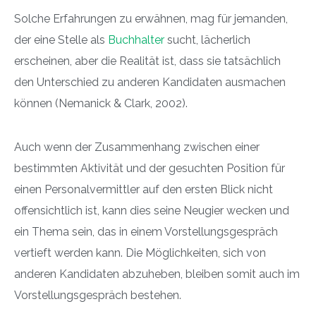
Solche Erfahrungen zu erwähnen, mag für jemanden,
der eine Stelle als
Buchhalter
sucht, lächerlich
erscheinen, aber die Realität ist, dass sie tatsächlich
den Unterschied zu anderen Kandidaten ausmachen
können (Nemanick & Clark, 2002).
Auch wenn der Zusammenhang zwischen einer
bestimmten Aktivität und der gesuchten Position für
einen Personalvermittler auf den ersten Blick nicht
offensichtlich ist, kann dies seine Neugier wecken und
ein Thema sein, das in einem Vorstellungsgespräch
vertieft werden kann. Die Möglichkeiten, sich von
anderen Kandidaten abzuheben, bleiben somit auch im
Vorstellungsgespräch bestehen.