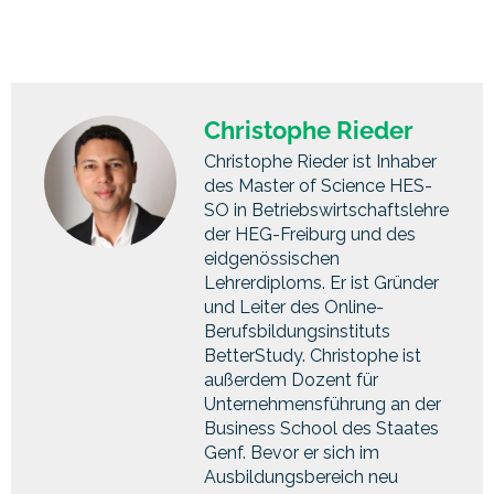
Christophe Rieder
Christophe Rieder ist Inhaber
des Master of Science HES-
SO in Betriebswirtschaftslehre
der HEG-Freiburg und des
eidgenössischen
Lehrerdiploms. Er ist Gründer
und Leiter des Online-
Berufsbildungsinstituts
BetterStudy. Christophe ist
außerdem Dozent für
Unternehmensführung an der
Business School des Staates
Genf. Bevor er sich im
Ausbildungsbereich neu