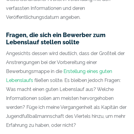
verfassten Informationen und deren
Veröffentlichungsdatum angeben.
Fragen, die sich ein Bewerber zum
Lebenslauf stellen sollte
Angesichts dessen wird deutlich, dass der Großteil der
Anstrengungen bei der Vorbereitung einer
Bewerbungsmappe in die
Erstellung eines guten
Lebenslaufs
fließen sollte. Es bleiben jedoch Fragen:
Was macht einen guten Lebenslauf aus? Welche
Informationen sollen am meisten hervorgehoben
werden? Füge ich meine Vergangenheit als Kapitän der
Jugendfußballmannschaft des Viertels hinzu, um mehr
Erfahrung zu haben, oder nicht?