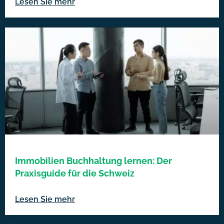
Lesen Sie mehr
Immobilien Buchhaltung lernen: Der
Praxisguide für die Schweiz
Lesen Sie mehr