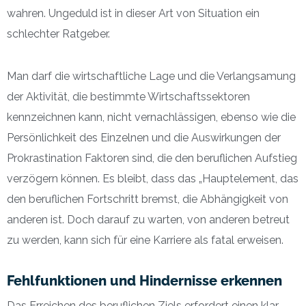
wahren. Ungeduld ist in dieser Art von Situation ein
schlechter Ratgeber.
Man darf die wirtschaftliche Lage und die Verlangsamung
der Aktivität, die bestimmte Wirtschaftssektoren
kennzeichnen kann, nicht vernachlässigen, ebenso wie die
Persönlichkeit des Einzelnen und die Auswirkungen der
Prokrastination Faktoren sind, die den beruflichen Aufstieg
verzögern können. Es bleibt, dass das „Hauptelement, das
den beruflichen Fortschritt bremst, die Abhängigkeit von
anderen ist. Doch darauf zu warten, von anderen betreut
zu werden, kann sich für eine Karriere als fatal erweisen.
Fehlfunktionen und Hindernisse erkennen
Das Erreichen des beruflichen Ziels erfordert einen klar