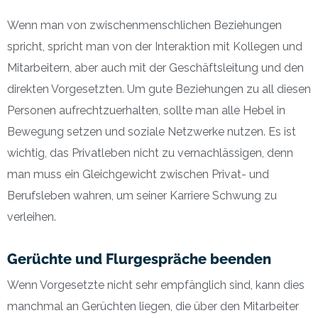
Wenn man von zwischenmenschlichen Beziehungen
spricht, spricht man von der Interaktion mit Kollegen und
Mitarbeitern, aber auch mit der Geschäftsleitung und den
direkten Vorgesetzten. Um gute Beziehungen zu all diesen
Personen aufrechtzuerhalten, sollte man alle Hebel in
Bewegung setzen und soziale Netzwerke nutzen. Es ist
wichtig, das Privatleben nicht zu vernachlässigen, denn
man muss ein Gleichgewicht zwischen Privat- und
Berufsleben wahren, um seiner Karriere Schwung zu
verleihen.
Gerüchte und Flurgespräche beenden
Wenn Vorgesetzte nicht sehr empfänglich sind, kann dies
manchmal an Gerüchten liegen, die über den Mitarbeiter