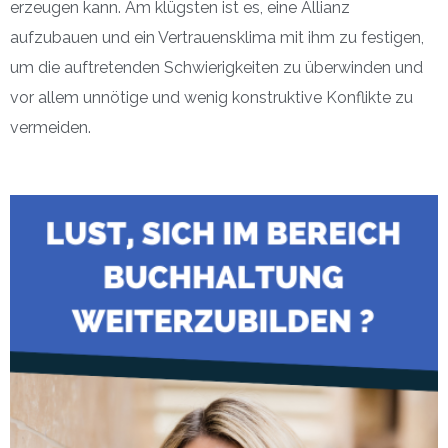
erzeugen kann. Am klügsten ist es, eine Allianz
aufzubauen und ein Vertrauensklima mit ihm zu festigen,
um die auftretenden Schwierigkeiten zu überwinden und
vor allem unnötige und wenig konstruktive Konflikte zu
vermeiden.