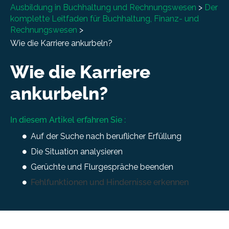
Ausbildung in Buchhaltung und Rechnungswesen
>
Der
komplette Leitfaden für Buchhaltung, Finanz- und
Rechnungswesen
>
Wie die Karriere ankurbeln?
Wie die Karriere
ankurbeln?
In diesem Artikel erfahren Sie :
Auf der Suche nach beruflicher Erfüllung
Die Situation analysieren
Gerüchte und Flurgespräche beenden
Fehlfunktionen und Hindernisse erkennen