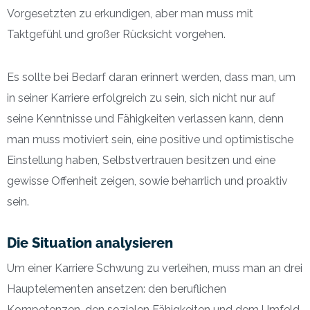
Vorgesetzten zu erkundigen, aber man muss mit
Taktgefühl und großer Rücksicht vorgehen.
Es sollte bei Bedarf daran erinnert werden, dass man, um
in seiner Karriere erfolgreich zu sein, sich nicht nur auf
seine Kenntnisse und Fähigkeiten verlassen kann, denn
man muss motiviert sein, eine positive und optimistische
Einstellung haben, Selbstvertrauen besitzen und eine
gewisse Offenheit zeigen, sowie beharrlich und proaktiv
sein.
Die Situation analysieren
Um einer Karriere Schwung zu verleihen, muss man an drei
Hauptelementen ansetzen: den beruflichen
Kompetenzen, den sozialen Fähigkeiten und dem Umfeld