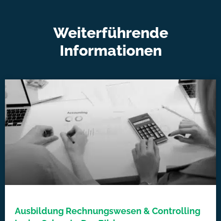
Weiterführende
Informationen
Ausbildung Rechnungswesen & Controlling