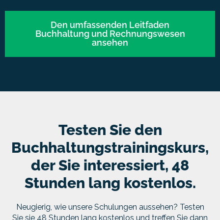
Den umfassenden Leitfaden
Buchhaltung und Rechnungswesen
ansehen
Testen Sie den
Buchhaltungstrainingskurs,
der Sie interessiert, 48
Stunden lang kostenlos.
Neugierig, wie unsere Schulungen aussehen? Testen
Sie sie 48 Stunden lang kostenlos und treffen Sie dann