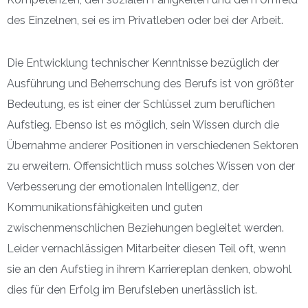
des Einzelnen, sei es im Privatleben oder bei der Arbeit.
Die Entwicklung technischer Kenntnisse bezüglich der
Ausführung und Beherrschung des Berufs ist von größter
Bedeutung, es ist einer der Schlüssel zum beruflichen
Aufstieg. Ebenso ist es möglich, sein Wissen durch die
Übernahme anderer Positionen in verschiedenen Sektoren
zu erweitern. Offensichtlich muss solches Wissen von der
Verbesserung der emotionalen Intelligenz, der
Kommunikationsfähigkeiten und guten
zwischenmenschlichen Beziehungen begleitet werden.
Leider vernachlässigen Mitarbeiter diesen Teil oft, wenn
sie an den Aufstieg in ihrem Karriereplan denken, obwohl
dies für den Erfolg im Berufsleben unerlässlich ist.