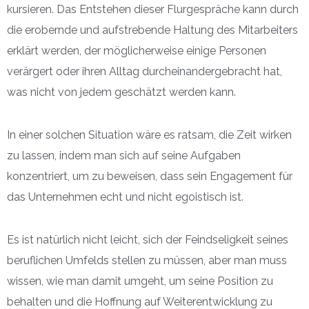
kursieren. Das Entstehen dieser Flurgespräche kann durch
die erobernde und aufstrebende Haltung des Mitarbeiters
erklärt werden, der möglicherweise einige Personen
verärgert oder ihren Alltag durcheinandergebracht hat,
was nicht von jedem geschätzt werden kann.
In einer solchen Situation wäre es ratsam, die Zeit wirken
zu lassen, indem man sich auf seine Aufgaben
konzentriert, um zu beweisen, dass sein Engagement für
das Unternehmen echt und nicht egoistisch ist.
Es ist natürlich nicht leicht, sich der Feindseligkeit seines
beruflichen Umfelds stellen zu müssen, aber man muss
wissen, wie man damit umgeht, um seine Position zu
behalten und die Hoffnung auf Weiterentwicklung zu