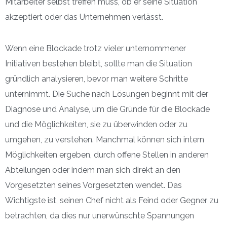
Mitarbeiter selbst treffen muss, ob er seine Situation
akzeptiert oder das Unternehmen verlässt.
Wenn eine Blockade trotz vieler unternommener
Initiativen bestehen bleibt, sollte man die Situation
gründlich analysieren, bevor man weitere Schritte
unternimmt. Die Suche nach Lösungen beginnt mit der
Diagnose und Analyse, um die Gründe für die Blockade
und die Möglichkeiten, sie zu überwinden oder zu
umgehen, zu verstehen. Manchmal können sich intern
Möglichkeiten ergeben, durch offene Stellen in anderen
Abteilungen oder indem man sich direkt an den
Vorgesetzten seines Vorgesetzten wendet. Das
Wichtigste ist, seinen Chef nicht als Feind oder Gegner zu
betrachten, da dies nur unerwünschte Spannungen