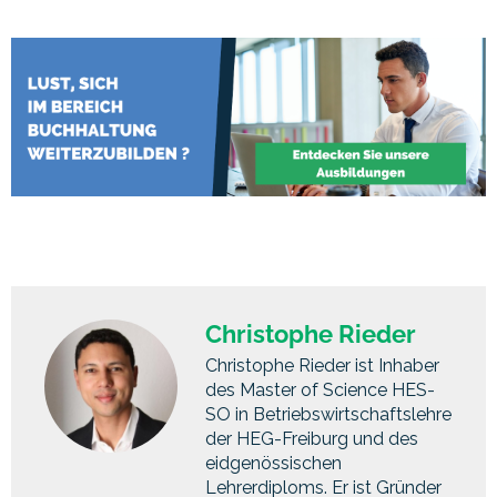
Christophe Rieder
Christophe Rieder ist Inhaber
des Master of Science HES-
SO in Betriebswirtschaftslehre
der HEG-Freiburg und des
eidgenössischen
Lehrerdiploms. Er ist Gründer