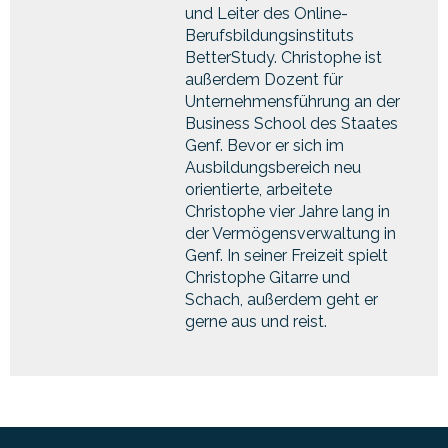
und Leiter des Online-
Berufsbildungsinstituts
BetterStudy. Christophe ist
außerdem Dozent für
Unternehmensführung an der
Business School des Staates
Genf. Bevor er sich im
Ausbildungsbereich neu
orientierte, arbeitete
Christophe vier Jahre lang in
der Vermögensverwaltung in
Genf. In seiner Freizeit spielt
Christophe Gitarre und
Schach, außerdem geht er
gerne aus und reist.