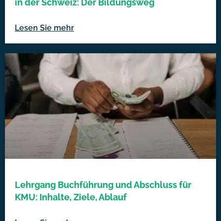
in der Schweiz: Der Bildungsweg
Lesen Sie mehr
Lehrgang Buchführung und Abschluss für
KMU: Inhalte, Ziele, Ablauf