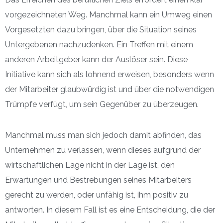
vorgezeichneten Weg. Manchmal kann ein Umweg einen
Vorgesetzten dazu bringen, über die Situation seines
Untergebenen nachzudenken. Ein Treffen mit einem
anderen Arbeitgeber kann der Auslöser sein. Diese
Initiative kann sich als lohnend erweisen, besonders wenn
der Mitarbeiter glaubwürdig ist und über die notwendigen
Trümpfe verfügt, um sein Gegenüber zu überzeugen.
Manchmal muss man sich jedoch damit abfinden, das
Unternehmen zu verlassen, wenn dieses aufgrund der
wirtschaftlichen Lage nicht in der Lage ist, den
Erwartungen und Bestrebungen seines Mitarbeiters
gerecht zu werden, oder unfähig ist, ihm positiv zu
antworten. In diesem Fall ist es eine Entscheidung, die der