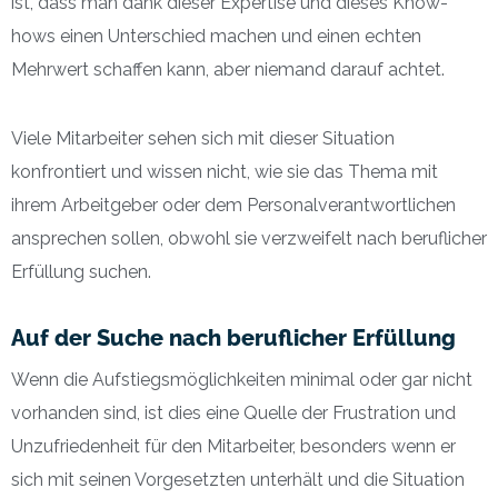
ist, dass man dank dieser Expertise und dieses Know-
hows einen Unterschied machen und einen echten
Mehrwert schaffen kann, aber niemand darauf achtet.
Viele Mitarbeiter sehen sich mit dieser Situation
konfrontiert und wissen nicht, wie sie das Thema mit
ihrem Arbeitgeber oder dem Personalverantwortlichen
ansprechen sollen, obwohl sie verzweifelt nach beruflicher
Erfüllung suchen.
Auf der Suche nach beruflicher Erfüllung
Wenn die Aufstiegsmöglichkeiten minimal oder gar nicht
vorhanden sind, ist dies eine Quelle der Frustration und
Unzufriedenheit für den Mitarbeiter, besonders wenn er
sich mit seinen Vorgesetzten unterhält und die Situation