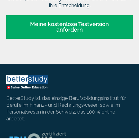
Ihre Entscheidung.
Meine kostenlose Testversion
anfordern
BetterStudy ist das einzige Berufsbildungsinstitut für
Berufe im Finanz- und Rechnungswesen sowie im
Personalwesen in der Schweiz, das 100 % online
arbeitet.