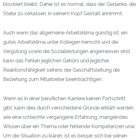
blockiert bleibt. Daher ist es normal, dass der Gedanke, die
Stelle zu verlassen, in seinem Kopf Gestalt annimmt.
Auch wenn das allgemeine Arbeitsklima günstig ist, ein
gutes Arbeitsklima unter Kollegen herrscht und die
Vergütung sowie die Sozialleistungen angemessen sind,
kann das Fehlen jeglichen Gehörs und jeglicher
Reaktionsfähigkeit seitens der Geschäftsleitung die
Beziehung zum Mitarbeiter beeinträchtigen.
Wenn es in einer beruflichen Karriere keinen Fortschritt
gibt, kann dies durch verschiedene Gründe erklärt werden,
wie eine schlechte vergangene Erfahrung, mangelndes
Wissen über ein Thema oder fehlende Kompetenzen usw.
Um die Situation zu klären, ist es besser, sich bei seinen