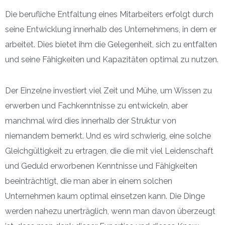
Die berufliche Entfaltung eines Mitarbeiters erfolgt durch
seine Entwicklung innerhalb des Unternehmens, in dem er
arbeitet. Dies bietet ihm die Gelegenheit, sich zu entfalten
und seine Fähigkeiten und Kapazitäten optimal zu nutzen.
Der Einzelne investiert viel Zeit und Mühe, um Wissen zu
erwerben und Fachkenntnisse zu entwickeln, aber
manchmal wird dies innerhalb der Struktur von
niemandem bemerkt. Und es wird schwierig, eine solche
Gleichgültigkeit zu ertragen, die die mit viel Leidenschaft
und Geduld erworbenen Kenntnisse und Fähigkeiten
beeinträchtigt, die man aber in einem solchen
Unternehmen kaum optimal einsetzen kann. Die Dinge
werden nahezu unerträglich, wenn man davon überzeugt