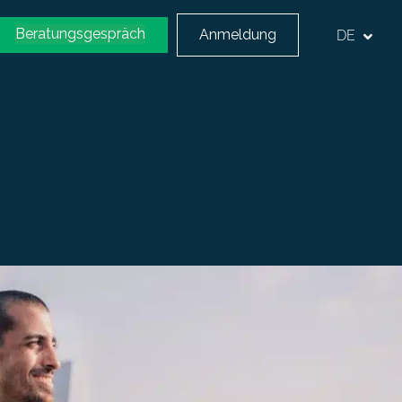
Beratungsgespräch
Anmeldung
DE