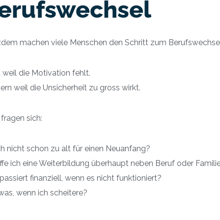
erufswechsel
zdem machen viele Menschen den Schritt zum Berufswechsel 
 weil die Motivation fehlt.
rn weil die Unsicherheit zu gross wirkt.
 fragen sich:
ch nicht schon zu alt für einen Neuanfang?
fe ich eine Weiterbildung überhaupt neben Beruf oder Famili
assiert finanziell, wenn es nicht funktioniert?
was, wenn ich scheitere?