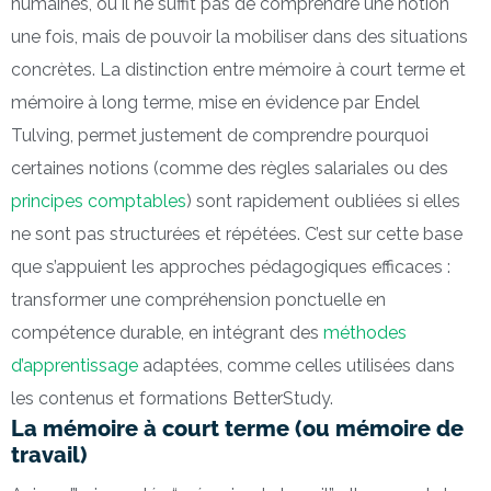
humaines, où il ne suffit pas de comprendre une notion
une fois, mais de pouvoir la mobiliser dans des situations
concrètes. La distinction entre mémoire à court terme et
mémoire à long terme, mise en évidence par Endel
Tulving, permet justement de comprendre pourquoi
certaines notions (comme des règles salariales ou des
principes comptables
) sont rapidement oubliées si elles
ne sont pas structurées et répétées. C’est sur cette base
que s’appuient les approches pédagogiques efficaces :
transformer une compréhension ponctuelle en
compétence durable, en intégrant des
méthodes
d’apprentissage
adaptées, comme celles utilisées dans
les contenus et formations BetterStudy.
La mémoire à court terme (ou mémoire de
travail)