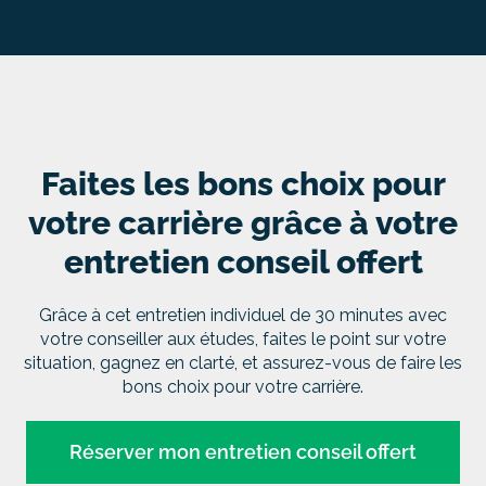
Faites les bons choix pour
votre carrière grâce à votre
entretien conseil offert
Grâce à cet entretien individuel de 30 minutes avec
votre conseiller aux études, faites le point sur votre
situation, gagnez en clarté, et assurez-vous de faire les
bons choix pour votre carrière.
Réserver mon entretien conseil offert