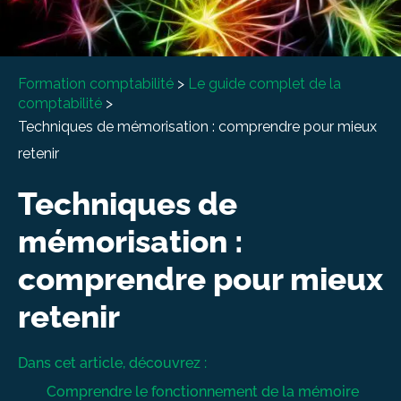
À propos
Entretien conseil
Formation comptabilité
>
Le guide complet de la
comptabilité
>
Techniques de mémorisation : comprendre pour mieux
retenir
Techniques de
mémorisation :
comprendre pour mieux
retenir
Dans cet article, découvrez :
Comprendre le fonctionnement de la mémoire