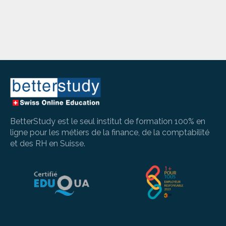
BetterStudy est le seul institut de formation 100% en
ligne pour les métiers de la finance, de la comptabilité
et des RH en Suisse.