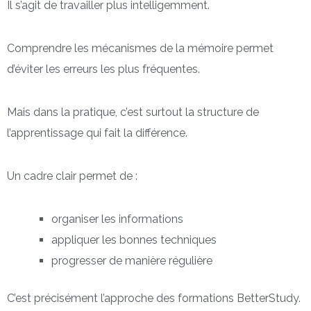
Il s’agit de travailler plus intelligemment.
Comprendre les mécanismes de la mémoire permet
d’éviter les erreurs les plus fréquentes.
Mais dans la pratique, c’est surtout la structure de
l’apprentissage qui fait la différence.
Un cadre clair permet de :
organiser les informations
appliquer les bonnes techniques
progresser de manière régulière
C’est précisément l’approche des formations BetterStudy.