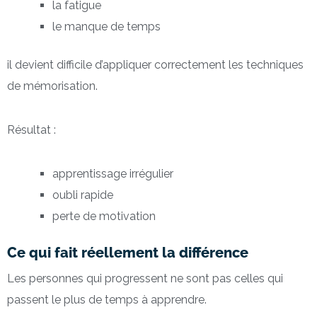
la fatigue
le manque de temps
il devient difficile d’appliquer correctement les techniques
de mémorisation.
Résultat :
apprentissage irrégulier
oubli rapide
perte de motivation
Ce qui fait réellement la différence
Les personnes qui progressent ne sont pas celles qui
passent le plus de temps à apprendre.