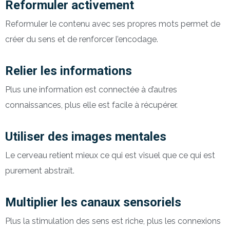
Reformuler activement
Reformuler le contenu avec ses propres mots permet de
créer du sens et de renforcer l’encodage.
Relier les informations
Plus une information est connectée à d’autres
connaissances, plus elle est facile à récupérer.
Utiliser des images mentales
Le cerveau retient mieux ce qui est visuel que ce qui est
purement abstrait.
Multiplier les canaux sensoriels
Plus la stimulation des sens est riche, plus les connexions