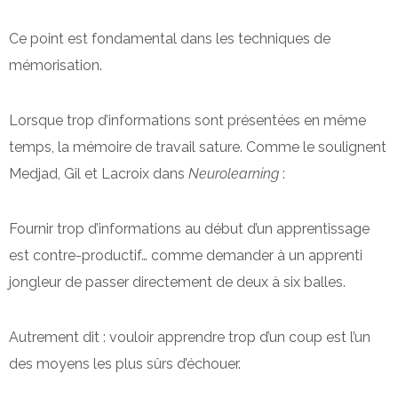
Ce point est fondamental dans les techniques de
mémorisation.
Lorsque trop d’informations sont présentées en même
temps, la mémoire de travail sature. Comme le soulignent
Medjad, Gil et Lacroix dans
Neurolearning
:
Fournir trop d’informations au début d’un apprentissage
est contre-productif… comme demander à un apprenti
jongleur de passer directement de deux à six balles.
Autrement dit : vouloir apprendre trop d’un coup est l’un
des moyens les plus sûrs d’échouer.