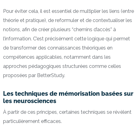
Pour éviter cela, il est essentiel de multiplier les liens (entre
théorie et pratique), de reformuler et de contextualiser les
notions, afin de créer plusieurs “chemins d’accès” à
l’information. C’est précisément cette logique qui permet
de transformer des connaissances théoriques en
compétences applicables, notamment dans les
approches pédagogiques structurées comme celles
proposées par BetterStudy.
Les techniques de mémorisation basées sur
les neurosciences
À partir de ces principes, certaines techniques se révèlent
particulièrement efficaces.