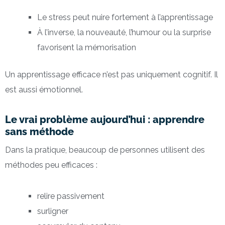
Le stress peut nuire fortement à l’apprentissage
À l’inverse, la nouveauté, l’humour ou la surprise
favorisent la mémorisation
Un apprentissage efficace n’est pas uniquement cognitif. Il
est aussi émotionnel.
Le vrai problème aujourd’hui : apprendre
sans méthode
Dans la pratique, beaucoup de personnes utilisent des
méthodes peu efficaces :
relire passivement
surligner