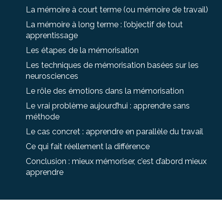
La mémoire à court terme (ou mémoire de travail)
La mémoire à long terme : l’objectif de tout
apprentissage
Les étapes de la mémorisation
Les techniques de mémorisation basées sur les
neurosciences
Le rôle des émotions dans la mémorisation
Le vrai problème aujourd’hui : apprendre sans
méthode
Le cas concret : apprendre en parallèle du travail
Ce qui fait réellement la différence
Conclusion : mieux mémoriser, c’est d’abord mieux
apprendre