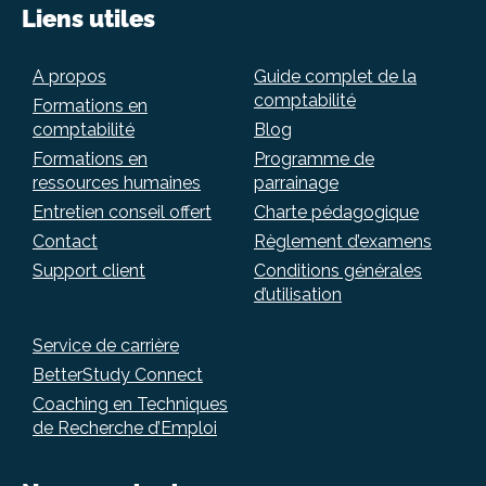
Liens utiles
A propos
Guide complet de la
comptabilité
Formations en
comptabilité
Blog
Formations en
Programme de
ressources humaines
parrainage
Entretien conseil offert
Charte pédagogique
Contact
Règlement d’examens
Support client
Conditions générales
d’utilisation
Service de carrière
BetterStudy Connect
Coaching en Techniques
de Recherche d’Emploi