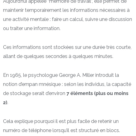
Aujourd’hui appelée “mémoire de travail”, elle permet de
maintenir temporairement les informations nécessaires à
une activité mentale : faire un calcul, suivre une discussion
ou traiter une information.
Ces informations sont stockées sur une durée très courte,
allant de quelques secondes à quelques minutes.
En 1965, le psychologue George A. Miller introduit la
notion d’empan mnésique : selon les individus, la capacité
de stockage serait d’environ
7 éléments (plus ou moins
2)
.
Cela explique pourquoi il est plus facile de retenir un
numéro de téléphone lorsqu’il est structuré en blocs.