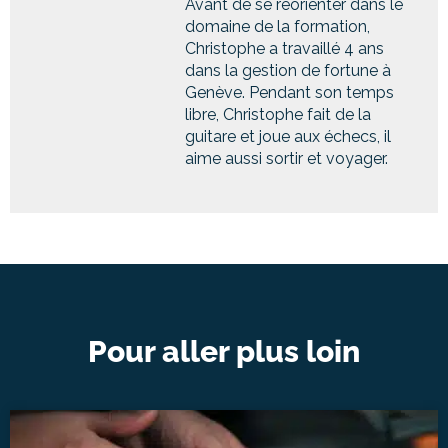
Avant de se réorienter dans le
domaine de la formation,
Christophe a travaillé 4 ans
dans la gestion de fortune à
Genève. Pendant son temps
libre, Christophe fait de la
guitare et joue aux échecs, il
aime aussi sortir et voyager.
Pour aller plus loin