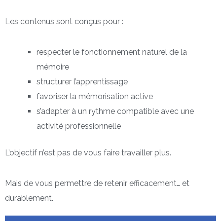
Les contenus sont conçus pour :
respecter le fonctionnement naturel de la
mémoire
structurer l’apprentissage
favoriser la mémorisation active
s’adapter à un rythme compatible avec une
activité professionnelle
L’objectif n’est pas de vous faire travailler plus.
Mais de vous permettre de retenir efficacement… et
durablement.