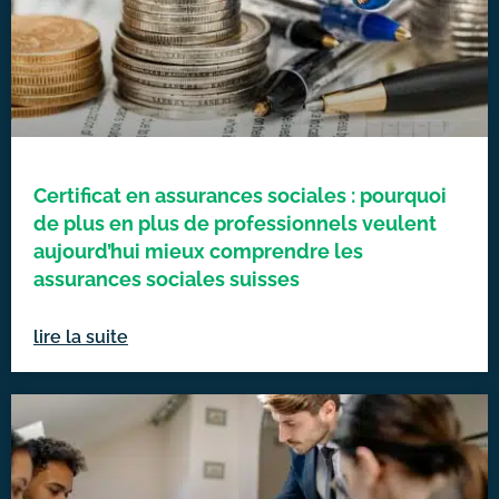
Certificat en assurances sociales : pourquoi
de plus en plus de professionnels veulent
aujourd’hui mieux comprendre les
assurances sociales suisses
lire la suite