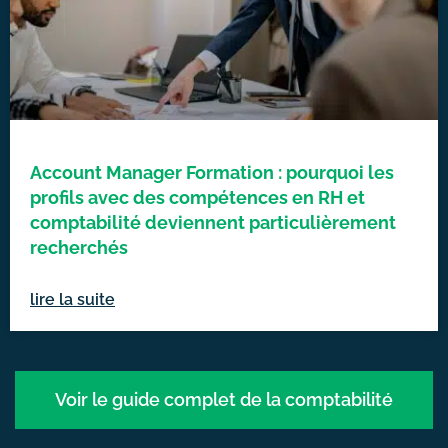
Account Manager Formation : pourquoi les
profils avec des compétences en RH et
comptabilité deviennent particulièrement
recherchés
lire la suite
Voir le guide complet de la comptabilité