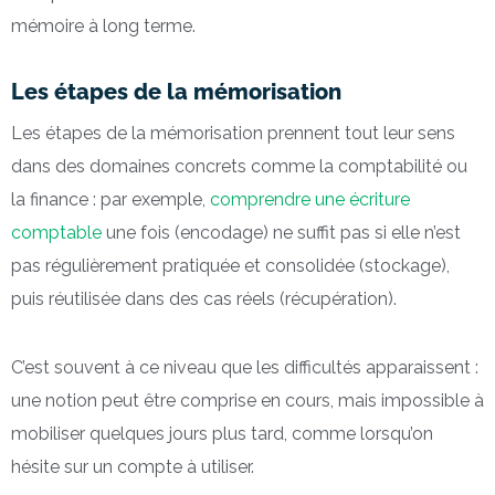
mémoire à long terme.
Les étapes de la mémorisation
Les étapes de la mémorisation prennent tout leur sens
dans des domaines concrets comme la comptabilité ou
la finance : par exemple,
comprendre une écriture
comptable
une fois (encodage) ne suffit pas si elle n’est
pas régulièrement pratiquée et consolidée (stockage),
puis réutilisée dans des cas réels (récupération).
C’est souvent à ce niveau que les difficultés apparaissent :
une notion peut être comprise en cours, mais impossible à
mobiliser quelques jours plus tard, comme lorsqu’on
hésite sur un compte à utiliser.