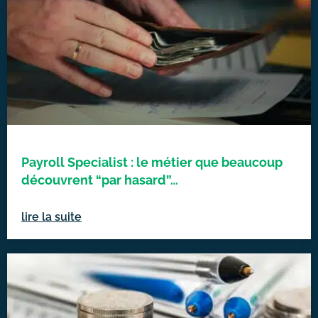
Payroll Specialist : le métier que beaucoup
découvrent “par hasard”…
lire la suite