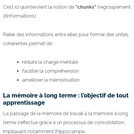
C’est ici qu’intervient la notion de
“chunks”
(regroupement
d’informations).
Relier des informations entre elles pour former des unités
cohérentes permet de :
réduire la charge mentale
faciliter la compréhension
améliorer la mémorisation
La mémoire à long terme : l’objectif de tout
apprentissage
Le passage de la mémoire de travail à la mémoire à long
terme s’effectue grâce à un processus de consolidation,
impliquant notamment l’hippocampe.