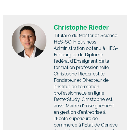
Christophe Rieder
Titulaire du Master of Science
HES-SO in Business
Administration obtenu à HEG-
Fribourg et du Diplôme
fédéral d'Enseignant de la
formation professionnelle,
Christophe Rieder est le
Fondateur et Directeur de
l'institut de formation
professionnelle en ligne
BetterStudy. Christophe est
aussi Maître d'enseignement
en gestion d'entreprise à
l'Ecole supérieure de
commerce à l'Etat de Genève.