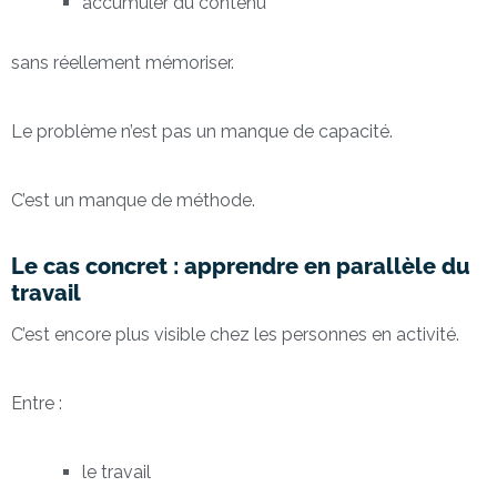
accumuler du contenu
sans réellement mémoriser.
Le problème n’est pas un manque de capacité.
C’est un manque de méthode.
Le cas concret : apprendre en parallèle du
travail
C’est encore plus visible chez les personnes en activité.
Entre :
le travail