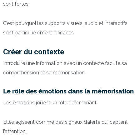
sont fortes.
C’est pourquoi les supports visuels, audio et interactifs
sont particulièrement efficaces.
Créer du contexte
Introduire une information avec un contexte facilite sa
compréhension et sa mémorisation.
Le rôle des émotions dans la mémorisation
Les émotions jouent un rôle déterminant.
Elles agissent comme des signaux d’alerte qui captent
l’attention.