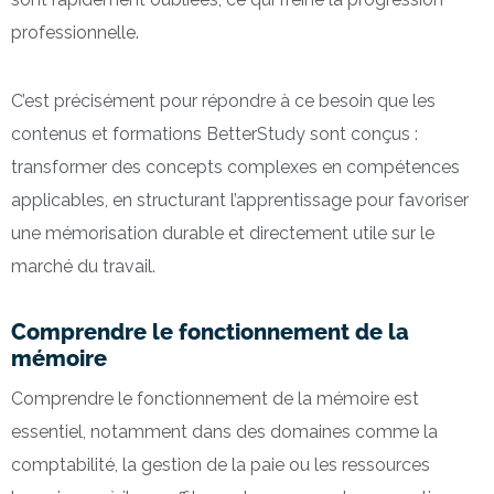
professionnelle.
C’est précisément pour répondre à ce besoin que les
contenus et formations BetterStudy sont conçus :
transformer des concepts complexes en compétences
applicables, en structurant l’apprentissage pour favoriser
une mémorisation durable et directement utile sur le
marché du travail.
Comprendre le fonctionnement de la
mémoire
Comprendre le fonctionnement de la mémoire est
essentiel, notamment dans des domaines comme la
comptabilité, la gestion de la paie ou les ressources