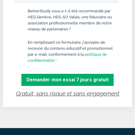
BetterStudy vous a-t-il été recommandé par
HEG Genève, HES-SO Valais, une fiduciaire ou
association professionnelle membre de notre
réseau de partenaires ?
En remplissant ce formulaire, j'accepte de
recevoir du contenu éducatif et promotionnel
par e-mail, conformément à la
politique de
confidentialité
.
*