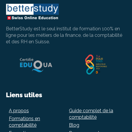
BetterStudy est le seul institut de formation 100% en
ligne pour les métiers de la finance, de la comptabilité
et des RH en Suisse.
Liens utiles
A propos
Guide complet de la
comptabilité
Formations en
comptabilité
Blog