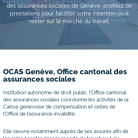
À propos
des assurances sociales de Genève, profitez de
prestations pour faciliter votre insertion ou à
rester sur le marché du travail.
Entretien conseil
OCAS Genève, Office cantonal des
assurances sociales
Institution autonome de droit public, l’Office cantonal
des assurances sociales coordonne les activités de la
Caisse genevoise de compensation et celles de
l’Office de l’assurance-invalidité.
Elle œuvre notamment auprès de ses assurés afin de