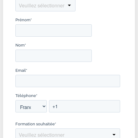
Prénom
*
Nom
*
Email
*
Téléphone
*
Formation souhaitée
*