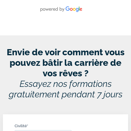
Envie de voir comment vous
pouvez bâtir la carrière de
vos rêves ?
Essayez nos formations
gratuitement pendant 7 jours
Civilité
*