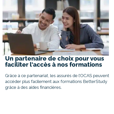
Un partenaire de choix pour vous
faciliter l'accès à nos formations
Grâce à ce partenariat, les assurés de l’OCAS peuvent
accéder plus facilement aux formations BetterStudy
grâce à des aides financières.