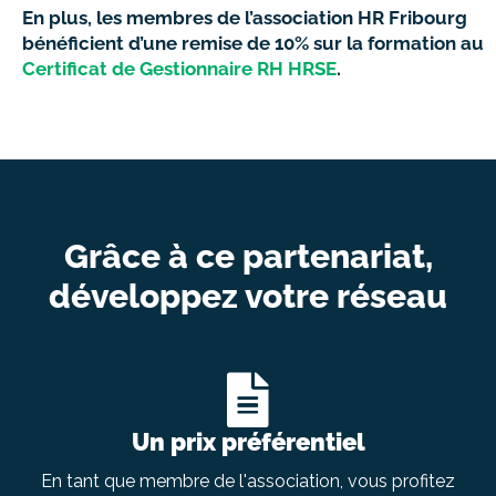
En plus, les membres de l’association HR Fribourg
bénéficient d’une remise de 10% sur la formation au
Certificat de Gestionnaire RH HRSE
.
Grâce à ce partenariat,
développez votre réseau
Un prix préférentiel
En tant que membre de l'association, vous profitez