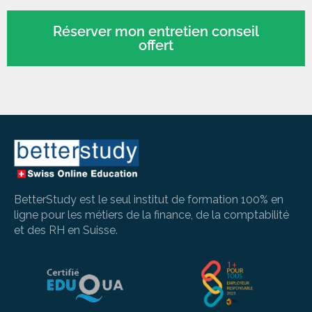
Réserver mon entretien conseil
offert
BetterStudy est le seul institut de formation 100% en
ligne pour les métiers de la finance, de la comptabilité
et des RH en Suisse.