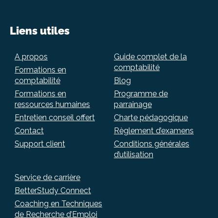
Liens utiles
A propos
Guide complet de la
comptabilité
Formations en
comptabilité
Blog
Formations en
Programme de
ressources humaines
parrainage
Entretien conseil offert
Charte pédagogique
Contact
Règlement d’examens
Support client
Conditions générales
d’utilisation
Service de carrière
BetterStudy Connect
Coaching en Techniques
de Recherche d’Emploi