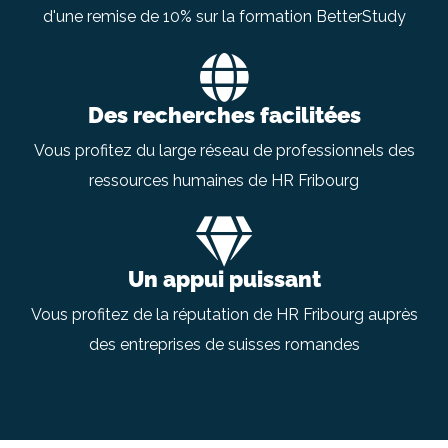
d'une remise de 10% sur la formation BetterStudy
Des recherches facilitées
Vous profitez du large réseau de professionnels des
ressources humaines de HR Fribourg
Un appui puissant
Vous profitez de la réputation de HR Fribourg auprès
des entreprises de suisses romandes