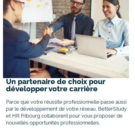
Un partenaire de choix pour
développer votre carrière
Parce que votre réussite professionnelle passe aussi
par le développement de votre réseau, BetterStudy
et HR Fribourg collaborent pour vous proposer de
nouvelles opportunités professionnelles.