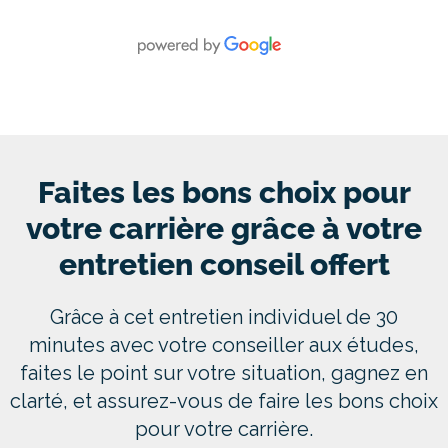
Faites les bons choix pour
votre carrière grâce à votre
entretien conseil offert
Grâce à cet entretien individuel de 30
minutes avec votre conseiller aux études,
faites le point sur votre situation, gagnez en
clarté, et assurez-vous de faire les bons choix
pour votre carrière.