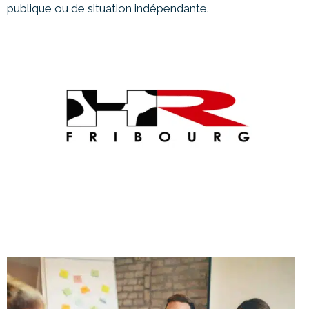
publique ou de situation indépendante.