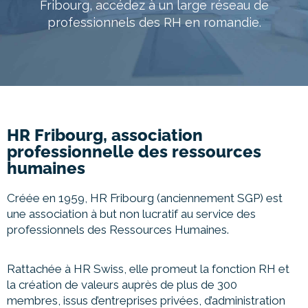
Fribourg, accédez à un large réseau de
À propos
professionnels des RH en romandie.
Entretien conseil
HR Fribourg, association
professionnelle des ressources
humaines
Créée en 1959, HR Fribourg (anciennement SGP) est
une association à but non lucratif au service des
professionnels des Ressources Humaines.
Rattachée à HR Swiss, elle promeut la fonction RH et
la création de valeurs auprès de plus de 300
membres,
issus d’entreprises privées, d’administration