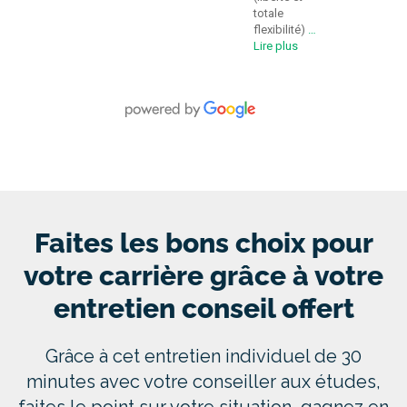
totale
flexibilité)
…
Lire plus
Faites les bons choix pour
votre carrière grâce à votre
entretien conseil offert
Grâce à cet entretien individuel de 30
minutes avec votre conseiller aux études,