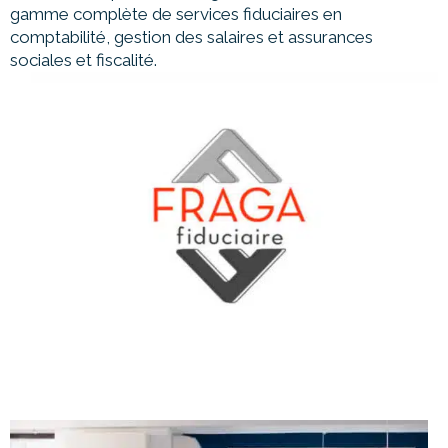
gamme complète de services fiduciaires en
comptabilité, gestion des salaires et assurances
sociales et fiscalité.