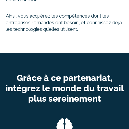
Ainsi, vous acquérez les compétences dont les
entreprises romandes ont besoin, et connaissez déjà
les technologies qu’elles utilisent.
Grâce à ce partenariat,
intégrez le monde du travail
plus sereinement