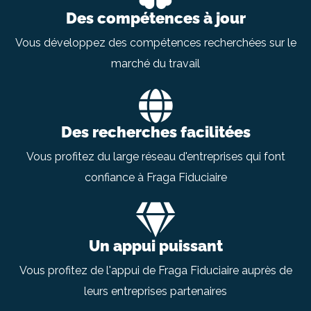
Des compétences à jour
Vous développez des compétences recherchées sur le
marché du travail
Des recherches facilitées
Vous profitez du large réseau d'entreprises qui font
confiance à Fraga Fiduciaire
Un appui puissant
Vous profitez de l'appui de Fraga Fiduciaire auprès de
leurs entreprises partenaires