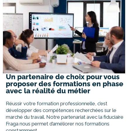
Un partenaire de choix pour vous
proposer des formations en phase
avec la réalité du métier
Réussir votre formation professionnelle, c’est
développer des compétences recherchées sur le
marché du travail. Notre partenariat avec la fiduciaire
Fraga nous permet d’améliorer nos formations
constamment.