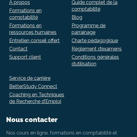
A propos
Guide complet de la
comptabilité
Formations en
comptabilité
Blog
Formations en
Programme de
ressources humaines
parrainage
Entretien conseil offert
Charte pédagogique
Contact
Règlement d’examens
Support client
Conditions générales
d’utilisation
Service de carrière
BetterStudy Connect
Coaching en Techniques
de Recherche d’Emploi
Nous contacter
Nos cours en ligne, formations en comptabilité et