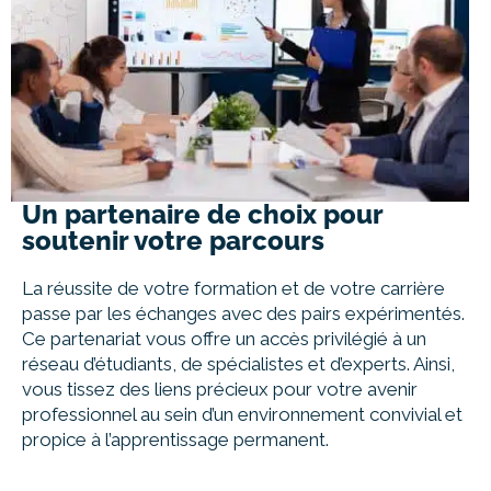
Un partenaire de choix pour
soutenir votre parcours
La réussite de votre formation et de votre carrière
passe par les échanges avec des pairs expérimentés.
Ce partenariat vous offre un accès privilégié à un
réseau d’étudiants, de spécialistes et d’experts. Ainsi,
vous tissez des liens précieux pour votre avenir
professionnel au sein d’un environnement convivial et
propice à l’apprentissage permanent.