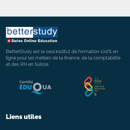
BetterStudy est le seul institut de formation 100% en
ligne pour les métiers de la finance, de la comptabilité
et des RH en Suisse.
Liens utiles