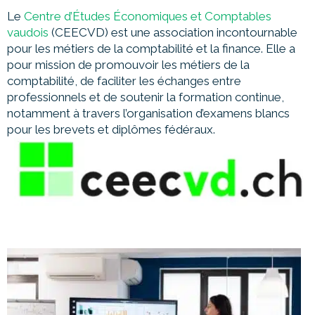
Le
Centre d’Études Économiques et Comptables
vaudois
(CEECVD) est une association incontournable
pour les métiers de la comptabilité et la finance. Elle
a
pour mission de promouvoir les métiers de la
comptabilité,
de faciliter les échanges entre
professionnels et de soutenir la formation continue,
notamment à travers l’organisation d’examens blancs
pour les brevets et diplômes fédéraux.