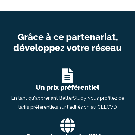
Grâce à ce partenariat,
développez votre réseau
Un prix préférentiel
En tant qu'apprenant BetterStudy, vous profitez de
tarifs préférentiels sur l'adhésion au CEECVD