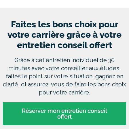
Faites les bons choix pour
votre carrière grâce à votre
entretien conseil offert
Grâce à cet entretien individuel de 30
minutes avec votre conseiller aux études,
faites le point sur votre situation, gagnez en
clarté, et assurez-vous de faire les bons choix
pour votre carrière.
Réserver mon entretien conseil
offert