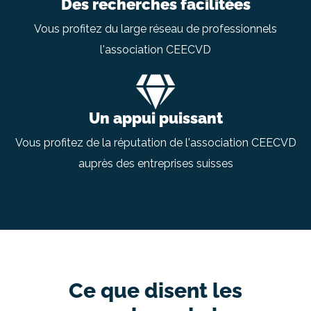
Des recherches facilitées
Vous profitez du large réseau de professionnels
l'association CEECVD
Un appui puissant
Vous profitez de la réputation de l'association CEECVD
auprès des entreprises suisses
Ce que disent les