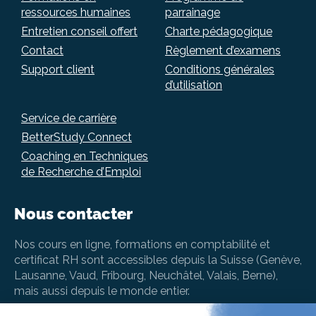
ressources humaines
parrainage
Entretien conseil offert
Charte pédagogique
Contact
Règlement d’examens
Support client
Conditions générales
d’utilisation
Service de carrière
BetterStudy Connect
Coaching en Techniques
de Recherche d’Emploi
Nous contacter
Nos cours en ligne, formations en comptabilité et
certificat RH sont accessibles depuis la Suisse (Genève,
Lausanne, Vaud, Fribourg, Neuchâtel, Valais, Berne),
mais aussi depuis le monde entier.