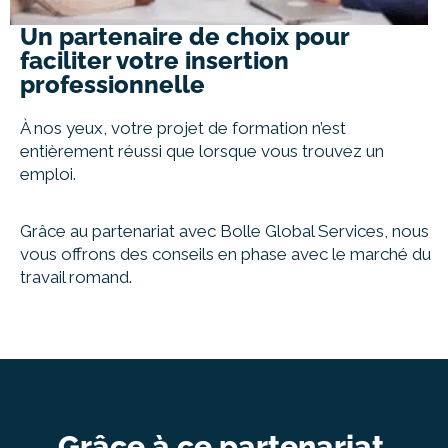
Un partenaire de choix pour
faciliter votre insertion
professionnelle
À nos yeux, votre projet de formation n’est
entièrement réussi que lorsque vous trouvez un
emploi.
Grâce au partenariat avec Bolle Global Services, nous
vous offrons des conseils en phase avec le marché du
travail romand.
Grâce à ce partenariat,