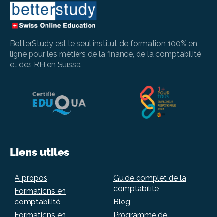
BetterStudy est le seul institut de formation 100% en
ligne pour les métiers de la finance, de la comptabilité
et des RH en Suisse.
Liens utiles
A propos
Guide complet de la
comptabilité
Formations en
comptabilité
Blog
Formations en
Programme de