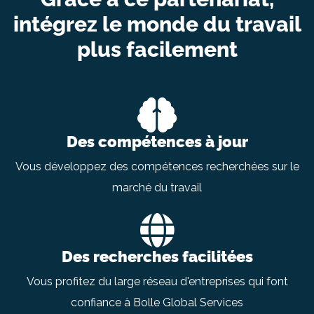
intégrez le monde du travail
plus facilement
Des compétences à jour
Vous développez des compétences recherchées sur le
marché du travail
Des recherches facilitées
Vous profitez du large réseau d'entreprises qui font
confiance à Bolle Global Services