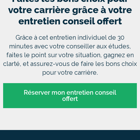
votre carrière grâce à votre
entretien conseil offert
Grâce à cet entretien individuel de 30
minutes avec votre conseiller aux études,
faites le point sur votre situation, gagnez en
clarté, et assurez-vous de faire les bons choix
pour votre carrière.
Réserver mon entretien conseil
offert