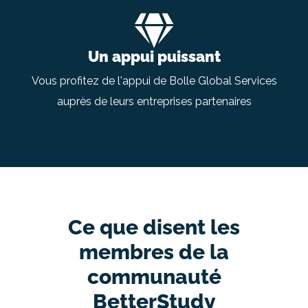
Un appui puissant
Vous profitez de l'appui de Bolle Global Services
auprès de leurs entreprises partenaires
Ce que disent les
membres de la
communauté
BetterStudy