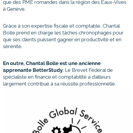
que des PME romandes dans la région des Eaux-Vives
à Genève.
Grâce à son expertise fiscale et comptable, Chantal
Bolle prend en charge les tâches chronophages pour
que ses clients puissent gagner en productivité et en
sérénité.
En outre, Chantal Bolle est une ancienne
apprenante BetterStudy
. Le Brevet Fédéral de
spécialiste en finance et comptabilité a d’ailleurs
largement contribué à sa réussite professionnelle.