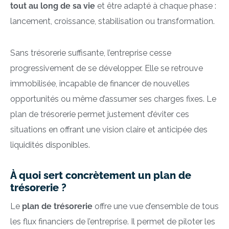
tout au long de sa vie
et être adapté à chaque phase :
lancement, croissance, stabilisation ou transformation.
Sans trésorerie suffisante, l’entreprise cesse
progressivement de se développer. Elle se retrouve
immobilisée, incapable de financer de nouvelles
opportunités ou même d’assumer ses charges fixes. Le
plan de trésorerie permet justement d’éviter ces
situations en offrant une vision claire et anticipée des
liquidités disponibles.
À quoi sert concrètement un plan de
trésorerie ?
Le
plan de trésorerie
offre une vue d’ensemble de tous
les flux financiers de l’entreprise. Il permet de piloter les