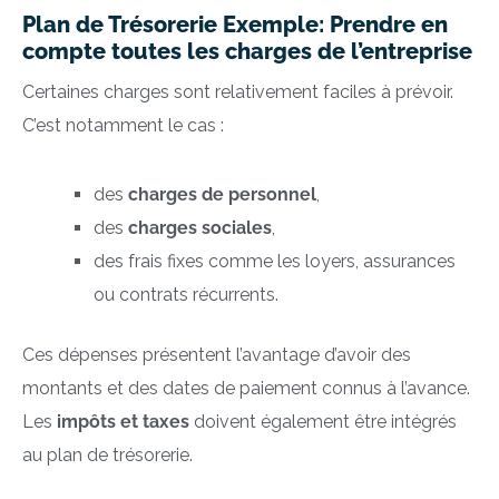
Plan de Trésorerie Exemple: Prendre en
compte toutes les charges de l’entreprise
Certaines charges sont relativement faciles à prévoir.
C’est notamment le cas :
des
charges de personnel
,
des
charges sociales
,
des frais fixes comme les loyers, assurances
ou contrats récurrents.
Ces dépenses présentent l’avantage d’avoir des
montants et des dates de paiement connus à l’avance.
Les
impôts et taxes
doivent également être intégrés
au plan de trésorerie.