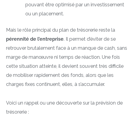
pouvant être optimisé par un investissement
ou un placement.
Mais le rôle principal du plan de trésorerie reste la
pérennité de l’entreprise
. Il permet d’éviter de se
retrouver brutalement face à un manque de cash, sans
marge de manœuvre ni temps de réaction. Une fois
cette situation atteinte, il devient souvent très difficile
de mobiliser rapidement des fonds, alors que les
charges fixes continuent, elles, à s’accumuler.
Voici un rappel ou une découverte sur la prévision de
trésorerie :