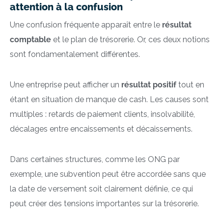
attention à la confusion
Une confusion fréquente apparaît entre le
résultat
comptable
et le plan de trésorerie. Or, ces deux notions
sont fondamentalement différentes.
Une entreprise peut afficher un
résultat positif
tout en
étant en situation de manque de cash. Les causes sont
multiples : retards de paiement clients, insolvabilité,
décalages entre encaissements et décaissements.
Dans certaines structures, comme les ONG par
exemple, une subvention peut être accordée sans que
la date de versement soit clairement définie, ce qui
peut créer des tensions importantes sur la trésorerie.