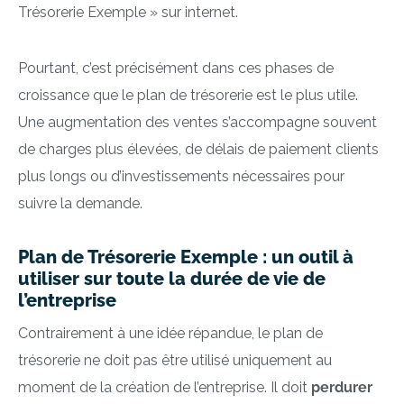
Trésorerie Exemple » sur internet.
Pourtant, c’est précisément dans ces phases de
croissance que le plan de trésorerie est le plus utile.
Une augmentation des ventes s’accompagne souvent
de charges plus élevées, de délais de paiement clients
plus longs ou d’investissements nécessaires pour
suivre la demande.
Plan de Trésorerie Exemple : un outil à
utiliser sur toute la durée de vie de
l’entreprise
Contrairement à une idée répandue, le plan de
trésorerie ne doit pas être utilisé uniquement au
moment de la création de l’entreprise. Il doit
perdurer