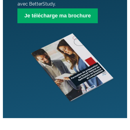
avec BetterStudy.
Je télécharge ma brochure