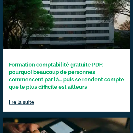
Formation comptabilité gratuite PDF:
pourquoi beaucoup de personnes
commencent par là… puis se rendent compte
que le plus difficile est ailleurs
lire la suite