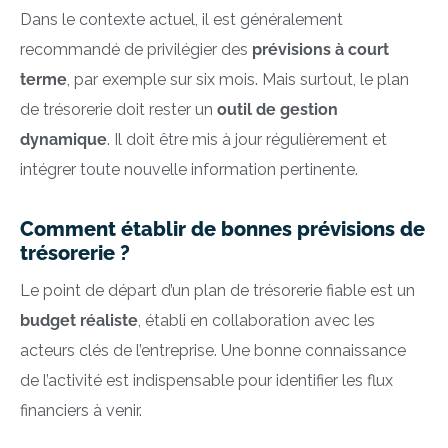
Dans le contexte actuel, il est généralement
recommandé de privilégier des
prévisions à court
terme
, par exemple sur six mois. Mais surtout, le plan
de trésorerie doit rester un
outil de gestion
dynamique
. Il doit être mis à jour régulièrement et
intégrer toute nouvelle information pertinente.
Comment établir de bonnes prévisions de
trésorerie ?
Le point de départ d’un plan de trésorerie fiable est un
budget réaliste
, établi en collaboration avec les
acteurs clés de l’entreprise. Une bonne connaissance
de l’activité est indispensable pour identifier les flux
financiers à venir.