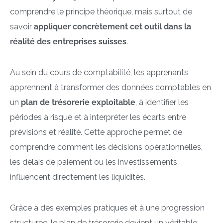
comprendre le principe théorique, mais surtout de
savoir
appliquer concrètement cet outil dans la
réalité des entreprises suisses
.
Au sein du cours de comptabilité, les apprenants
apprennent à transformer des données comptables en
un
plan de trésorerie exploitable
, à identifier les
périodes à risque et à interpréter les écarts entre
prévisions et réalité. Cette approche permet de
comprendre comment les décisions opérationnelles,
les délais de paiement ou les investissements
influencent directement les liquidités.
Grâce à des exemples pratiques et à une progression
structurée, le plan de trésorerie devient un véritable