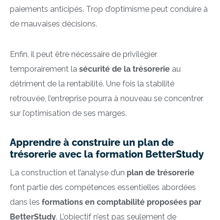
paiements anticipés. Trop d’optimisme peut conduire à
de mauvaises décisions.
Enfin, il peut être nécessaire de privilégier
temporairement la
sécurité de la trésorerie
au
détriment de la rentabilité. Une fois la stabilité
retrouvée, l’entreprise pourra à nouveau se concentrer
sur l’optimisation de ses marges.
Apprendre à construire un plan de
trésorerie avec la formation BetterStudy
La construction et l’analyse d’un
plan de trésorerie
font partie des compétences essentielles abordées
dans les
formations en comptabilité proposées par
BetterStudy
. L’objectif n’est pas seulement de