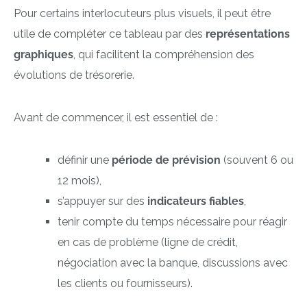
Pour certains interlocuteurs plus visuels, il peut être
utile de compléter ce tableau par des
représentations
graphiques
, qui facilitent la compréhension des
évolutions de trésorerie.
Avant de commencer, il est essentiel de :
définir une
période de prévision
(souvent 6 ou
12 mois),
s’appuyer sur des
indicateurs fiables
,
tenir compte du temps nécessaire pour réagir
en cas de problème (ligne de crédit,
négociation avec la banque, discussions avec
les clients ou fournisseurs).