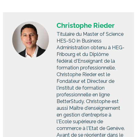
Christophe Rieder
Titulaire du Master of Science
HES-SO in Business
Administration obtenu à HEG-
Fribourg et du Diplôme
fédéral d'Enseignant de la
formation professionnelle,
Christophe Rieder est le
Fondateur et Directeur de
l'institut de formation
professionnelle en ligne
BetterStudy. Christophe est
aussi Maître d'enseignement
en gestion d'entreprise à
l'Ecole supérieure de
commerce à l'Etat de Genève.
Avant de se réorienter dans le