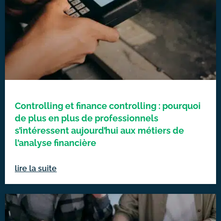
Controlling et finance controlling : pourquoi
de plus en plus de professionnels
s’intéressent aujourd’hui aux métiers de
l’analyse financière
lire la suite