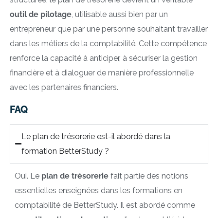
outil de pilotage
, utilisable aussi bien par un
entrepreneur que par une personne souhaitant travailler
dans les métiers de la comptabilité. Cette compétence
renforce la capacité à anticiper, à sécuriser la gestion
financière et à dialoguer de manière professionnelle
avec les partenaires financiers.
FAQ
Le plan de trésorerie est-il abordé dans la
formation BetterStudy ?
Oui. Le
plan de trésorerie
fait partie des notions
essentielles enseignées dans les formations en
comptabilité de BetterStudy. Il est abordé comme