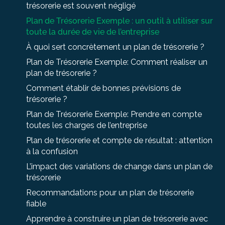
trésorerie est souvent négligé
Plan de Trésorerie Exemple : un outil à utiliser sur
toute la durée de vie de l’entreprise
À quoi sert concrètement un plan de trésorerie ?
Plan de Trésorerie Exemple: Comment réaliser un
plan de trésorerie ?
Comment établir de bonnes prévisions de
trésorerie ?
Plan de Trésorerie Exemple: Prendre en compte
toutes les charges de l’entreprise
Plan de trésorerie et compte de résultat : attention
à la confusion
L’impact des variations de change dans un plan de
trésorerie
Recommandations pour un plan de trésorerie
fiable
Apprendre à construire un plan de trésorerie avec