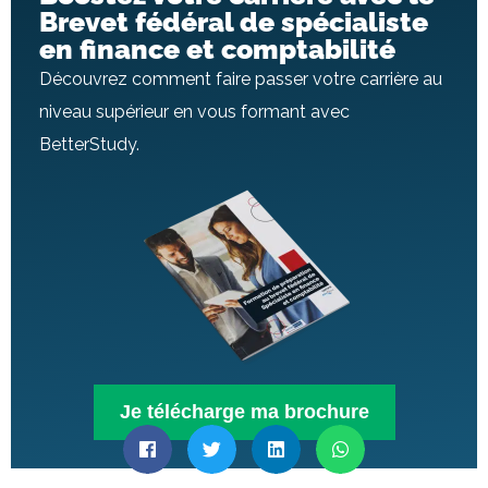
Brevet fédéral de spécialiste
en finance et comptabilité
Découvrez comment faire passer votre carrière au
niveau supérieur en vous formant avec
BetterStudy.
Je télécharge ma brochure