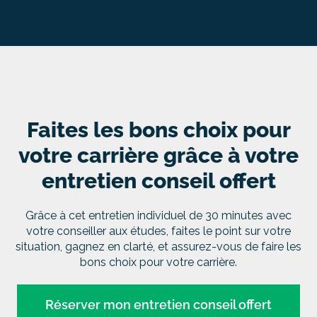
Faites les bons choix pour
votre carrière grâce à votre
entretien conseil offert
Grâce à cet entretien individuel de 30 minutes avec
votre conseiller aux études, faites le point sur votre
situation, gagnez en clarté, et assurez-vous de faire les
bons choix pour votre carrière.
Réserver mon entretien conseil offert