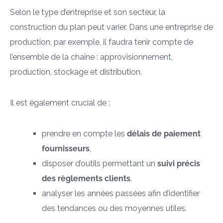
Selon le type d’entreprise et son secteur, la
construction du plan peut varier. Dans une entreprise de
production, par exemple, il faudra tenir compte de
l’ensemble de la chaîne : approvisionnement,
production, stockage et distribution.
Il est également crucial de :
prendre en compte les
délais de paiement
fournisseurs
,
disposer d’outils permettant un
suivi précis
des règlements clients
,
analyser les années passées afin d’identifier
des tendances ou des moyennes utiles.