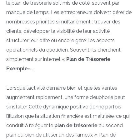
le plan de trésorerie soit mis de côté, souvent par
manque de temps. Les entrepreneurs doivent gérer de
nombreuses priorités simultanément : trouver des
clients, développer la visibilité de leur activité,
structurer leur offre ou encore gérer les aspects
opérationnels du quotidien. Souvent, ils cherchent
simplement sur internet «
Plan de Trésorerie
Exemple
« .
Lorsque l’activité démarre bien et que les ventes
augmentent rapidement, une forme d’euphorie peut
s’installer. Cette dynamique positive donne parfois
l’illusion que la situation financière est maîtrisée, ce qui
conduit à reléguer le
plan de trésorerie
au second
plan ou bien de utiliser un des fameux « Plan de