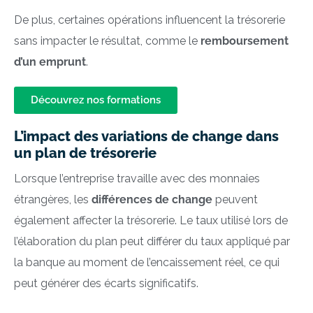
De plus, certaines opérations influencent la trésorerie
sans impacter le résultat, comme le
remboursement
d’un emprunt
.
Découvrez nos formations
L’impact des variations de change dans
un plan de trésorerie
Lorsque l’entreprise travaille avec des monnaies
étrangères, les
différences de change
peuvent
également affecter la trésorerie. Le taux utilisé lors de
l’élaboration du plan peut différer du taux appliqué par
la banque au moment de l’encaissement réel, ce qui
peut générer des écarts significatifs.