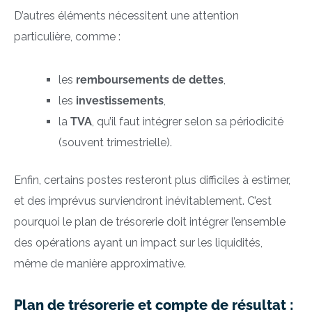
D’autres éléments nécessitent une attention
particulière, comme :
les
remboursements de dettes
,
les
investissements
,
la
TVA
, qu’il faut intégrer selon sa périodicité
(souvent trimestrielle).
Enfin, certains postes resteront plus difficiles à estimer,
et des imprévus surviendront inévitablement. C’est
pourquoi le plan de trésorerie doit intégrer l’ensemble
des opérations ayant un impact sur les liquidités,
même de manière approximative.
Plan de trésorerie et compte de résultat :