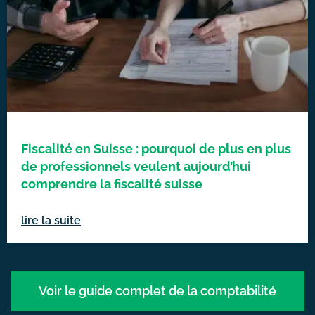
Fiscalité en Suisse : pourquoi de plus en plus
de professionnels veulent aujourd’hui
comprendre la fiscalité suisse
lire la suite
Voir le guide complet de la comptabilité