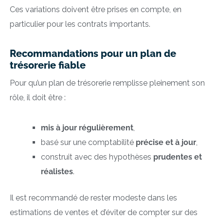
Ces variations doivent être prises en compte, en
particulier pour les contrats importants.
Recommandations pour un plan de
trésorerie fiable
Pour qu’un plan de trésorerie remplisse pleinement son
rôle, il doit être :
mis à jour régulièrement
,
basé sur une comptabilité
précise et à jour
,
construit avec des hypothèses
prudentes et
réalistes
.
Il est recommandé de rester modeste dans les
estimations de ventes et d’éviter de compter sur des