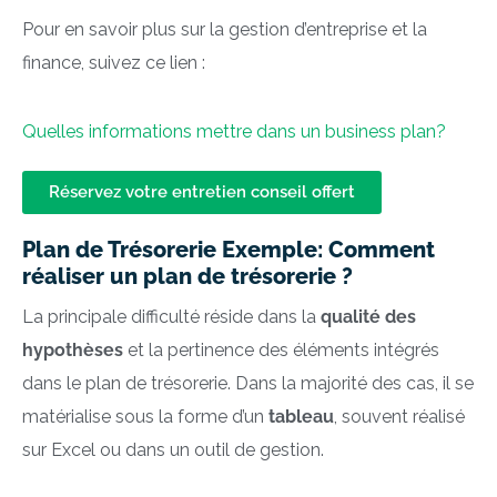
Pour en savoir plus sur la gestion d’entreprise et la
finance, suivez ce lien :
Quelles informations mettre dans un business plan?
Réservez votre entretien conseil offert
Plan de Trésorerie Exemple: Comment
réaliser un plan de trésorerie ?
La principale difficulté réside dans la
qualité des
hypothèses
et la pertinence des éléments intégrés
dans le plan de trésorerie. Dans la majorité des cas, il se
matérialise sous la forme d’un
tableau
, souvent réalisé
sur Excel ou dans un outil de gestion.