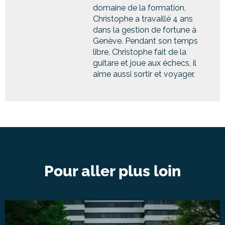
domaine de la formation,
Christophe a travaillé 4 ans
dans la gestion de fortune à
Genève. Pendant son temps
libre, Christophe fait de la
guitare et joue aux échecs, il
aime aussi sortir et voyager.
Pour aller plus loin