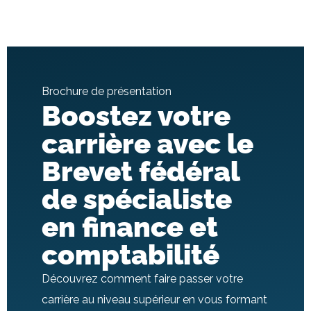
Brochure de présentation
Boostez votre
carrière avec le
Brevet fédéral
de spécialiste
en finance et
comptabilité
Découvrez comment faire passer votre
carrière au niveau supérieur en vous formant