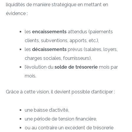
liquidités de manière stratégique en mettant en
évidence :
les
encaissements
attendus (paiements
clients, subventions, apports, etc.),
les
décaissements
prévus (salaires, loyers,
charges sociales, fournisseurs),
l’évolution du
solde de trésorerie
mois par
mois.
Grâce à cette vision, il devient possible d’anticiper :
une baisse d’activité,
une période de tension financière,
ou au contraire un excédent de trésorerie