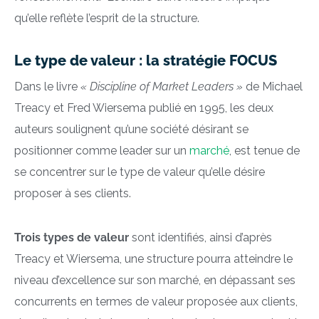
qu’elle reflète l’esprit de la structure.
Le type de valeur : la stratégie FOCUS
Dans le livre
« Discipline of Market Leaders »
de Michael
Treacy et Fred Wiersema publié en 1995, les deux
auteurs soulignent qu’une société désirant se
positionner comme leader sur un
marché
, est tenue de
se concentrer sur le type de valeur qu’elle désire
proposer à ses clients.
Trois types de valeur
sont identifiés, ainsi d’après
Treacy et Wiersema, une structure pourra atteindre le
niveau d’excellence sur son marché, en dépassant ses
concurrents en termes de valeur proposée aux clients,