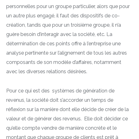
personnelles pour un groupe particulier, alors que pour
un autre plus engagé, il faut des dispositifs de co-
création, tandis que pour un troisième groupe, il n’a
guère besoin d’interagir avec la société, etc. La
détermination de ces points offre à l’entreprise une
analyse pertinente sur l’alignement de tous les autres
composants de son modèle d’affaires, notamment
avec les diverses relations désirées.
Pour ce qui est des systèmes de génération de
revenus, la société doit s’accorder un temps de
réflexion sur la manière dont elle décide de créer de la
valeur et de générer des revenus. Elle doit décider ce
qu’elle compte vendre de manière concrète et le
montant que chaque groupe de clients est prêt à