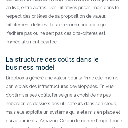
en live, entre autres. Des initiatives prises, mais dans le
respect des critères de sa proposition de valeur,
initialement définies. Toute recommandation qui
n’adhère pas ou ne sert pas ces dits-critères est
immédiatement écartée.
La structure des coûts dans le
business model
Dropbox a généré une valeur pour la firme elle-même
par le biais des infrastructures développées. En vue
d’optimiser ses coûts, l’enseigne a choisi de ne pas
héberger les dossiers des utilisateurs dans son cloud,
mais elle exploite un système qui a été mis en place et
qui appartient à Amazon. Ce qui démontre l’importance