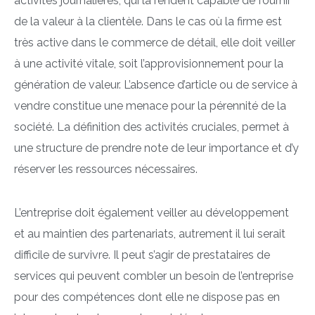
activités journalières, qui la rendent capable de fournir
de la valeur à la clientèle. Dans le cas où la firme est
très active dans le commerce de détail, elle doit veiller
à une activité vitale, soit l’approvisionnement pour la
génération de valeur. L’absence d’article ou de service à
vendre constitue une menace pour la pérennité de la
société. La définition des activités cruciales, permet à
une structure de prendre note de leur importance et d’y
réserver les ressources nécessaires.
L’entreprise doit également veiller au développement
et au maintien des partenariats, autrement il lui serait
difficile de survivre. Il peut s’agir de prestataires de
services qui peuvent combler un besoin de l’entreprise
pour des compétences dont elle ne dispose pas en