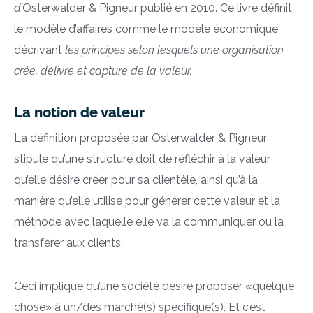
d’
Osterwalder & Pigneur publié en 2010. Ce livre définit
le modèle d’affaires comme le modèle économique
décrivant
les principes selon lesquels une organisation
crée, délivre et capture de la valeur.
La notion de valeur
La définition proposée par Osterwalder & Pigneur
stipule qu’une structure doit de réfléchir à la valeur
qu’elle désire créer pour sa clientèle, ainsi qu’à la
manière qu’elle utilise pour générer cette valeur et la
méthode avec laquelle elle va la communiquer ou la
transférer aux clients.
Ceci implique qu’une société désire proposer «quelque
chose» à un/des marché(s) spécifique(s). Et c’est