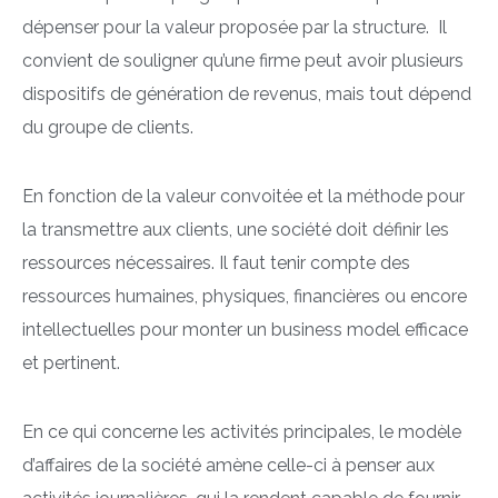
dépenser pour la valeur proposée par la structure. Il
convient de souligner qu’une firme peut avoir plusieurs
dispositifs de génération de revenus, mais tout dépend
du groupe de clients.
En fonction de la valeur convoitée et la méthode pour
la transmettre aux clients, une société doit définir les
ressources nécessaires. Il faut tenir compte des
ressources humaines, physiques, financières ou encore
intellectuelles pour monter un business model efficace
et pertinent.
En ce qui concerne les activités principales, le modèle
d’affaires de la société amène celle-ci à penser aux