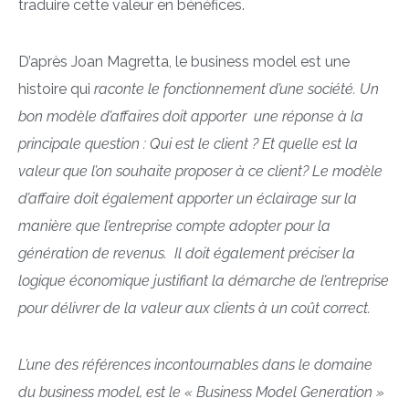
traduire cette valeur en bénéfices.
D’après Joan Magretta, le business model est une
histoire qui
raconte le fonctionnement d’une société. Un
bon modèle d’affaires doit apporter une réponse à la
principale question : Qui est le client ? Et quelle est la
valeur que l’on souhaite proposer à ce client? Le modèle
d’affaire doit également apporter un éclairage sur la
manière que l’entreprise compte adopter pour la
génération de revenus. Il doit également préciser la
logique économique justifiant la démarche de l’entreprise
pour délivrer de la valeur aux clients à un coût correct.
L’une des références incontournables dans le domaine
du business model, est le « Business Model Generation »