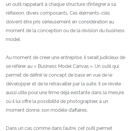
un outil rappelant à chaque structure d’intégrer à sa
réflexion, divers composants. Ces éléments-clés
doivent être pris sérieusement en considération au
moment de la conception ou de la révision du business
model.
Au moment de créer une entreprise, il serait judicieux de
se référer au « Business Model Canvas ». Un outil qui
permet de définir le concept de base en vue de le
développer et de le retravailler par la suite. Il se révèle
aussi utile pour une firme déjà existante dans la mesure
où il lui offre la possibilité de photographier, à un
moment donné, son modèle d’affaires.
Dans un cas comme dans l’autre, cet outil permet