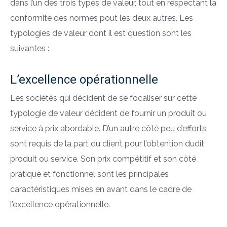
dans l’un des trois types de valeur, tout en respectant la
conformité des normes pout les deux autres. Les
typologies de valeur dont il est question sont les
suivantes :
L’excellence opérationnelle
Les sociétés qui décident de se focaliser sur cette
typologie de valeur décident de fournir un produit ou
service à prix abordable. D’un autre côté peu d’efforts
sont requis de la part du client pour l’obtention dudit
produit ou service. Son prix compétitif et son côté
pratique et fonctionnel sont les principales
caractéristiques mises en avant dans le cadre de
l’excellence opérationnelle.