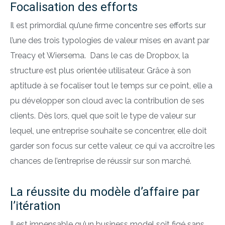
Focalisation des efforts
Il est primordial qu’une firme concentre ses efforts sur
l’une des trois typologies de valeur mises en avant par
Treacy et Wiersema. Dans le cas de Dropbox, la
structure est plus orientée utilisateur. Grâce à son
aptitude à se focaliser tout le temps sur ce point, elle a
pu développer son cloud avec la contribution de ses
clients. Dès lors, quel que soit le type de valeur sur
lequel, une entreprise souhaite se concentrer, elle doit
garder son focus sur cette valeur, ce qui va accroître les
chances de l’entreprise de réussir sur son marché.
La réussite du modèle d’affaire par
l’itération
Il est impensable qu’un business model soit figé sans