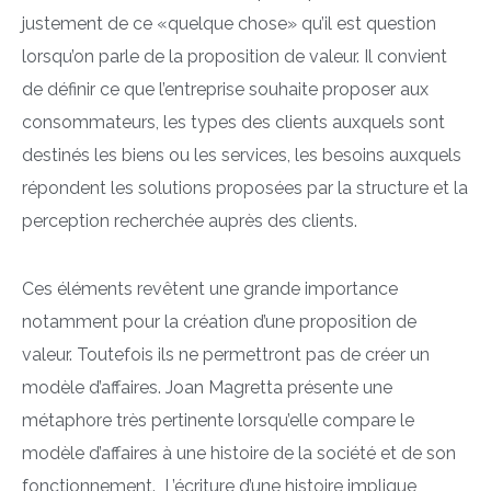
justement de ce «quelque chose» qu’il est question
lorsqu’on parle de la proposition de valeur. Il convient
de définir ce que l’entreprise souhaite proposer aux
consommateurs, les types des clients auxquels sont
destinés les biens ou les services, les besoins auxquels
répondent les solutions proposées par la structure et la
perception recherchée auprès des clients.
Ces éléments revêtent une grande importance
notamment pour la création d’une proposition de
valeur. Toutefois ils ne permettront pas de créer un
modèle d’affaires. Joan Magretta présente une
métaphore très pertinente lorsqu’elle compare le
modèle d’affaires à une histoire de la société et de son
fonctionnement. L’écriture d’une histoire implique