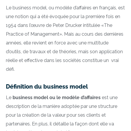
Le business model, ou modèle d’affaires en français, est
une notion qui a été évoquée pour la première fois en
1954 dans l’œuvre de Peter Drucker intitulée «The
Practice of Management». Mais au cours des dernières
années, elle revient en force avec une multitude
d’outils, de travaux et de théories, mais son application
réelle et effective dans les sociétés constitue un vrai
défi.
Définition du business model
Le
business model ou le modèle d’affaires
est une
description de la manière adoptée par une structure
pour la création de la valeur pour ses clients et
partenaires. En plus, il détaille la façon dont elle va