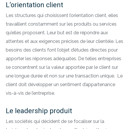
L’orientation client
Les structures qui choisissent l’orientation client, elles
travaillent constamment sur les produits ou services
qu’elles proposent. Leur but est de répondre aux
attentes et aux exigences précises de leur clientèle. Les
besoins des clients font l’objet d’études directes pour
apporter les réponses adéquates. De telles entreprises
se concentrent sur la valeur apportée par le client sur
une longue durée et non sur une transaction unique. Le
client doit développer un sentiment d’appartenance
vis-à-vis de l’entreprise.
Le leadership produit
Les sociétés qui décident de se focaliser sur la