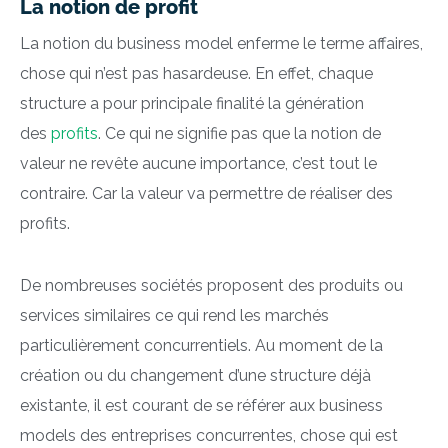
La notion de profit
La notion du business model enferme le terme affaires,
chose qui n’est pas hasardeuse. En effet, chaque
structure a pour principale finalité la génération
des
profits
. Ce qui ne signifie pas que la notion de
valeur ne revête aucune importance, c’est tout le
contraire. Car la valeur va permettre de réaliser des
profits.
De nombreuses sociétés proposent des produits ou
services similaires ce qui rend les marchés
particulièrement concurrentiels. Au moment de la
création ou du changement d’une structure déjà
existante, il est courant de se référer aux business
models des entreprises concurrentes, chose qui est