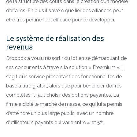
de la structure des coûts dans la création d’un modèle
d’affaires. En plus il s’avère que lier des alliances peut
être très pertinent et efficace pour le développer.
Le système de réalisation des
revenus
Dropbox a voulu ressortir du lot en se démarquant de
ses concurrents à travers la solution « Freemium ». Il
s’agit d’un service présentant des fonctionnalités de
base à titre gratuit, alors que pour bénéficier d’offres
complètes, il faut choisir des options payantes. La
firme a ciblé le marché de masse, ce qui lui a permis
d’atteindre un plus large public, avec un nombre
d’utilisateurs payants qui varie entre 4 et 5%.