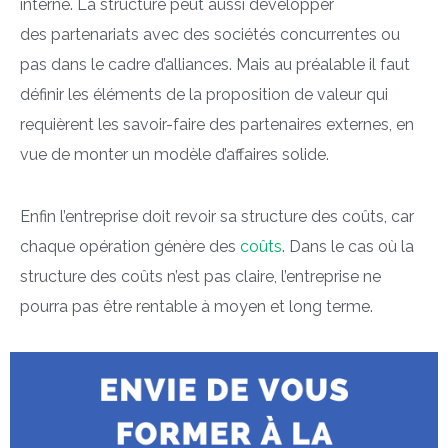
interne. La structure peut aussi développer
des partenariats avec des sociétés concurrentes ou
pas dans le cadre d’alliances. Mais au préalable il faut
définir les éléments de la proposition de valeur qui
requièrent les savoir-faire des partenaires externes, en
vue de monter un modèle d’affaires solide.
Enfin l’entreprise doit revoir sa structure des coûts, car
chaque opération génère des
coûts
. Dans le cas où la
structure des coûts n’est pas claire, l’entreprise ne
pourra pas être rentable à moyen et long terme.