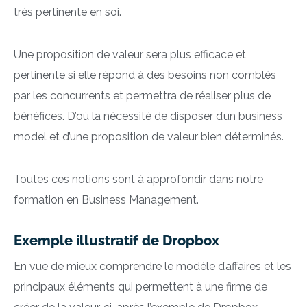
très pertinente en soi.
Une proposition de valeur sera plus efficace et
pertinente si elle répond à des besoins non comblés
par les concurrents et permettra de réaliser plus de
bénéfices. D’où la nécessité de disposer d’un business
model et d’une proposition de valeur bien déterminés.
Toutes ces notions sont à approfondir dans notre
formation en Business Management.
Exemple illustratif de Dropbox
En vue de mieux comprendre le modèle d’affaires et les
principaux éléments qui permettent à une firme de