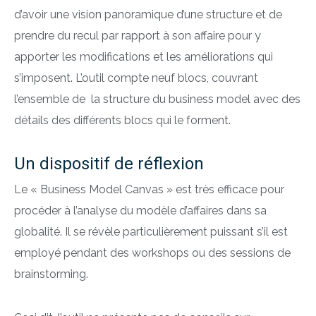
d’avoir une vision panoramique d’une structure et de
prendre du recul par rapport à son affaire pour y
apporter les modifications et les améliorations qui
s’imposent. L’outil compte neuf blocs, couvrant
l’ensemble de la structure du business model avec des
détails des différents blocs qui le forment.
Un dispositif de réflexion
Le « Business Model Canvas » est très efficace pour
procéder à l’analyse du modèle d’affaires dans sa
globalité. Il se révèle particulièrement puissant s’il est
employé pendant des workshops ou des sessions de
brainstorming.