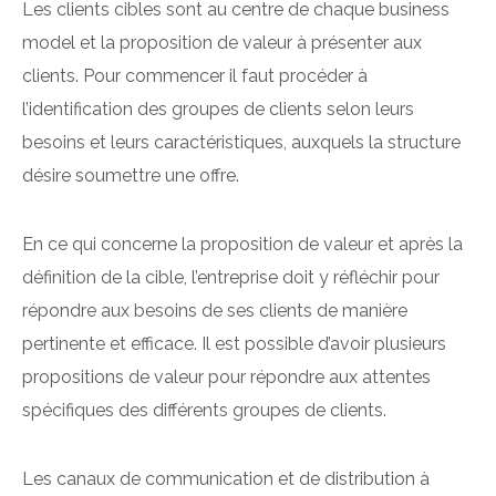
Les clients cibles sont au centre de chaque business
model et la proposition de valeur à présenter aux
clients. Pour commencer il faut procéder à
l’identification des groupes de clients selon leurs
besoins et leurs caractéristiques, auxquels la structure
désire soumettre une offre.
En ce qui concerne la proposition de valeur et après la
définition de la cible, l’entreprise doit y réfléchir pour
répondre aux besoins de ses clients de manière
pertinente et efficace. Il est possible d’avoir plusieurs
propositions de valeur pour répondre aux attentes
spécifiques des différents groupes de clients.
Les canaux de communication et de distribution à