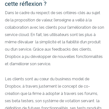
cette réflexion ?
Dans le cadre du respect de ses critères-clés au sujet
de la proposition de valeur, l’enseigne a veillé à la
collaboration avec les clients pour l’amélioration de son
service cloud. En fait, les utilisateurs sont les plus à
même d’évaluer la simplicité et la fiabilité d’un produit
ou d’un service. Grâce aux feedbacks des clients,
Dropbox a pu développer de nouvelles fonctionnalités
et d’améliorer son service.
Les clients sont au cœur du business model de
Dropbox, à travers justement le concept de co-
création que la firme à adopter à travers ses forums,
ses beta testers, son système de votation servant la
définition de futures fonctionnalités, ses tests produits