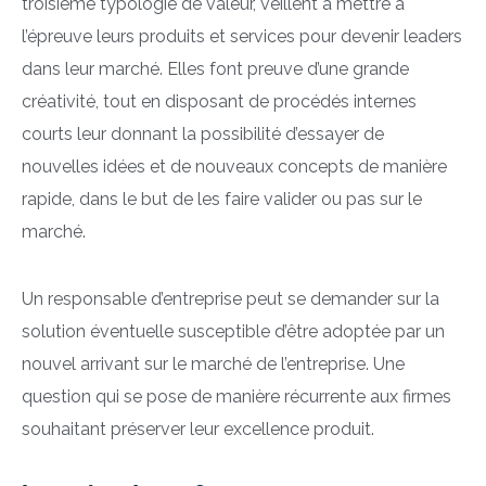
troisième typologie de valeur, veillent à mettre à
l’épreuve leurs produits et services pour devenir leaders
dans leur marché. Elles font preuve d’une grande
créativité, tout en disposant de procédés internes
courts leur donnant la possibilité d’essayer de
nouvelles idées et de nouveaux concepts de manière
rapide, dans le but de les faire valider ou pas sur le
marché.
Un responsable d’entreprise peut se demander sur la
solution éventuelle susceptible d’être adoptée par un
nouvel arrivant sur le marché de l’entreprise. Une
question qui se pose de manière récurrente aux firmes
souhaitant préserver leur excellence produit.