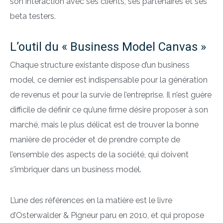
son interaction avec ses clients, ses partenaires et ses
beta testers.
L’outil du « Business Model Canvas »
Chaque structure existante dispose d’un business
model, ce dernier est indispensable pour la génération
de revenus et pour la survie de l’entreprise. Il n’est guère
difficile de définir ce qu’une firme désire proposer à son
marché, mais le plus délicat est de trouver la bonne
manière de procéder et de prendre compte de
l’ensemble des aspects de la société, qui doivent
s’imbriquer dans un business model.
L’une des références en la matière est le livre
d’Osterwalder & Pigneur paru en 2010, et qui propose