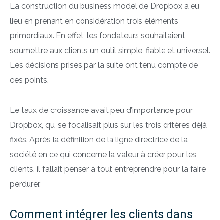
La construction du business model de Dropbox a eu
lieu en prenant en considération trois éléments
primordiaux. En effet, les fondateurs souhaitaient
soumettre aux clients un outil simple, fiable et universel.
Les décisions prises par la suite ont tenu compte de
ces points.
Le taux de croissance avait peu d’importance pour
Dropbox, qui se focalisait plus sur les trois critères déjà
fixés. Après la définition de la ligne directrice de la
société en ce qui concerne la valeur à créer pour les
clients, il fallait penser à tout entreprendre pour la faire
perdurer.
Comment intégrer les clients dans