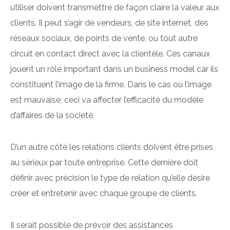
utiliser doivent transmettre de façon claire la valeur aux
clients. Il peut s’agir de vendeurs, de site internet, des
réseaux sociaux, de points de vente, ou tout autre
circuit en contact direct avec la clientèle. Ces canaux
jouent un rôle important dans un business model car ils
constituent l’image de la firme. Dans le cas où l’image
est mauvaise, ceci va affecter l’efficacité du modèle
d’affaires de la société.
D’un autre côté les relations clients doivent être prises
au sérieux par toute entreprise. Cette dernière doit
définir avec précision le type de relation qu’elle désire
créer et entretenir avec chaque groupe de clients.
Il serait possible de prévoir des assistances