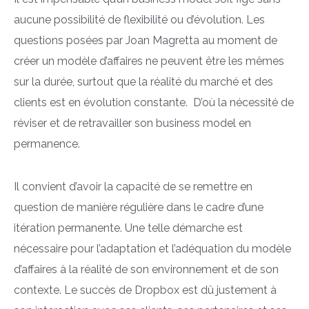
aucune possibilité de flexibilité ou d’évolution. Les
questions posées par Joan Magretta au moment de
créer un modèle d’affaires ne peuvent être les mêmes
sur la durée, surtout que la réalité du marché et des
clients est en évolution constante. D’où la nécessité de
réviser et de retravailler son business model en
permanence.
Il convient d’avoir la capacité de se remettre en
question de manière régulière dans le cadre d’une
itération permanente. Une telle démarche est
nécessaire pour l’adaptation et l’adéquation du modèle
d’affaires à la réalité de son environnement et de son
contexte. Le succès de Dropbox est dû justement à