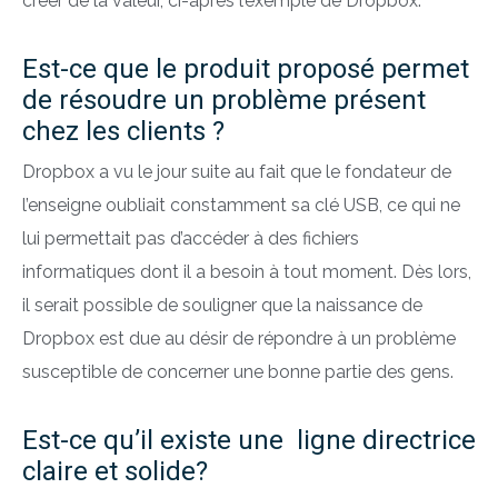
créer de la valeur, ci-après l’exemple de Dropbox.
Est-ce que le produit proposé permet
de résoudre un problème présent
chez les clients ?
Dropbox a vu le jour suite au fait que le fondateur de
l’enseigne oubliait constamment sa clé USB, ce qui ne
lui permettait pas d’accéder à des fichiers
informatiques dont il a besoin à tout moment. Dès lors,
il serait possible de souligner que la naissance de
Dropbox est due au désir de répondre à un problème
susceptible de concerner une bonne partie des gens.
Est-ce qu’il existe une ligne directrice
claire et solide?