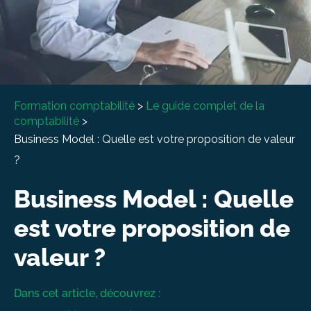
À propos
Entretien conseil
Formation comptabilité
>
Le guide complet de la
comptabilité
>
Business Model : Quelle est votre proposition de valeur
?
Business Model : Quelle
est votre proposition de
valeur ?
Dans cet article, découvrez :