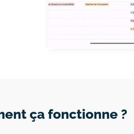
nt ça fonctionne ?