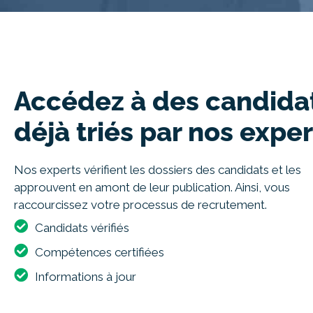
Accédez à des candida
déjà triés par nos exper
Nos experts vérifient les dossiers des candidats et les
approuvent en amont de leur publication. Ainsi, vous
raccourcissez votre processus de recrutement.
Candidats vérifiés
Compétences certifiées
Informations à jour