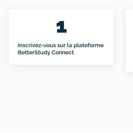
1
Inscrivez-vous sur la plateforme
BetterStudy Connect