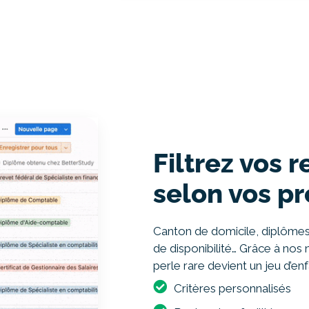
Filtrez vos 
selon vos pr
Canton de domicile, diplômes
de disponibilité… Grâce à nos 
perle rare devient un jeu d’enf
Critères personnalisés