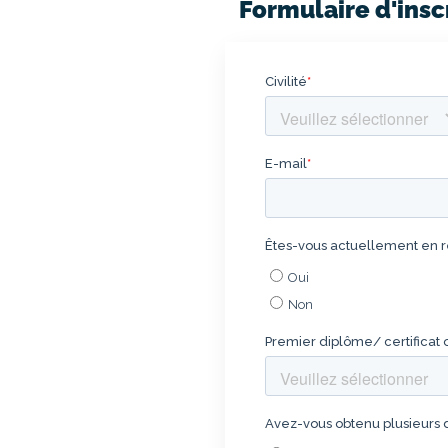
Formulaire d'ins