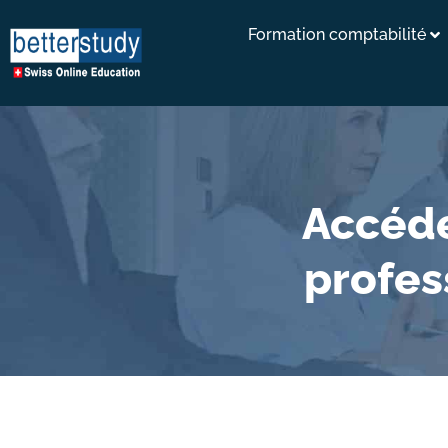
Formation comptabilité
Accéde
profes