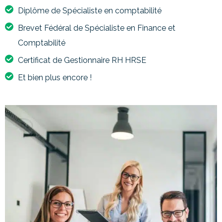
Diplôme de Spécialiste en comptabilité
Brevet Fédéral de Spécialiste en Finance et
Comptabilité
Certificat de Gestionnaire RH HRSE
Et bien plus encore !