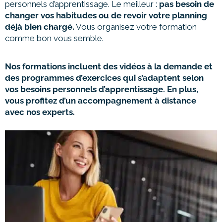
personnels d’apprentissage. Le meilleur :
pas besoin de
changer vos habitudes ou de revoir votre planning
déjà bien chargé.
Vous organisez votre formation
comme bon vous semble.
Nos formations incluent des vidéos à la demande et
des programmes d’exercices qui s’adaptent selon
vos besoins personnels d’apprentissage.
En plus,
vous profitez d’un accompagnement à distance
avec nos experts.