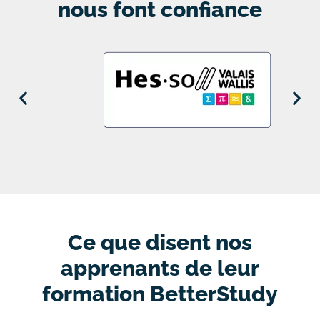
nous font confiance
Ce que disent nos
apprenants de leur
formation BetterStudy