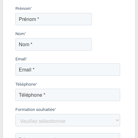
Prénom
*
Nom
*
Email
*
Téléphone
*
Formation souhaitée
*