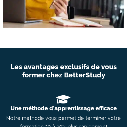
Les avantages exclusifs de vous
former chez BetterStudy
Une méthode d'apprentissage efficace
Notre méthode vous permet de terminer votre
formation 20 à 30% plus rapidement