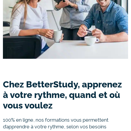
Chez BetterStudy, apprenez
à votre rythme, quand et où
vous voulez
100% en ligne, nos formations vous permettent
d’apprendre à votre rythme, selon vos besoins