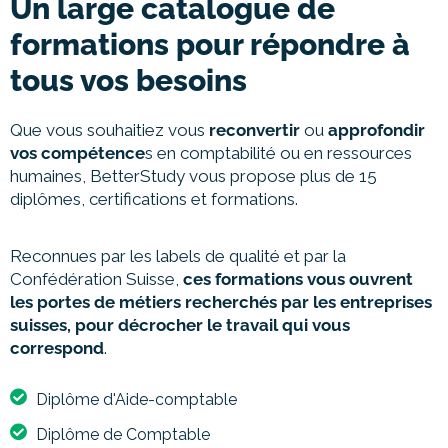
Un large catalogue de
formations pour répondre à
tous vos besoins
Que vous souhaitiez vous
reconvertir
ou
approfondir
vos compétence
s en comptabilité ou en ressources
humaines,
BetterStudy vous propose plus de 15
diplômes, certifications et formations.
Reconnues par les labels de qualité et par la
Confédération Suisse,
ces formations vous ouvrent
les portes de métiers recherchés par les entreprises
suisses, pour décrocher le travail qui vous
correspond
.
Diplôme d'Aide-comptable
Diplôme de Comptable