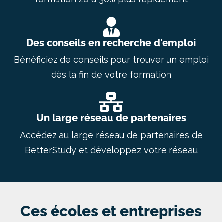
Des conseils en recherche d'emploi
Bénéficiez de conseils pour trouver un emploi
dès la fin de votre formation
Un large réseau de partenaires
Accédez au large réseau de partenaires de
BetterStudy et développez votre réseau
Ces écoles et entreprises