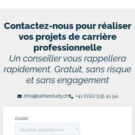
Contactez-nous pour réaliser
vos projets de carrière
professionnelle
Un conseiller vous rappellera
rapidement. Gratuit, sans risque
et sans engagement
info@betterstudy.ch
+41 (0)22 535 41 94
Civilité
*