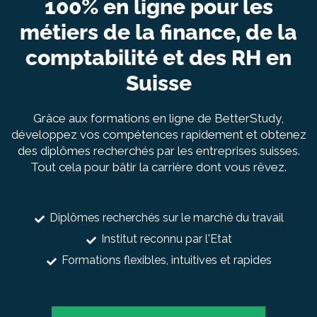
100% en ligne pour les
À propos
métiers de la finance, de la
Entretien conseil
comptabilité et des RH en
Suisse
Grâce aux formations en ligne de BetterStudy,
développez vos compétences rapidement et obtenez
des diplômes recherchés par les entreprises suisses.
Tout cela pour bâtir la carrière dont vous rêvez.
Diplômes recherchés sur le marché du travail
Institut reconnu par l'Etat
Formations flexibles, intuitives et rapides